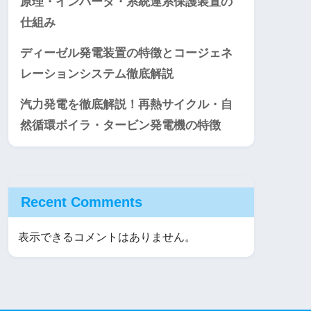
原理・インバータ・系統連系保護装置の
仕組み
ディーゼル発電装置の特徴とコージェネ
レーションシステム徹底解説
汽力発電を徹底解説！再熱サイクル・自
然循環ボイラ・タービン発電機の特徴
Recent Comments
表示できるコメントはありません。