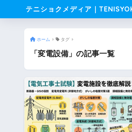
テニショクメディア｜TENISYO
ホーム
タグ
「変電設備」の記事一覧