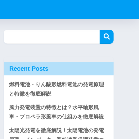
Recent Posts
燃料電池・りん酸形燃料電池の発電原理
と特徴を徹底解説
風力発電装置の特徴とは？水平軸形風
車・プロペラ形風車の仕組みを徹底解説
太陽光発電を徹底解説！太陽電池の発電