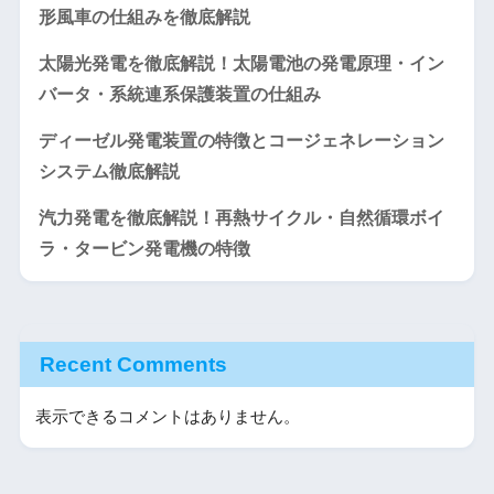
形風車の仕組みを徹底解説
太陽光発電を徹底解説！太陽電池の発電原理・イン
バータ・系統連系保護装置の仕組み
ディーゼル発電装置の特徴とコージェネレーション
システム徹底解説
汽力発電を徹底解説！再熱サイクル・自然循環ボイ
ラ・タービン発電機の特徴
Recent Comments
表示できるコメントはありません。