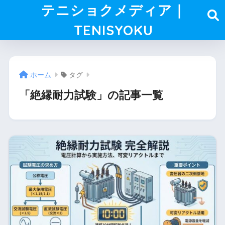
テニショクメディア｜
TENISYOKU
ホーム
タグ
「絶縁耐力試験」の記事一覧