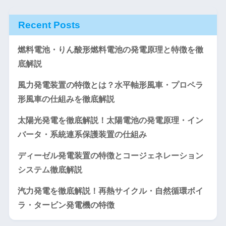
Recent Posts
燃料電池・りん酸形燃料電池の発電原理と特徴を徹
底解説
風力発電装置の特徴とは？水平軸形風車・プロペラ
形風車の仕組みを徹底解説
太陽光発電を徹底解説！太陽電池の発電原理・イン
バータ・系統連系保護装置の仕組み
ディーゼル発電装置の特徴とコージェネレーション
システム徹底解説
汽力発電を徹底解説！再熱サイクル・自然循環ボイ
ラ・タービン発電機の特徴