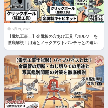
3月 21, 2026
【電気工事士】金属板の穴あけ工具「ホルソ」を
徹底解説！用途とノックアウトパンチャとの違い