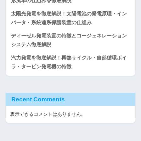
形風車の仕組みを徹底解説
太陽光発電を徹底解説！太陽電池の発電原理・イン
バータ・系統連系保護装置の仕組み
ディーゼル発電装置の特徴とコージェネレーション
システム徹底解説
汽力発電を徹底解説！再熱サイクル・自然循環ボイ
ラ・タービン発電機の特徴
Recent Comments
表示できるコメントはありません。