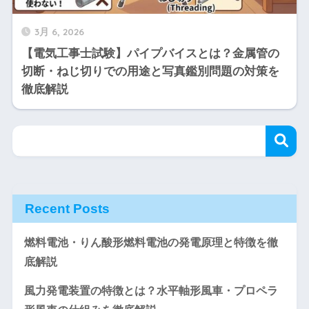
3月 6, 2026
【電気工事士試験】パイプバイスとは？金属管の
切断・ねじ切りでの用途と写真鑑別問題の対策を
徹底解説
Recent Posts
燃料電池・りん酸形燃料電池の発電原理と特徴を徹
底解説
風力発電装置の特徴とは？水平軸形風車・プロペラ