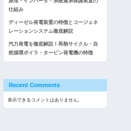
原理・インバータ・系統連系保護装置の
仕組み
ディーゼル発電装置の特徴とコージェネ
レーションシステム徹底解説
汽力発電を徹底解説！再熱サイクル・自
然循環ボイラ・タービン発電機の特徴
Recent Comments
表示できるコメントはありません。