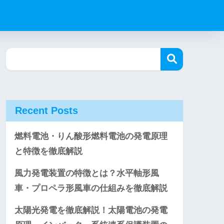
Recent Posts
燃料電池・りん酸形燃料電池の発電原理
と特徴を徹底解説
風力発電装置の特徴とは？水平軸形風
車・プロペラ形風車の仕組みを徹底解説
太陽光発電を徹底解説！太陽電池の発電