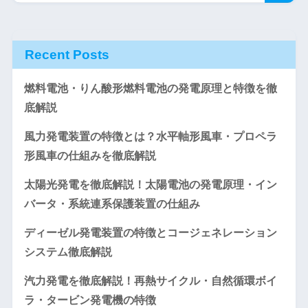
Recent Posts
燃料電池・りん酸形燃料電池の発電原理と特徴を徹
底解説
風力発電装置の特徴とは？水平軸形風車・プロペラ
形風車の仕組みを徹底解説
太陽光発電を徹底解説！太陽電池の発電原理・イン
バータ・系統連系保護装置の仕組み
ディーゼル発電装置の特徴とコージェネレーション
システム徹底解説
汽力発電を徹底解説！再熱サイクル・自然循環ボイ
ラ・タービン発電機の特徴