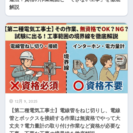
解説
12月 9, 2025
【第二種電気工事士】電線管をねじ切りし、電線
管とボックスを接続する作業は無資格でやって大
丈夫？電力量計の取り付け作業など資格が必要な