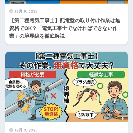
12月 9, 2025
【第二種電気工事士】配電盤の取り付け作業は無
資格でOK？「電気工事士でなければできない作
業」の境界線を徹底解説
12月 9, 2025