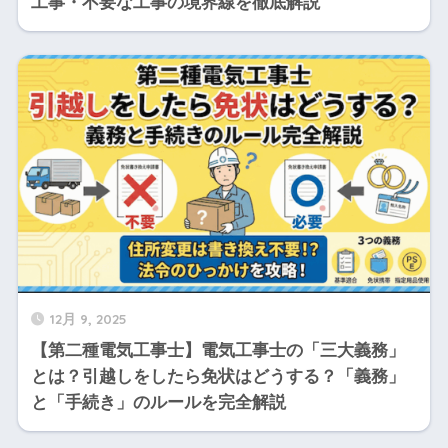
工事・不要な工事の境界線を徹底解説
12月 9, 2025
【第二種電気工事士】電気工事士の「三大義務」
とは？引越しをしたら免状はどうする？「義務」
と「手続き」のルールを完全解説