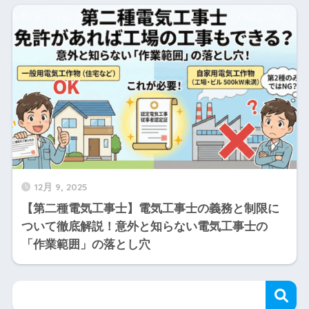
12月 9, 2025
【第二種電気工事士】電気工事士の義務と制限に
ついて徹底解説！意外と知らない電気工事士の
「作業範囲」の落とし穴