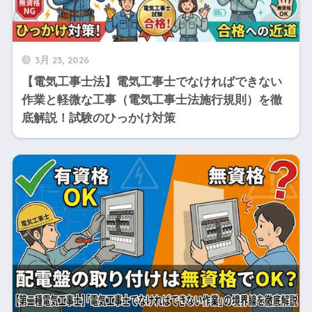
3月 23, 2026
【電気工事士法】電気工事士でなければできない
作業と軽微な工事（電気工事士法施行規則）を徹
底解説！試験のひっかけ対策