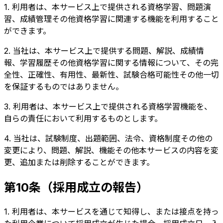
1. 利用者は、本サービス上で提供される資格学習、問題演
習、成績管理その他資格学習に関連する機能を利用すること
ができます。
2. 当社は、本サービス上で提供する問題、解説、成績情
報、学習履歴その他資格学習に関する情報について、その完
全性、正確性、有用性、最新性、試験合格可能性その他一切
を保証するものではありません。
3. 利用者は、本サービス上で提供される資格学習機能を、
自らの責任において利用するものとします。
4. 当社は、試験制度、出題範囲、法令、資格制度その他の
変更により、問題、解説、機能その他本サービスの内容を変
更、追加または削除することができます。
第10条（採用成立の報告）
1. 利用者は、本サービスを通じて知得し、または接点を持っ