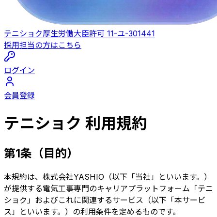
テニショク
厚生労働大臣許可 11-ユ-301441
採用担当の方はこちら
ログイン
会員登録
テニショク 利用規約
第1条（目的）
本規約は、株式会社YASHIO（以下「当社」といいます。）
が提供する電気工事専門のキャリアプラットフォーム「テニ
ショク」およびこれに関連するサービス（以下「本サービ
ス」といいます。）の利用条件を定めるものです。