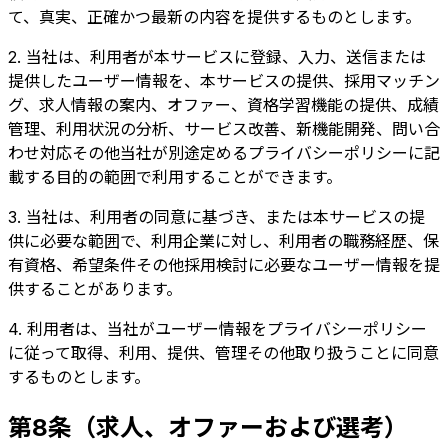
て、真実、正確かつ最新の内容を提供するものとします。
2. 当社は、利用者が本サービスに登録、入力、送信または
提供したユーザー情報を、本サービスの提供、採用マッチン
グ、求人情報の案内、オファー、資格学習機能の提供、成績
管理、利用状況の分析、サービス改善、新機能開発、問い合
わせ対応その他当社が別途定めるプライバシーポリシーに記
載する目的の範囲で利用することができます。
3. 当社は、利用者の同意に基づき、または本サービスの提
供に必要な範囲で、利用企業に対し、利用者の職務経歴、保
有資格、希望条件その他採用検討に必要なユーザー情報を提
供することがあります。
4. 利用者は、当社がユーザー情報をプライバシーポリシー
に従って取得、利用、提供、管理その他取り扱うことに同意
するものとします。
第8条（求人、オファーおよび選考）