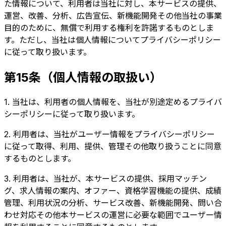
た情報について、利用者は当社に対し、本サービスの提供、
運営、改善、分析、広告宣伝、新機能開発その他当社の事業
目的のために、無償で利用する権利を許諾するものとしま
す。ただし、当社は個人情報についてプライバシーポリシー
に従って取り扱います。
第15条（個人情報の取扱い）
1. 当社は、利用者の個人情報を、当社が別途定めるプライバ
シーポリシーに従って取り扱います。
2. 利用者は、当社がユーザー情報をプライバシーポリシー
に従って取得、利用、提供、管理その他取り扱うことに同意
するものとします。
3. 利用者は、当社が、本サービスの提供、採用マッチン
グ、求人情報の案内、オファー、資格学習機能の提供、成績
管理、利用状況の分析、サービス改善、新機能開発、問い合
わせ対応その他本サービスの運営に必要な範囲でユーザー情