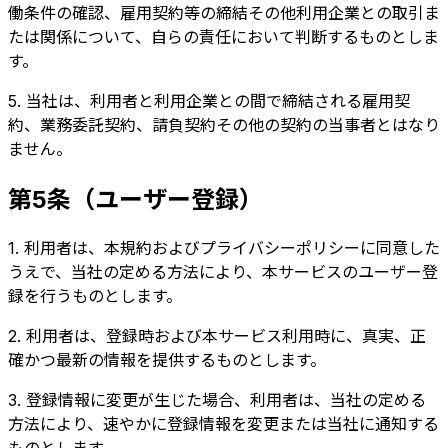
働条件の確認、雇用契約等の締結その他利用企業との取引ま
たは関係について、自らの責任において判断するものとしま
す。
5. 当社は、利用者と利用企業との間で締結される雇用契
約、業務委託契約、請負契約その他の契約の当事者とはなり
ません。
第5条（ユーザー登録）
1. 利用者は、本規約およびプライバシーポリシーに同意した
うえで、当社の定める方法により、本サービスのユーザー登
録を行うものとします。
2. 利用者は、登録時および本サービス利用時に、真実、正
確かつ最新の情報を提供するものとします。
3. 登録情報に変更が生じた場合、利用者は、当社の定める
方法により、速やかに登録情報を変更または当社に通知する