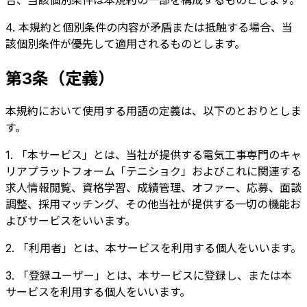
4. 本規約と個別条件の内容が矛盾または抵触する場合、当
該個別条件が優先して適用されるものとします。
第3条（定義）
本規約において使用する用語の定義は、以下のとおりとしま
す。
1. 「本サービス」とは、当社が提供する電気工事専門のキャ
リアプラットフォーム「テニショク」およびこれに関連する
求人情報閲覧、資格学習、成績管理、オファー、応募、面談
調整、採用マッチング、その他当社が提供する一切の機能お
よびサービスをいいます。
2. 「利用者」とは、本サービスを利用する個人をいいます。
3. 「登録ユーザー」とは、本サービスに登録し、または本
サービスを利用する個人をいいます。