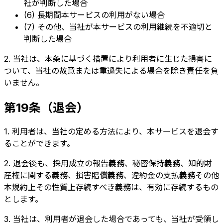
社が判断した場合
(6) 長期間本サービスの利用がない場合
(7) その他、当社が本サービスの利用継続を不適切と
判断した場合
2. 当社は、本条に基づく措置により利用者に生じた損害に
ついて、当社の故意または重過失による場合を除き責任を負
いません。
第19条（退会）
1. 利用者は、当社の定める方法により、本サービスを退会す
ることができます。
2. 退会後も、採用成立の報告義務、秘密保持義務、知的財
産権に関する義務、損害賠償義務、違約金の支払義務その他
本規約上その性質上存続すべき義務は、有効に存続するもの
とします。
3. 当社は、利用者が退会した場合であっても、当社が受領し