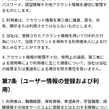
パスワード、認証情報その他アカウント情報を適切に管理す
るものとします。
2. 利用者は、アカウント情報を第三者に譲渡、貸与、共
有、開示または利用させてはならないものとします。
3. 当社は、登録されたアカウント情報を用いて行われた行
為について、当該アカウントを保有する利用者本人による行
為とみなすことができます。
4. アカウント情報の管理不十分、使用上の過誤、第三者に
よる使用等により利用者に生じた損害について、当社は当社
の故意または重過失による場合を除き責任を負いません。
第7条（ユーザー情報の登録および利
用）
1. 利用者は、職務経歴、保有資格、希望条件、学習履歴、成
績情報その他本サービス上に登録または入力する情報につい