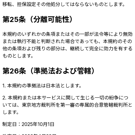
移転、担保設定その他処分してはならないものとします。
第25条（分離可能性）
本規約のいずれかの条項またはその一部が法令等により無効
または執行不能と判断された場合であっても、本規約のその
他の条項および残りの部分は、継続して完全に効力を有する
ものとします。
第26条（準拠法および管轄）
1. 本規約の準拠法は日本法とします。
2. 本規約または本サービスに関して生じる一切の紛争につ
いては、東京地方裁判所を第一審の専属的合意管轄裁判所と
します。
制定日：2025年10月1日