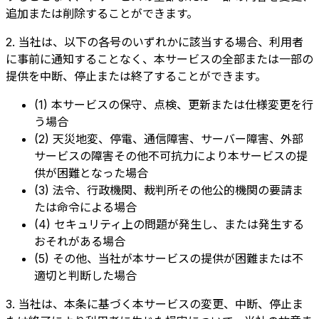
追加または削除することができます。
2. 当社は、以下の各号のいずれかに該当する場合、利用者
に事前に通知することなく、本サービスの全部または一部の
提供を中断、停止または終了することができます。
(1) 本サービスの保守、点検、更新または仕様変更を行
う場合
(2) 天災地変、停電、通信障害、サーバー障害、外部
サービスの障害その他不可抗力により本サービスの提
供が困難となった場合
(3) 法令、行政機関、裁判所その他公的機関の要請ま
たは命令による場合
(4) セキュリティ上の問題が発生し、または発生する
おそれがある場合
(5) その他、当社が本サービスの提供が困難または不
適切と判断した場合
3. 当社は、本条に基づく本サービスの変更、中断、停止ま