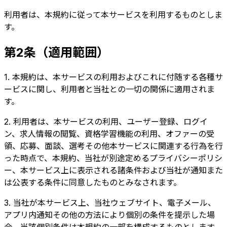
利用者は、本規約に従って本サービスを利用するものとしま
す。
第2条（適用範囲）
1. 本規約は、本サービスの利用およびこれに付随する各種サ
ービスに関し、利用者と当社との一切の関係に適用されま
す。
2. 利用者は、本サービスの利用、ユーザー登録、ログイ
ン、求人情報の閲覧、資格学習機能の利用、オファーの受
領、応募、面談、選考その他本サービスに関連する行為を行
った時点で、本規約、当社が別途定めるプライバシーポリシ
ー、本サービス上に表示される諸条件および当社が通知また
は公表する条件に同意したものとみなされます。
3. 当社が本サービス上、当社ウェブサイト、電子メール、
アプリ内通知その他の方法により個別の条件を提示した場
合、当該個別条件は本規約の一部を構成するものとします。