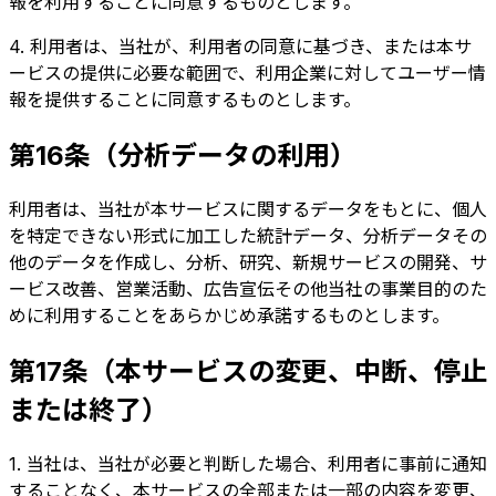
報を利用することに同意するものとします。
4. 利用者は、当社が、利用者の同意に基づき、または本サ
ービスの提供に必要な範囲で、利用企業に対してユーザー情
報を提供することに同意するものとします。
第16条（分析データの利用）
利用者は、当社が本サービスに関するデータをもとに、個人
を特定できない形式に加工した統計データ、分析データその
他のデータを作成し、分析、研究、新規サービスの開発、サ
ービス改善、営業活動、広告宣伝その他当社の事業目的のた
めに利用することをあらかじめ承諾するものとします。
第17条（本サービスの変更、中断、停止
または終了）
1. 当社は、当社が必要と判断した場合、利用者に事前に通知
することなく、本サービスの全部または一部の内容を変更、