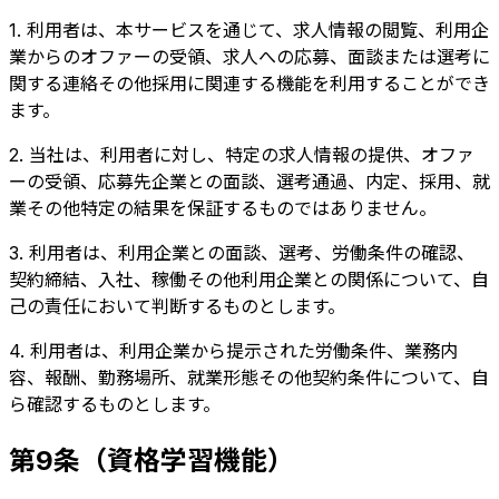
1. 利用者は、本サービスを通じて、求人情報の閲覧、利用企
業からのオファーの受領、求人への応募、面談または選考に
関する連絡その他採用に関連する機能を利用することができ
ます。
2. 当社は、利用者に対し、特定の求人情報の提供、オファ
ーの受領、応募先企業との面談、選考通過、内定、採用、就
業その他特定の結果を保証するものではありません。
3. 利用者は、利用企業との面談、選考、労働条件の確認、
契約締結、入社、稼働その他利用企業との関係について、自
己の責任において判断するものとします。
4. 利用者は、利用企業から提示された労働条件、業務内
容、報酬、勤務場所、就業形態その他契約条件について、自
ら確認するものとします。
第9条（資格学習機能）