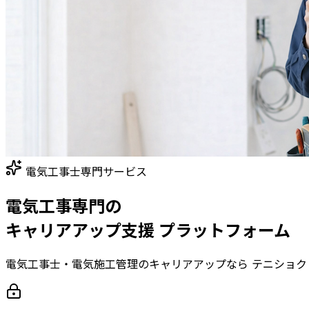
電気工事士専門サービス
電気工事専門の
キャリアアップ支援 プラットフォーム
電気工事士・電気施工管理のキャリアアップなら
テニショク