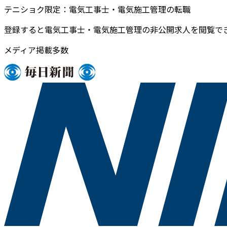
テニショク限定：電気工事士・電気施工管理の転職
登録すると電気工事士・電気施工管理の非公開求人を閲覧で
メディア掲載多数