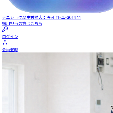
テニショク
厚生労働大臣許可 11-ユ-301441
採用担当の方はこちら
ログイン
会員登録