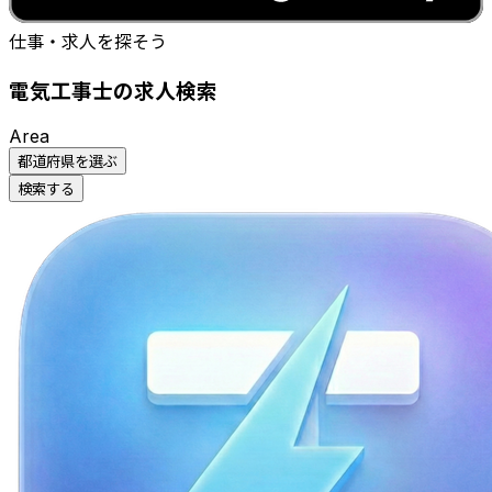
仕事・求人を探そう
電気工事士の求人検索
Area
都道府県を選ぶ
検索する