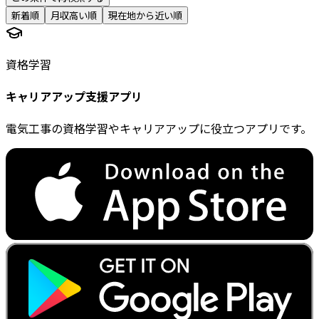
新着順
月収高い順
現在地から近い順
資格学習
キャリアアップ支援アプリ
電気工事の資格学習やキャリアアップに役立つアプリです。