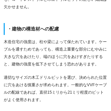
欠かせません。
・建物の構造材への配慮
木造住宅の強度は、柱や梁によって保たれています。ケー
ブルを通すためであっても、構造上重要な部分にむやみに
大きな穴をあけたり、端のほうに穴をあけすぎたりする
と、建物の強度を低下させてしまう恐れがあります。
適切なサイズの木工ドリルビットを選び、決められた位置
に穴をあける慎重さが求められます。一般的なVVFケーブ
ルの配線であれば、直径15ミリから21ミリ程度のビット
がよく使用されます。