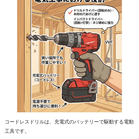
コードレスドリルは、充電式のバッテリーで駆動する電動
工具です。