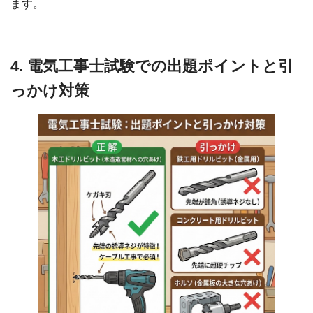
ます。
4. 電気工事士試験での出題ポイントと引
っかけ対策