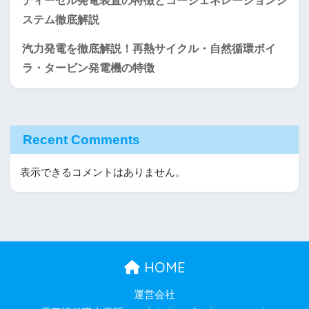
ディーゼル発電装置の特徴とコージェネレーションシ
ステム徹底解説
汽力発電を徹底解説！再熱サイクル・自然循環ボイ
ラ・タービン発電機の特徴
Recent Comments
表示できるコメントはありません。
HOME
運営会社