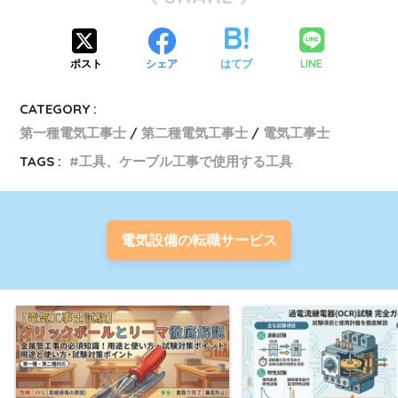
LINE
ポスト
シェア
はてブ
CATEGORY :
第一種電気工事士
第二種電気工事士
電気工事士
TAGS :
工具、ケーブル工事で使用する工具
電気設備の転職サービス