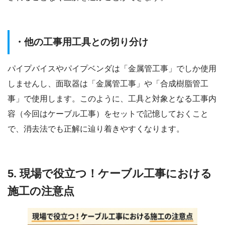
・他の工事用工具との切り分け
パイプバイスやパイプベンダは「金属管工事」でしか使用
しませんし、面取器は「金属管工事」や「合成樹脂管工
事」で使用します。このように、工具と対象となる工事内
容（今回はケーブル工事）をセットで記憶しておくこと
で、消去法でも正解に辿り着きやすくなります。
5. 現場で役立つ！ケーブル工事における
施工の注意点