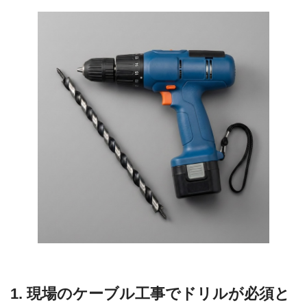
1. 現場のケーブル工事でドリルが必須と