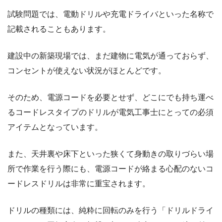
試験問題では、電動ドリルや充電ドライバといった名称で
記載されることもあります。
建設中の新築現場では、まだ建物に電気が通っておらず、
コンセントが使えない状況がほとんどです。
そのため、電源コードを必要とせず、どこにでも持ち運べ
るコードレスタイプのドリルが電気工事士にとっての必須
アイテムとなっています。
また、天井裏や床下といった狭くて身動きの取りづらい場
所で作業を行う際にも、電源コードが絡まる心配のないコ
ードレスドリルは非常に重宝されます。
ドリルの種類には、純粋に回転のみを行う「ドリルドライ