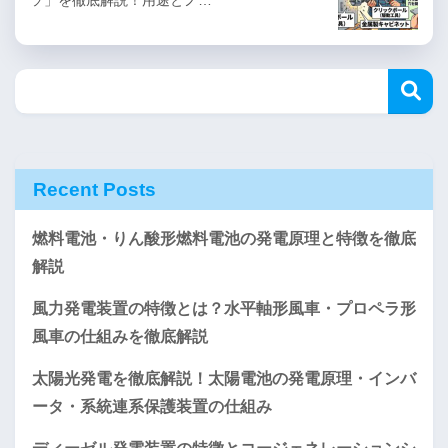
Recent Posts
燃料電池・りん酸形燃料電池の発電原理と特徴を徹底
解説
風力発電装置の特徴とは？水平軸形風車・プロペラ形
風車の仕組みを徹底解説
太陽光発電を徹底解説！太陽電池の発電原理・インバ
ータ・系統連系保護装置の仕組み