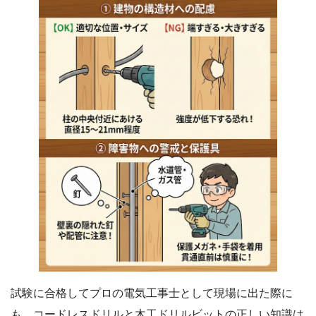
試験に合格してプロの電気工事士として現場に出た際に
も、コードレスドリルと木工ドリルビットの正しい知識は