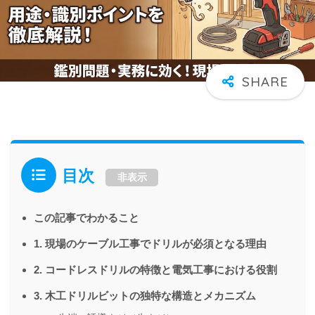
目次
非表示
この記事でわかること
1. 現場のケーブル工事でドリルが必須となる理由
2. コードレスドリルの特徴と電気工事における役割
3. 木工ドリルビットの独特な構造とメカニズム