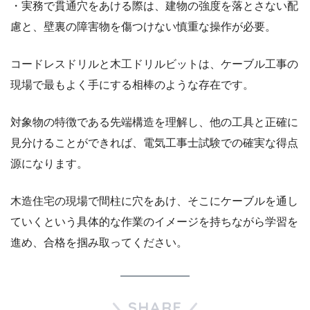
・実務で貫通穴をあける際は、建物の強度を落とさない配
慮と、壁裏の障害物を傷つけない慎重な操作が必要。
コードレスドリルと木工ドリルビットは、ケーブル工事の
現場で最もよく手にする相棒のような存在です。
対象物の特徴である先端構造を理解し、他の工具と正確に
見分けることができれば、電気工事士試験での確実な得点
源になります。
木造住宅の現場で間柱に穴をあけ、そこにケーブルを通し
ていくという具体的な作業のイメージを持ちながら学習を
進め、合格を掴み取ってください。
SHARE