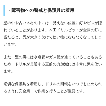
・障害物への警戒と保護具の着用
壁の中や古い木材の中には、見えない位置に釘やビスが隠
れていることがあります。木工ドリルビットが金属の釘に
当たると、刃が大きく欠けて使い物にならなくなってしま
います。
また、壁の裏には水道管やガス管が通っていることもある
ため、ドリルが貫通する直前の力加減には非常に気を使い
ます。
適切な保護具を着用し、ドリルの回転をいつでも止められ
るように安全第一で作業を行うことが重要です。