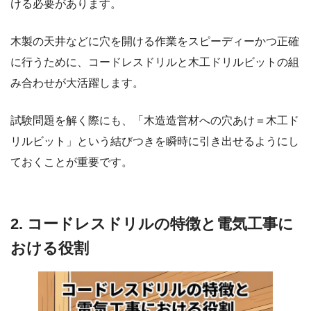
ける必要があります。
木製の天井などに穴を開ける作業をスピーディーかつ正確
に行うために、コードレスドリルと木工ドリルビットの組
み合わせが大活躍します。
試験問題を解く際にも、「木造造営材への穴あけ＝木工ド
リルビット」という結びつきを瞬時に引き出せるようにし
ておくことが重要です。
2. コードレスドリルの特徴と電気工事に
おける役割