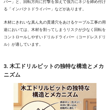
バー」と、回転方向に打撃を加えて強力にネジを締め付け
る「インパクトドライバー」などがあります。
木材にきれいな真ん丸の貫通穴をあけるケーブル工事の用
途においては、木材を割ってしまうリスクが少なく回転を
コントロールしやすいドリルドライバー（コードレスドリ
ル）が適しています。
3. 木工ドリルビットの独特な構造とメカ
ニズム