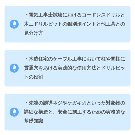
・電気工事士試験におけるコードレスドリルと
木工ドリルビットの鑑別ポイントと他工具との
見分け方
・木造住宅のケーブル工事において柱や間柱に
貫通穴をあける実践的な使用方法とドリルビッ
トの役割
・先端の誘導ネジやケガキ刃といった対象物の
詳細な構造と、安全に施工するための実務的な
基礎知識