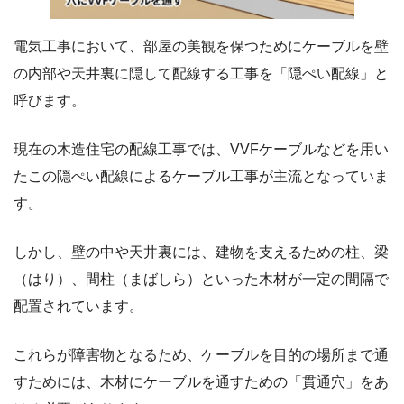
電気工事において、部屋の美観を保つためにケーブルを壁
の内部や天井裏に隠して配線する工事を「隠ぺい配線」と
呼びます。
現在の木造住宅の配線工事では、VVFケーブルなどを用い
たこの隠ぺい配線によるケーブル工事が主流となっていま
す。
しかし、壁の中や天井裏には、建物を支えるための柱、梁
（はり）、間柱（まばしら）といった木材が一定の間隔で
配置されています。
これらが障害物となるため、ケーブルを目的の場所まで通
すためには、木材にケーブルを通すための「貫通穴」をあ