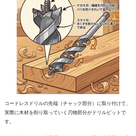
コードレスドリルの先端（チャック部分）に取り付けて、
実際に木材を削り取っていく刃物部分がドリルビットで
す。