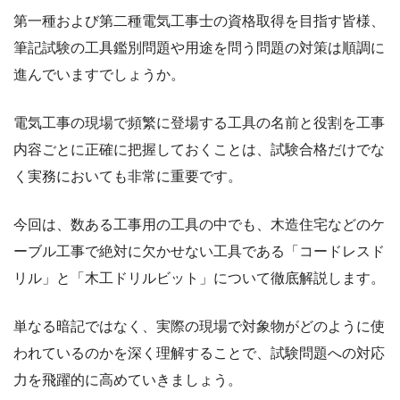
第一種および第二種電気工事士の資格取得を目指す皆様、
筆記試験の工具鑑別問題や用途を問う問題の対策は順調に
進んでいますでしょうか。
電気工事の現場で頻繁に登場する工具の名前と役割を工事
内容ごとに正確に把握しておくことは、試験合格だけでな
く実務においても非常に重要です。
今回は、数ある工事用の工具の中でも、木造住宅などのケ
ーブル工事で絶対に欠かせない工具である「コードレスド
リル」と「木工ドリルビット」について徹底解説します。
単なる暗記ではなく、実際の現場で対象物がどのように使
われているのかを深く理解することで、試験問題への対応
力を飛躍的に高めていきましょう。