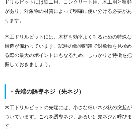
ドリルビットには鉄工用、コンクリート用、木工用と種類
があり、対象物の材質によって明確に使い分ける必要があ
ります。
木工ドリルビットには、木材を効率よく削るための特殊な
構造が備わっています。試験の鑑別問題で対象物を見極め
る際の最大のポイントにもなるため、しっかりと特徴を把
握しておきましょう。
・先端の誘導ネジ（先ネジ）
木工ドリルビットの先端には、小さな細いネジ状の突起が
ついています。これを誘導ネジ、あるいは先ネジと呼びま
す。