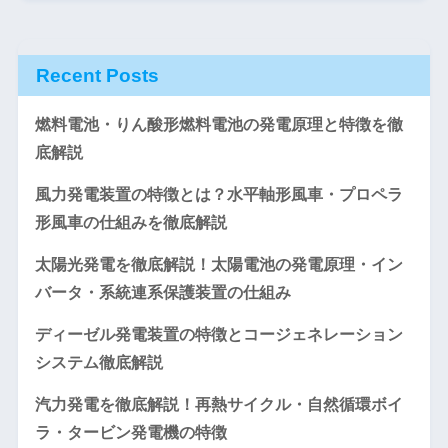
Recent Posts
燃料電池・りん酸形燃料電池の発電原理と特徴を徹
底解説
風力発電装置の特徴とは？水平軸形風車・プロペラ
形風車の仕組みを徹底解説
太陽光発電を徹底解説！太陽電池の発電原理・イン
バータ・系統連系保護装置の仕組み
ディーゼル発電装置の特徴とコージェネレーション
システム徹底解説
汽力発電を徹底解説！再熱サイクル・自然循環ボイ
ラ・タービン発電機の特徴