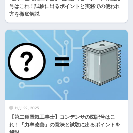
号はこれ！試験に出るポイントと実務での使われ
方を徹底解説
11月 29, 2025
【第二種電気工事士】コンデンサの図記号はこ
れ！「力率改善」の意味と試験に出るポイントを
解説