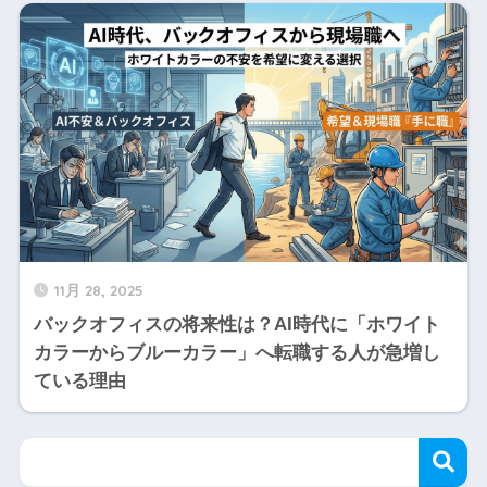
11月 28, 2025
バックオフィスの将来性は？AI時代に「ホワイト
カラーからブルーカラー」へ転職する人が急増し
ている理由