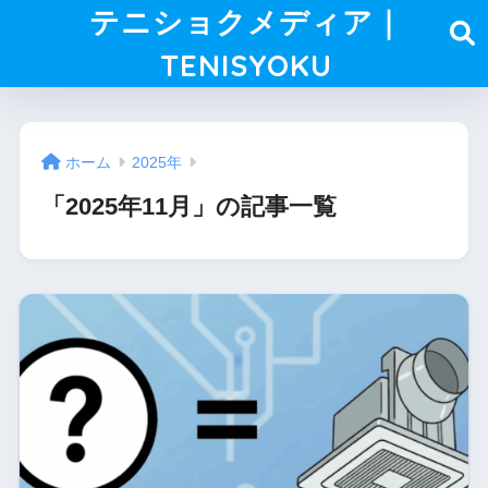
テニショクメディア｜
TENISYOKU
ホーム
2025年
「2025年11月」の記事一覧