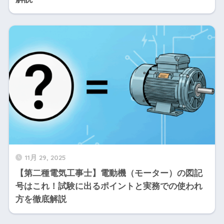
11月 29, 2025
【第二種電気工事士】電動機（モーター）の図記
号はこれ！試験に出るポイントと実務での使われ
方を徹底解説