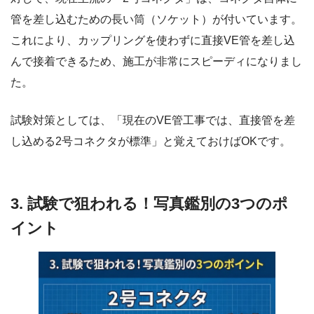
管を差し込むための長い筒（ソケット）が付いています。
これにより、カップリングを使わずに直接VE管を差し込
んで接着できるため、施工が非常にスピーディになりまし
た。
試験対策としては、「現在のVE管工事では、直接管を差
し込める2号コネクタが標準」と覚えておけばOKです。
3. 試験で狙われる！写真鑑別の3つのポ
イント