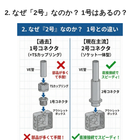
2. なぜ「2号」なのか？ 1号はあるの？