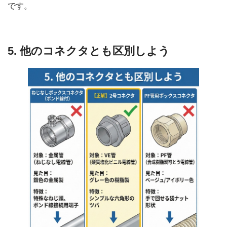
です。
5. 他のコネクタとも区別しよう