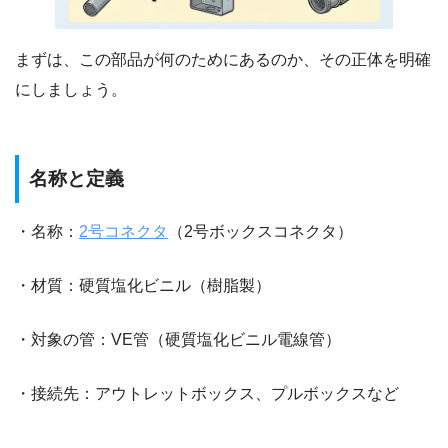
まずは、この部品が何のためにあるのか、その正体を明確
にしましょう。
名称と定義
・名称：
2号コネクタ
（2号ボックスコネクタ）
・材質：硬質塩化ビニル（樹脂製）
・対象の管：VE管（硬質塩化ビニル電線管）
・接続先：アウトレットボックス、プルボックスなど