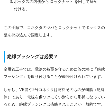
ボックスの内側から ロックナット を回して締め
付ける。
この手順で、コネクタのツバとロックナットでボックスの
壁を挟み込んで固定します。
絶縁ブッシングは必要？
金属管工事では、電線の被覆を守るために管の端に「絶縁
ブッシング」を取り付けることが義務付けられています。
しかし、VE管や2号コネクタは材料そのものが樹脂（絶縁
体）であり、電線を傷つけにくい滑らかな形状になってい
るため、絶縁ブッシングは省略されることが一般的です。