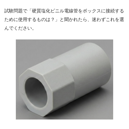
試験問題で「硬質塩化ビニル電線管をボックスに接続する
ために使用するものは？」と聞かれたら、迷わずこれを選
んでください。