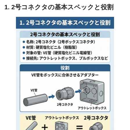
1. 2号コネクタの基本スペックと役割