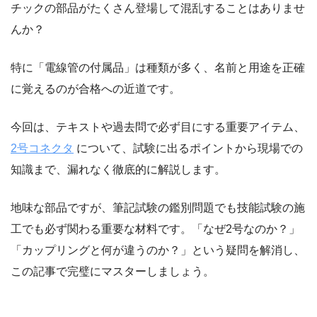
チックの部品がたくさん登場して混乱することはありませ
んか？
特に「電線管の付属品」は種類が多く、名前と用途を正確
に覚えるのが合格への近道です。
今回は、テキストや過去問で必ず目にする重要アイテム、
2号コネクタ
について、試験に出るポイントから現場での
知識まで、漏れなく徹底的に解説します。
地味な部品ですが、筆記試験の鑑別問題でも技能試験の施
工でも必ず関わる重要な材料です。「なぜ2号なのか？」
「カップリングと何が違うのか？」という疑問を解消し、
この記事で完璧にマスターしましょう。