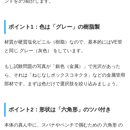
ントを3つ紹介します。
ポイント1：色は「グレー」の樹脂製
材質が硬質塩化ビニル（樹脂）なので、基本的にはVE管
と同じ グレー（灰色） をしています。
もし試験問題の写真が「銀色（金属）」で光沢があった
ら、それは「ねじなしボックスコネクタ」などの金属管用
部材です。まずは色だけで選択肢を絞り込みましょう。
ポイント2：形状は「六角形」のツバ付き
本体の真ん中に、スパナやペンチで掴むための 六角形 の