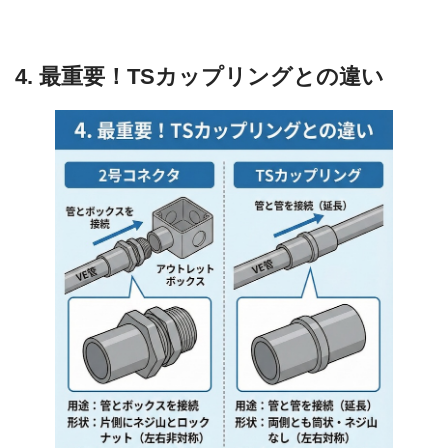
4. 最重要！TSカップリングとの違い