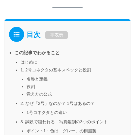
目次
非表示
この記事でわかること
はじめに
1. 2号コネクタの基本スペックと役割
名称と定義
役割
覚え方の公式
2. なぜ「2号」なのか？ 1号はあるの？
1号コネクタとの違い
3. 試験で狙われる！写真鑑別の3つのポイント
ポイント1：色は「グレー」の樹脂製