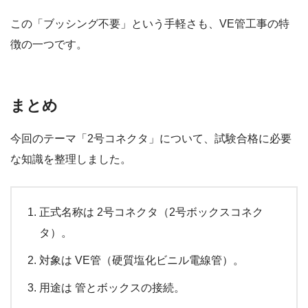
この「ブッシング不要」という手軽さも、VE管工事の特
徴の一つです。
まとめ
今回のテーマ「2号コネクタ」について、試験合格に必要
な知識を整理しました。
正式名称は 2号コネクタ（2号ボックスコネク
タ）。
対象は VE管（硬質塩化ビニル電線管）。
用途は 管とボックスの接続。