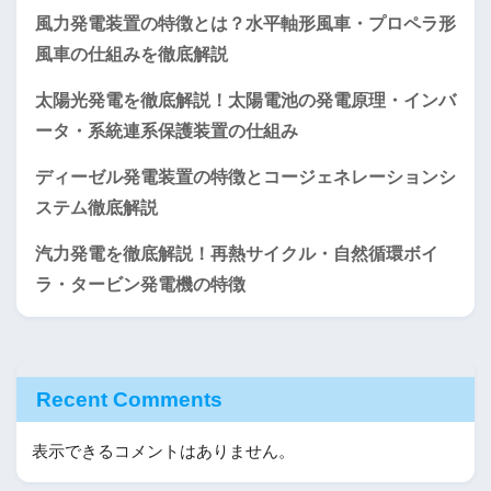
風力発電装置の特徴とは？水平軸形風車・プロペラ形
風車の仕組みを徹底解説
太陽光発電を徹底解説！太陽電池の発電原理・インバ
ータ・系統連系保護装置の仕組み
ディーゼル発電装置の特徴とコージェネレーションシ
ステム徹底解説
汽力発電を徹底解説！再熱サイクル・自然循環ボイ
ラ・タービン発電機の特徴
Recent Comments
表示できるコメントはありません。