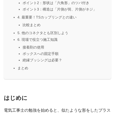
ポイント2：形状は「六角形」のツバ付き
ポイント3：構造は「片側が筒、片側がネジ」
4. 最重要！TSカップリングとの違い
比較まとめ
5. 他のコネクタとも区別しよう
6. 現場で役立つ施工知識
接着剤の使用
ボックスへの固定手順
絶縁ブッシングは必要？
まとめ
はじめに
電気工事士の勉強を始めると、似たような形をしたプラス