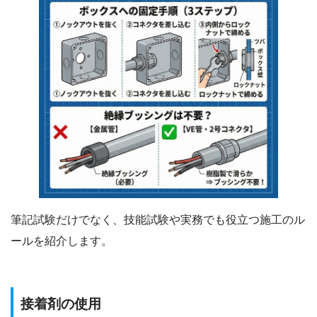
筆記試験だけでなく、技能試験や実務でも役立つ施工のル
ールを紹介します。
接着剤の使用