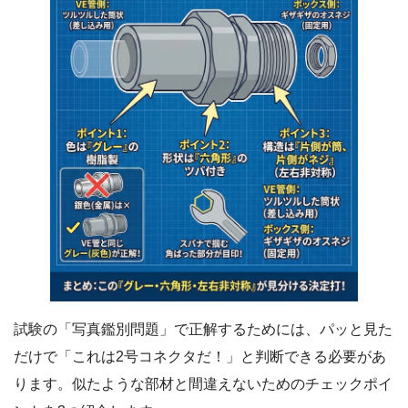
試験の「写真鑑別問題」で正解するためには、パッと見た
だけで「これは2号コネクタだ！」と判断できる必要があ
ります。似たような部材と間違えないためのチェックポイ