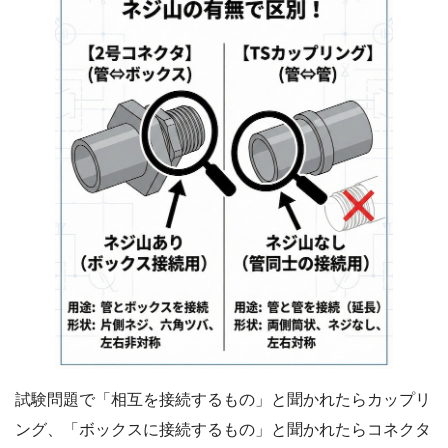
試験問題で「相互を接続するもの」と聞かれたらカップリ
ング、「ボックスに接続するもの」と聞かれたらコネクタ