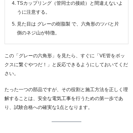
TSカップリング（管同士の接続）と間違えないよ
うに注意する。
見た目は グレーの樹脂製 で、六角形のツバと片
側のネジ山が特徴。
この「グレーの六角形」を見たら、すぐに「VE管をボッ
クスに繋ぐやつだ！」と反応できるようにしておいてくだ
さい。
たった一つの部品ですが、その役割と施工方法を正しく理
解することは、安全な電気工事を行うための第一歩であ
り、試験合格への確実な1点となります。