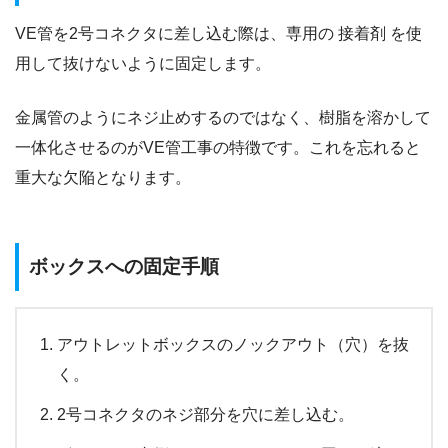
VE管を2号コネクタに差し込む際は、専用の 接着剤 を使
用して抜けないように固定します。
金属管のようにネジ止めするのではなく、樹脂を溶かして
一体化させるのがVE管工事の特徴です。これを忘れると
重大な欠陥となります。
ボックスへの固定手順
アウトレットボックスのノックアウト（穴）を抜
く。
2号コネクタのネジ部分を穴に差し込む。