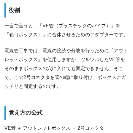
役割
一言で言うと、「VE管（プラスチックのパイプ）」を
「箱（ボックス）」に合体させるためのアダプターです。
電線管工事では、電線の接続や分岐を行うために「アウト
レットボックス」を使用しますが、ツルツルしたVE管を
そのままボックスの穴に入れても固定できません。そこ
で、この2号コネクタを管の端に取り付け、ボックスにガ
ッチリと固定するのです。
覚え方の公式
VE管 ＋ アウトレットボックス ＝ 2号コネクタ