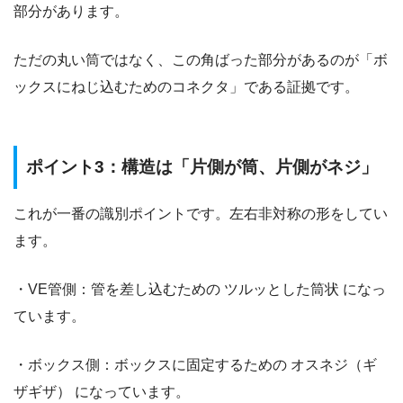
部分があります。
ただの丸い筒ではなく、この角ばった部分があるのが「ボ
ックスにねじ込むためのコネクタ」である証拠です。
ポイント3：構造は「片側が筒、片側がネジ」
これが一番の識別ポイントです。左右非対称の形をしてい
ます。
・VE管側：管を差し込むための ツルッとした筒状 になっ
ています。
・ボックス側：ボックスに固定するための オスネジ（ギ
ザギザ） になっています。