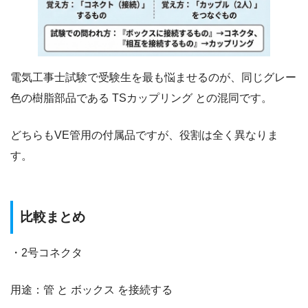
電気工事士試験で受験生を最も悩ませるのが、同じグレー
色の樹脂部品である TSカップリング との混同です。
どちらもVE管用の付属品ですが、役割は全く異なりま
す。
比較まとめ
・2号コネクタ
用途：管 と ボックス を接続する