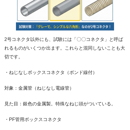
2号コネクタ以外にも、試験には「〇〇コネクタ」と呼ば
れるものがいくつか出ます。これらと混同しないことも大
切です。
・ねじなしボックスコネクタ（ボンド線付）
対象：金属管（ねじなし電線管）
見た目：銀色の金属製。特殊なねじ頭がついている。
・PF管用ボックスコネクタ