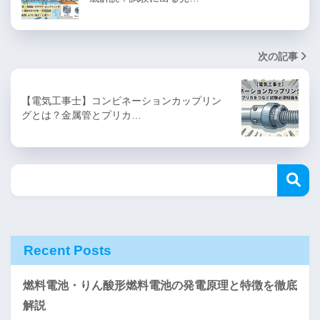
次の記事
【電気工事士】コンビネーションカップリン
グとは？金属管とプリカ…
Recent Posts
燃料電池・りん酸形燃料電池の発電原理と特徴を徹底
解説