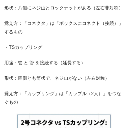
形状：片側にネジ山とロックナットがある（左右非対称）
覚え方：「コネクタ」は「ボックスにコネクト（接続）」
するもの
・TSカップリング
用途：管 と 管 を接続する（延長する）
形状：両側とも筒状で、ネジ山がない（左右対称）
覚え方：「カップリング」は「カップル（2人）」をつな
ぐもの