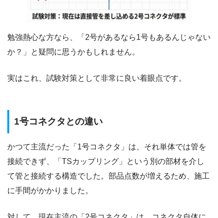
勉強熱心な方なら、「2号があるなら1号もあるんじゃない
か？」と疑問に思うかもしれません。
実はこれ、試験対策として非常に良い着眼点です。
1号コネクタとの違い
かつて主流だった「1号コネクタ」は、それ単体では管を
接続できず、「TSカップリング」という別の部材を介し
て管と接続する構造でした。部品点数が増えるため、施工
に手間がかかりました。
対して、現在主流の「2号コネクタ」は、コネクタ自体に