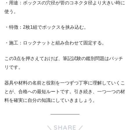
・用途：ボックスの穴径が管のコネクタ径より大きい時に
使う。
・特徴：2枚1組でボックスを挟み込む。
・施工：ロックナットと組み合わせて固定する。
この3点を押さえておけば、筆記試験の鑑別問題はバッチ
リです。
器具や材料の名前と役割を一つずつ丁寧に理解していくこ
とが、合格への最短ルートです。引き続き、一つ一つの材
料を確実に自分の知識にしていきましょう。
SHARE