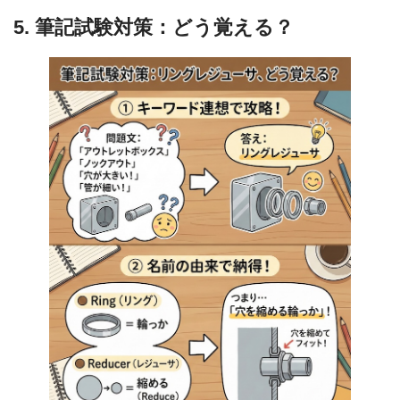
5. 筆記試験対策：どう覚える？