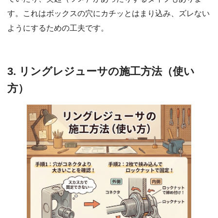
す。これはボックスの穴にカチッとはまり込み、ズレない
ようにするための工夫です。
3. リングレジューサの施工方法（使い
方）