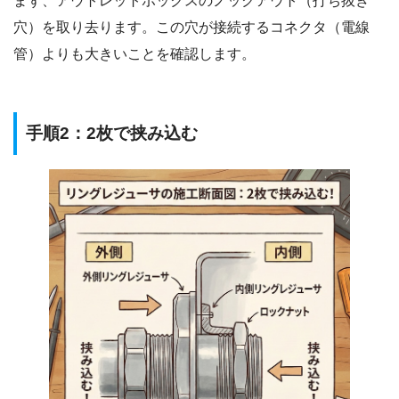
まず、アウトレットボックスのノックアウト（打ち抜き
穴）を取り去ります。この穴が接続するコネクタ（電線
管）よりも大きいことを確認します。
手順2：2枚で挟み込む