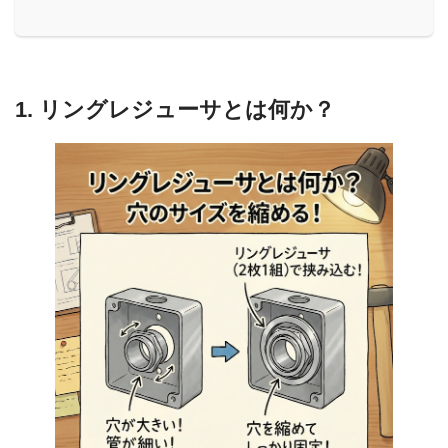
1. リングレジューサとは何か？