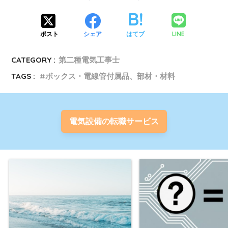
LINE
ポスト
シェア
はてブ
CATEGORY :
第二種電気工事士
TAGS :
ボックス・電線管付属品、部材・材料
電気設備の転職サービス