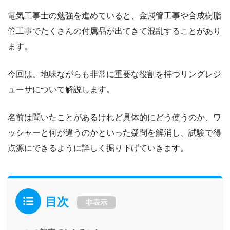
電気工事士の勉強を進めていると、金属管工事や合成樹脂
管工事でたくさんの付属品が出てきて混乱することがあり
ます。
今回は、地味ながらも非常に重要な役割を持つリングレジ
ューサについて解説します。
名前は聞いたことがあるけれど具体的にどう使うのか、ワ
ッシャーと何が違うのかといった疑問を解消し、試験で得
点源にできるように詳しく掘り下げていきます。
目次
非表示