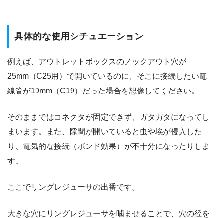
具体的な使用シチュエーション
例えば、アウトレットボックスのノックアウト穴が
25mm（C25用）で開いているのに、そこに接続したい電
線管が19mm（C19）だった場合を想像してください。
そのままではコネクタが固定できず、ガタガタになってし
まいます。また、隙間が開いていると虫や埃が侵入した
り、電気的な接続（ボンド効果）が不十分になったりしま
す。
ここでリングレジューサの出番です。
大きな穴にリングレジューサを噛ませることで、穴の径を