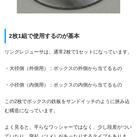
2枚1組で使用するのが基本
リングレジューサは、通常2枚で1セットになっています。
・大径側（外側用）：ボックスの外側から当てるもの
・小径側（内側用）：ボックスの内側から当てるもの
この2枚でボックスの鉄板をサンドイッチのように挟み込
む構造になっています。
よく見ると、平らなワッシャーではなく、少し段差がつい
ていたり、突起（ツメ）があったりするタイプもありま