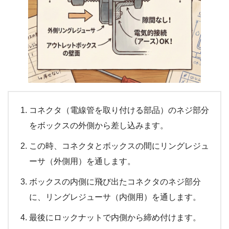
コネクタ（電線管を取り付ける部品）のネジ部分
をボックスの外側から差し込みます。
この時、コネクタとボックスの間にリングレジュ
ーサ（外側用）を通します。
ボックスの内側に飛び出たコネクタのネジ部分
に、リングレジューサ（内側用）を通します。
最後にロックナットで内側から締め付けます。