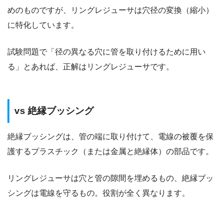
めのものですが、リングレジューサは穴径の変換（縮小）
に特化しています。
試験問題で「径の異なる穴に管を取り付けるために用い
る」とあれば、正解はリングレジューサです。
vs 絶縁ブッシング
絶縁ブッシングは、管の端に取り付けて、電線の被覆を保
護するプラスチック（または金属と絶縁体）の部品です。
リングレジューサは穴と管の隙間を埋めるもの、絶縁ブッ
シングは電線を守るもの。役割が全く異なります。