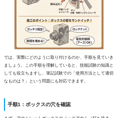
では、実際にどのように取り付けるのか、手順を見ていき
ましょう。この手順を理解していると、技能試験の知識と
しても役立ちますし、筆記試験での「使用方法として適切
なものは？」という問題にも対応できます。
手順1：ボックスの穴を確認