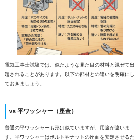
電気工事士試験では、似たような見た目の材料と混ぜて出
題されることがあります。以下の部材との違いを明確にし
ておきましょう。
vs 平ワッシャー（座金）
普通の平ワッシャーも形は似ていますが、用途が違いま
す。平ワッシャーはボルトやナットの座面を安定させるた