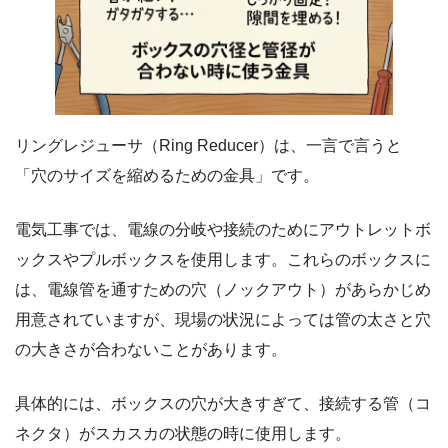
リングレジューサ（Ring Reducer）は、一言で言うと
「穴のサイズを縮めるための金具」です。
電気工事では、電線の分岐や接続のためにアウトレットボ
ックスやプルボックスを使用します。これらのボックスに
は、電線管を通すための穴（ノックアウト）があらかじめ
用意されていますが、現場の状況によっては管の太さと穴
の大きさが合わないことがあります。
具体的には、ボックスの穴が大きすぎて、接続する管（コ
ネクタ）がスカスカの状態の時に使用します。