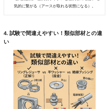
気的に繋がる（アースが取れる状態になる）。
4. 試験で間違えやすい！類似部材との違
い