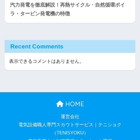
汽力発電を徹底解説！再熱サイクル・自然循環ボイ
ラ・タービン発電機の特徴
Recent Comments
表示できるコメントはありません。
HOME
運営会社
電気設備職人専門スカウトサービス｜テニショク
（TENISYOKU）