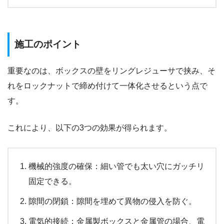
施工のポイント
重要なのは、ボックスの壁をリングレジューサで挟み、そ
れをロックナットで締め付けて一体化させるという点で
す。
これにより、以下の3つの効果が得られます。
機械的強度の確保：細い管でも太い穴にガッチリ
固定できる。
隙間の閉鎖：隙間を埋めて異物の侵入を防ぐ。
電気的接続：金属製ボックスと金属管の場合、電