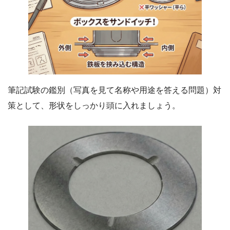
筆記試験の鑑別（写真を見て名称や用途を答える問題）対
策として、形状をしっかり頭に入れましょう。