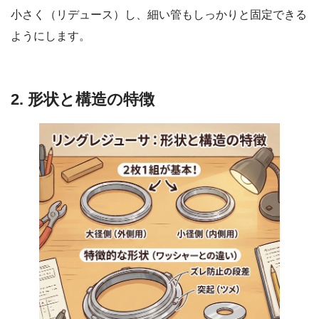
小さく（リデュース）し、細い管もしっかりと固定できる
ようにします。
2. 形状と構造の特徴