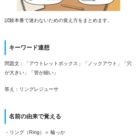
試験本番で迷わないための覚え方をまとめます。
キーワード連想
問題文：「アウトレットボックス」「ノックアウト」「穴
が大きい」「管が細い」
答え：リングレジューサ
名前の由来で覚える
・リング（Ring）＝ 輪っか