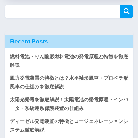
Recent Posts
燃料電池・りん酸形燃料電池の発電原理と特徴を徹底
解説
風力発電装置の特徴とは？水平軸形風車・プロペラ形
風車の仕組みを徹底解説
太陽光発電を徹底解説！太陽電池の発電原理・インバ
ータ・系統連系保護装置の仕組み
ディーゼル発電装置の特徴とコージェネレーションシ
ステム徹底解説