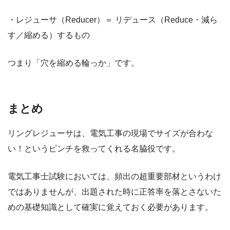
・レジューサ（Reducer）＝ リデュース（Reduce・減ら
す／縮める）するもの
つまり「穴を縮める輪っか」です。
まとめ
リングレジューサは、電気工事の現場でサイズが合わな
い！というピンチを救ってくれる名脇役です。
電気工事士試験においては、頻出の超重要部材というわけ
ではありませんが、出題された時に正答率を落とさないた
めの基礎知識として確実に覚えておく必要があります。