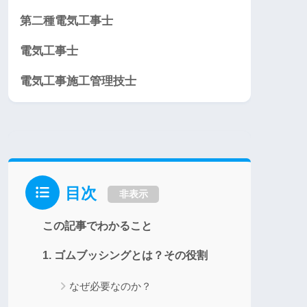
第二種電気工事士
電気工事士
電気工事施工管理技士
目次
非表示
この記事でわかること
1. ゴムブッシングとは？その役割
なぜ必要なのか？