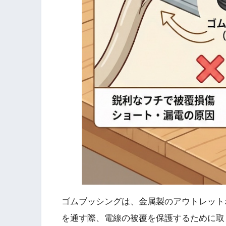
ゴムブッシングは、金属製のアウトレット
を通す際、電線の被覆を保護するために取