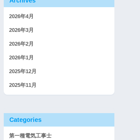
Archives
2026年4月
2026年3月
2026年2月
2026年1月
2025年12月
2025年11月
Categories
第一種電気工事士