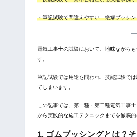
・筆記試験で間違えやすい「絶縁ブッシン
電気工事士の試験において、地味ながらも
す。
筆記試験では用途を問われ、技能試験では
てしまいます。
この記事では、第一種・第二種電気工事士
から実践的な施工テクニックまでを徹底的
1. ゴムブッシングとは？