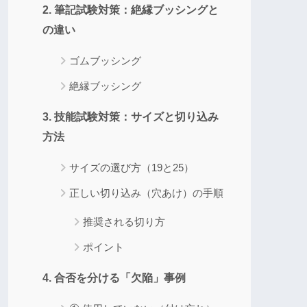
2. 筆記試験対策：絶縁ブッシングと
の違い
ゴムブッシング
絶縁ブッシング
3. 技能試験対策：サイズと切り込み
方法
サイズの選び方（19と25）
正しい切り込み（穴あけ）の手順
推奨される切り方
ポイント
4. 合否を分ける「欠陥」事例