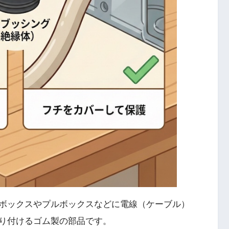
ボックスやプルボックスなどに電線（ケーブル）
り付けるゴム製の部品です。