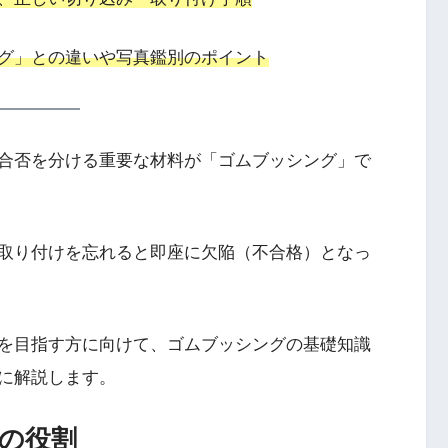
グ」との違いや写真鑑別のポイント
合否を分ける重要な材料が「ゴムブッシング」で
取り付けを忘れると即座に欠陥（不合格）となっ
を目指す方に向けて、ゴムブッシングの基礎知識
に解説します。
その役割