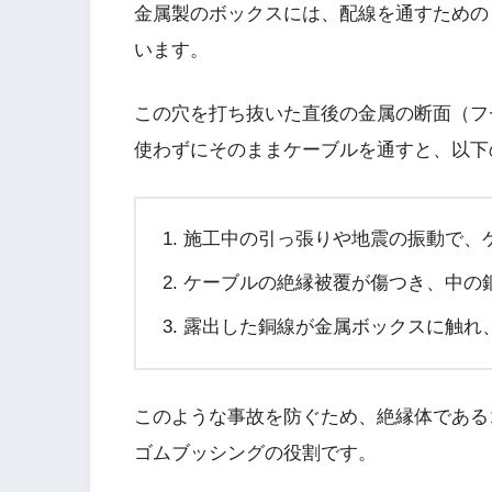
金属製のボックスには、配線を通すための
います。
この穴を打ち抜いた直後の金属の断面（フ
使わずにそのままケーブルを通すと、以下
施工中の引っ張りや地震の振動で、
ケーブルの絶縁被覆が傷つき、中の
露出した銅線が金属ボックスに触れ
このような事故を防ぐため、絶縁体である
ゴムブッシングの役割です。