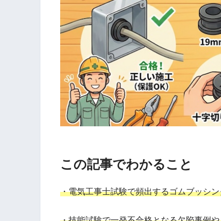
この記事でわかること
・電気工事士試験で頻出するゴムブッシング
・技能試験で一発不合格となる欠陥事例や