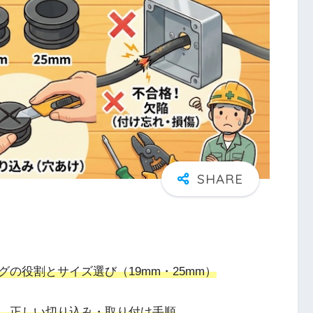
の役割とサイズ選び（19mm・25mm）
、正しい切り込み・取り付け手順