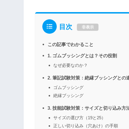
目次
非表示
この記事でわかること
1. ゴムブッシングとは？その役割
なぜ必要なのか？
2. 筆記試験対策：絶縁ブッシングとの
ゴムブッシング
絶縁ブッシング
3. 技能試験対策：サイズと切り込み方
サイズの選び方（19と25）
正しい切り込み（穴あけ）の手順