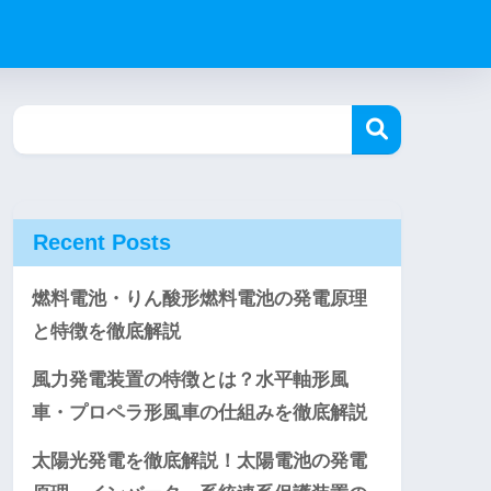
Recent Posts
燃料電池・りん酸形燃料電池の発電原理
と特徴を徹底解説
風力発電装置の特徴とは？水平軸形風
車・プロペラ形風車の仕組みを徹底解説
太陽光発電を徹底解説！太陽電池の発電