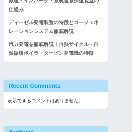
原理・インバータ・系統連系保護装置の
仕組み
ディーゼル発電装置の特徴とコージェネ
レーションシステム徹底解説
汽力発電を徹底解説！再熱サイクル・自
然循環ボイラ・タービン発電機の特徴
Recent Comments
表示できるコメントはありません。