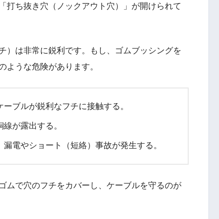
「打ち抜き穴（ノックアウト穴）」が開けられて
チ）は非常に鋭利です。もし、ゴムブッシングを
のような危険があります。
ケーブルが鋭利なフチに接触する。
銅線が露出する。
、漏電やショート（短絡）事故が発生する。
ゴムで穴のフチをカバーし、ケーブルを守るのが