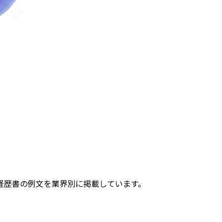
経歴書の例文を業界別に掲載しています。