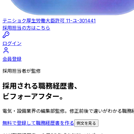
テニショク
厚生労働大臣許可 11-ユ-301441
採用担当の方はこちら
ログイン
会員登録
採用担当者が監修
採用される職務経歴書、
ビフォーアフター。
電気・設備業界の編集部監修。修正前後で違いがわかる職務
無料で登録して職務経歴書を作る
例文を見る