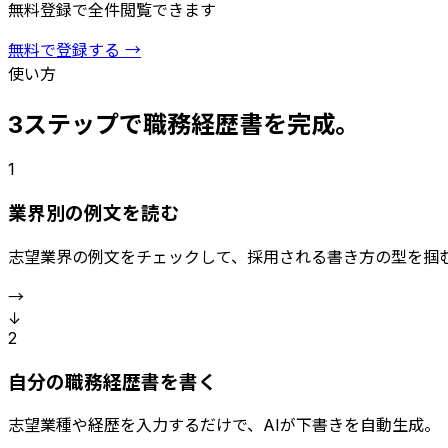
無料登録で全件閲覧できます
無料で登録する →
使い方
3ステップで職務経歴書を完成。
1
業界別の例文を読む
志望業界の例文をチェックして、採用される書き方の型を掴
→
↓
2
自分の職務経歴書を書く
志望業種や経歴を入力するだけで、AIが下書きを自動生成。