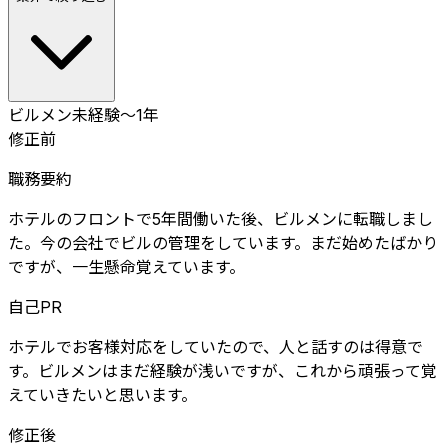
ビルメン
未経験〜1年
修正前
職務要約
ホテルのフロントで5年間働いた後、ビルメンに転職しまし
た。今の会社でビルの管理をしています。まだ始めたばかり
ですが、一生懸命覚えています。
自己PR
ホテルでお客様対応をしていたので、人と話すのは得意で
す。ビルメンはまだ経験が浅いですが、これから頑張って覚
えていきたいと思います。
修正後