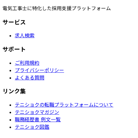
電気工事士に特化した採用支援プラットフォーム
サービス
求人検索
サポート
ご利用規約
プライバシーポリシー
よくある質問
リンク集
テニショクの転職プラットフォームについて
テニショクマガジン
職務経歴書 例文一覧
テニショク図鑑