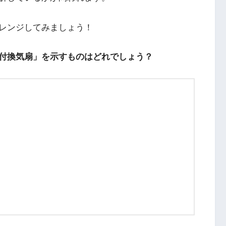
レンジしてみましょう！
付換気扇」を示すものはどれでしょう？