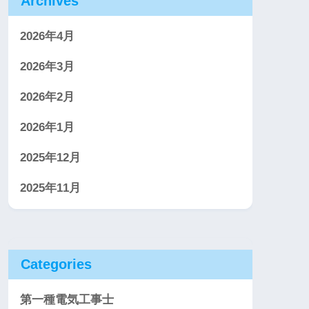
Archives
2026年4月
2026年3月
2026年2月
2026年1月
2025年12月
2025年11月
Categories
第一種電気工事士