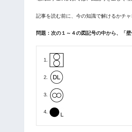
記事を読む前に、今の知識で解けるかチャ
問題：次の１～４の図記号の中から、「壁