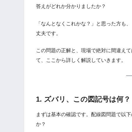
答えがどれか分かりましたか？
「なんとなくこれかな？」と思った方も、
丈夫です。
この問題の正解と、現場で絶対に間違えて
て、ここから詳しく解説していきます。
1. ズバリ、この図記号は何？
まずは基本の確認です。配線図問題で以下
か？