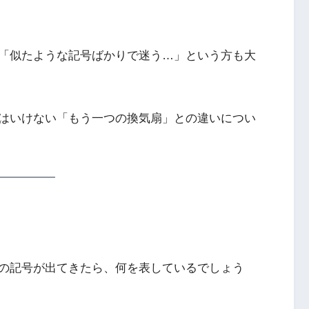
「似たような記号ばかりで迷う…」という方も大
はいけない「もう一つの換気扇」との違いについ
の記号が出てきたら、何を表しているでしょう