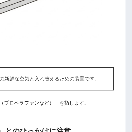
の新鮮な空気と入れ替えるための装置です。
（プロペラファンなど）」を指します。
付」とのひっかけに注意