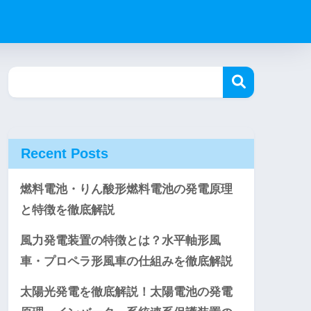
Recent Posts
燃料電池・りん酸形燃料電池の発電原理
と特徴を徹底解説
風力発電装置の特徴とは？水平軸形風
車・プロペラ形風車の仕組みを徹底解説
太陽光発電を徹底解説！太陽電池の発電