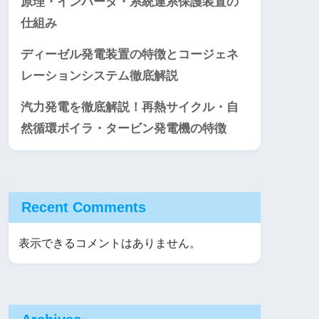
原理・インバータ・系統連系保護装置の
仕組み
ディーゼル発電装置の特徴とコージェネ
レーションシステム徹底解説
汽力発電を徹底解説！再熱サイクル・自
然循環ボイラ・タービン発電機の特徴
Recent Comments
表示できるコメントはありません。