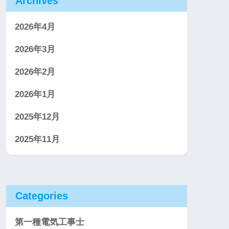
Archives
2026年4月
2026年3月
2026年2月
2026年1月
2025年12月
2025年11月
Categories
第一種電気工事士