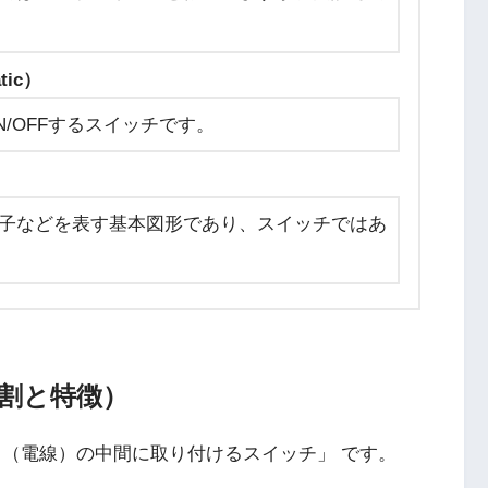
tic）
/OFFするスイッチです。
子などを表す基本図形であり、スイッチではあ
役割と特徴）
ド（電線）の中間に取り付けるスイッチ」 です。