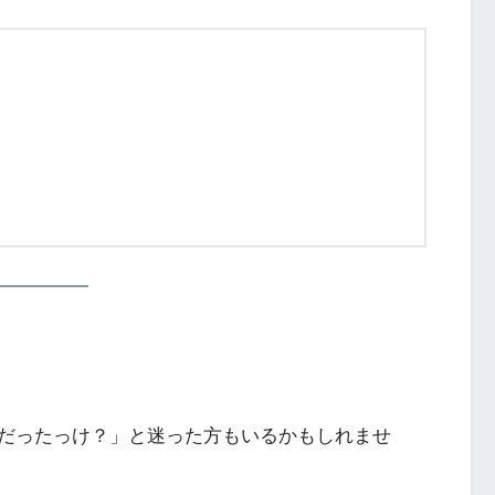
だったっけ？」と迷った方もいるかもしれませ