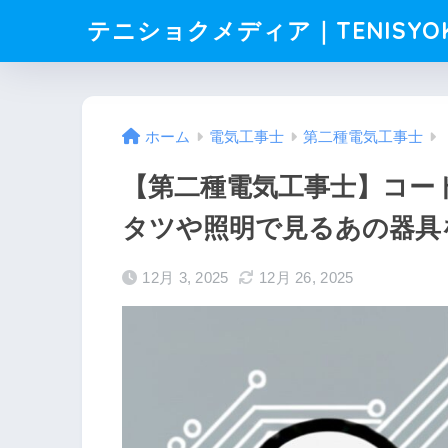
テニショクメディア｜TENISYO
ホーム
電気工事士
第二種電気工事士
【第二種電気工事士】コー
タツや照明で見るあの器具
12月 3, 2025
12月 26, 2025