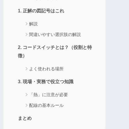
1. 正解の図記号はこれ
解説
間違いやすい選択肢の解説
2. コードスイッチとは？（役割と特
徴）
よく使われる場所
3. 現場・実務で役立つ知識
「熱」に注意が必要
配線の基本ルール
まとめ