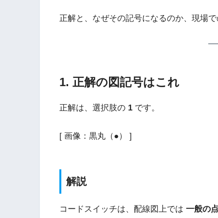
正解と、なぜその記号になるのか、現場で
1. 正解の図記号はこれ
正解は、選択肢の
1
です。
[ 画像：黒丸（●） ]
解説
コードスイッチは、配線図上では
一般の