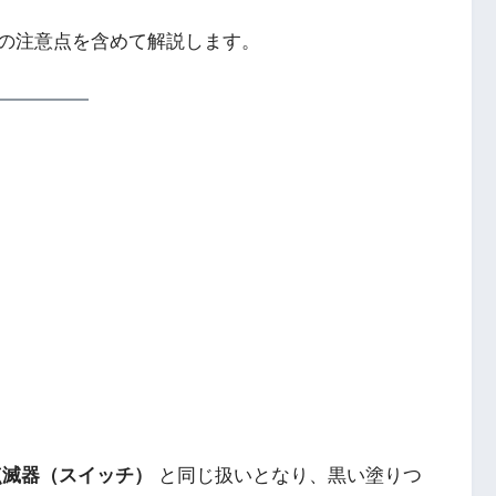
の注意点を含めて解説します。
点滅器（スイッチ）
と同じ扱いとなり、黒い塗りつ