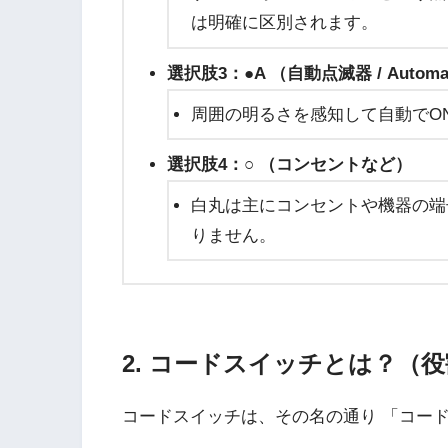
は明確に区別されます。
選択肢3：●A （自動点滅器 / Automa
周囲の明るさを感知して自動でON
選択肢4：○ （コンセントなど）
白丸は主にコンセントや機器の端
りません。
2. コードスイッチとは？（
コードスイッチは、その名の通り 「コー