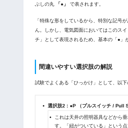
ぶしの丸
「●」
で表されます。
「特殊な形をしているから、特別な記号が
ん。しかし、電気図面においてはこのスイッ
チ」として表現されるため、基本の「●」
間違いやすい選択肢の解説
試験でよくある「ひっかけ」として、以下
選択肢2：●P （プルスイッチ / Pull S
これは天井の照明器具などから垂
す。「紐がついている」という点