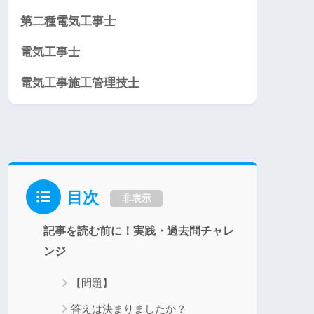
第二種電気工事士
電気工事士
電気工事施工管理技士
目次
非表示
記事を読む前に！実践・過去問チャレ
ンジ
【問題】
答えは決まりましたか？