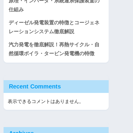
原理・インバータ・系統連系保護装置の
仕組み
ディーゼル発電装置の特徴とコージェネ
レーションシステム徹底解説
汽力発電を徹底解説！再熱サイクル・自
然循環ボイラ・タービン発電機の特徴
Recent Comments
表示できるコメントはありません。