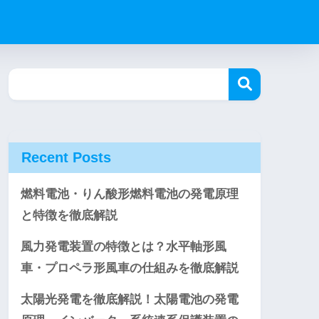
Recent Posts
燃料電池・りん酸形燃料電池の発電原理
と特徴を徹底解説
風力発電装置の特徴とは？水平軸形風
車・プロペラ形風車の仕組みを徹底解説
太陽光発電を徹底解説！太陽電池の発電