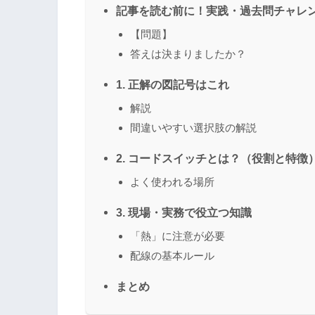
記事を読む前に！実践・過去問チャレ
【問題】
答えは決まりましたか？
1. 正解の図記号はこれ
解説
間違いやすい選択肢の解説
2. コードスイッチとは？（役割と特徴
よく使われる場所
3. 現場・実務で役立つ知識
「熱」に注意が必要
配線の基本ルール
まとめ