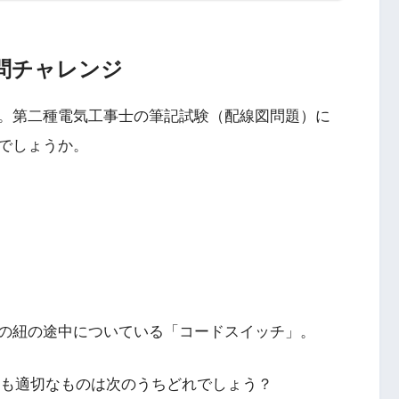
問チャレンジ
。第二種電気工事士の筆記試験（配線図問題）に
でしょうか。
の紐の途中についている「コードスイッチ」。
て、最も適切なものは次のうちどれでしょう？