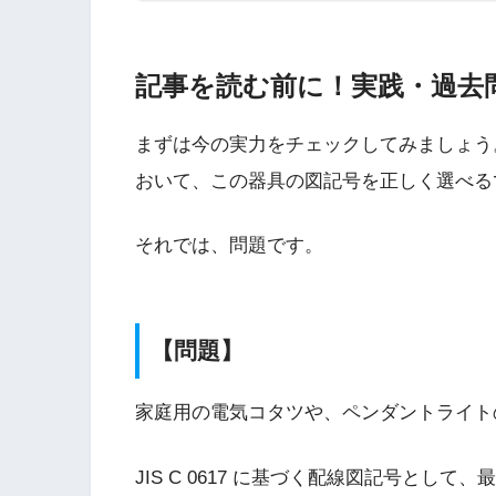
記事を読む前に！実践・過去
まずは今の実力をチェックしてみましょう
おいて、この器具の図記号を正しく選べる
それでは、問題です。
【問題】
家庭用の電気コタツや、ペンダントライト
JIS C 0617 に基づく配線図記号とし