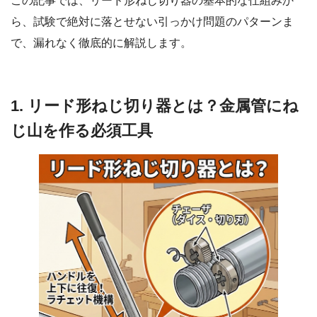
この記事では、リード形ねじ切り器の基本的な仕組みか
ら、試験で絶対に落とせない引っかけ問題のパターンま
で、漏れなく徹底的に解説します。
1. リード形ねじ切り器とは？金属管にね
じ山を作る必須工具