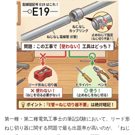
第一種・第二種電気工事士の筆記試験において、リード形
ねじ切り器に関する問題で最も出題率が高いのが、「ねじ