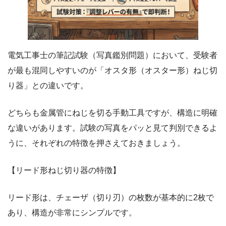
電気工事士の筆記試験（写真鑑別問題）において、受験者
が最も混同しやすいのが「オスタ形（オスター形）ねじ切
り器」との違いです。
どちらも金属管にねじを切る手動工具ですが、構造に明確
な違いがあります。試験の写真をパッと見て判別できるよ
うに、それぞれの特徴を押さえておきましょう。
【リード形ねじ切り器の特徴】
リード形は、チェーザ（切り刃）の枚数が基本的に2枚で
あり、構造が非常にシンプルです。