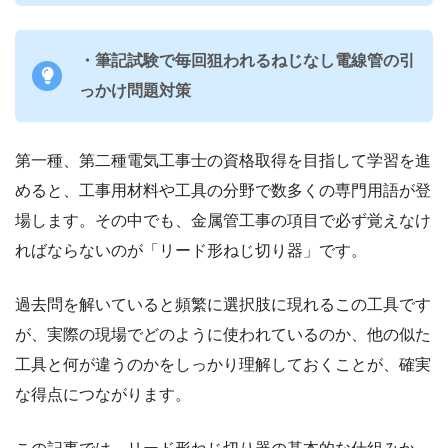
・筆記試験で毎回狙われるねじなし電線管の引
っかけ問題対策
第一種、第二種電気工事士の資格取得を目指して学習を進
めると、工事用材料や工具の分野で数多くの専門用語が登
場します。その中でも、金属管工事の項目で必ず覚えなけ
ればならないのが「リード形ねじ切り器」です。
過去問を解いていると頻繁に選択肢に現れるこの工具です
が、実際の現場でどのように使われているのか、他の似た
工具と何が違うのかをしっかり理解しておくことが、確実
な得点につながります。