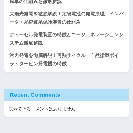
風車の仕組みを徹底解説
太陽光発電を徹底解説！太陽電池の発電原理・インバ
ータ・系統連系保護装置の仕組み
ディーゼル発電装置の特徴とコージェネレーションシ
ステム徹底解説
汽力発電を徹底解説！再熱サイクル・自然循環ボイ
ラ・タービン発電機の特徴
Recent Comments
表示できるコメントはありません。