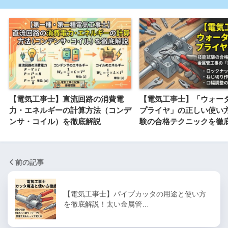
【電気工事士】直流回路の消費電
【電気工事士】「ウォー
力・エネルギーの計算方法（コンデ
プライヤ」の正しい使い
ンサ・コイル）を徹底解説
験の合格テクニックを徹
前の記事
【電気工事士】パイプカッタの用途と使い方
を徹底解説！太い金属管…