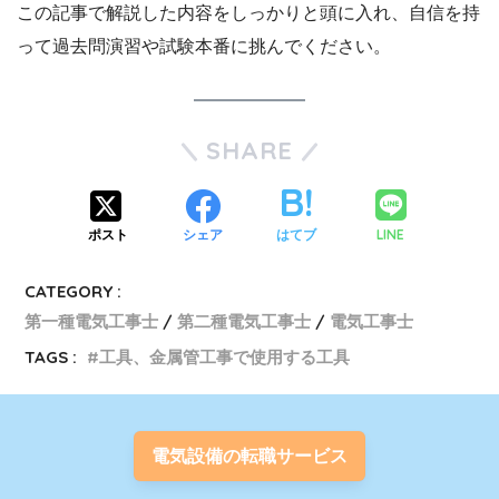
この記事で解説した内容をしっかりと頭に入れ、自信を持
って過去問演習や試験本番に挑んでください。
SHARE
LINE
ポスト
シェア
はてブ
CATEGORY :
第一種電気工事士
第二種電気工事士
電気工事士
TAGS :
工具、金属管工事で使用する工具
電気設備の転職サービス