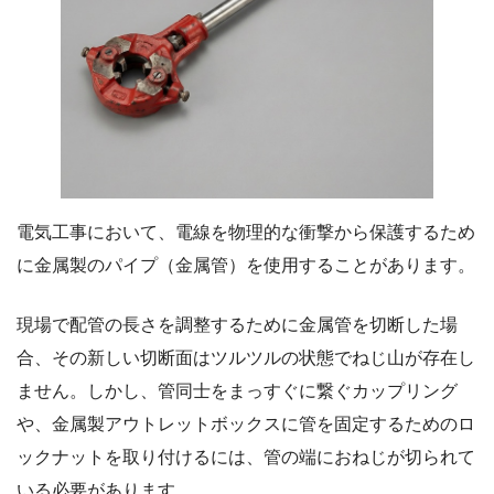
電気工事において、電線を物理的な衝撃から保護するため
に金属製のパイプ（金属管）を使用することがあります。
現場で配管の長さを調整するために金属管を切断した場
合、その新しい切断面はツルツルの状態でねじ山が存在し
ません。しかし、管同士をまっすぐに繋ぐカップリング
や、金属製アウトレットボックスに管を固定するためのロ
ックナットを取り付けるには、管の端におねじが切られて
いる必要があります。