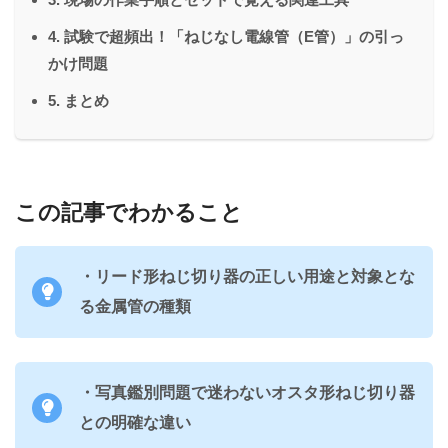
4. 試験で超頻出！「ねじなし電線管（E管）」の引っ
かけ問題
5. まとめ
この記事でわかること
・リード形ねじ切り器の正しい用途と対象とな
る金属管の種類
・写真鑑別問題で迷わないオスタ形ねじ切り器
との明確な違い