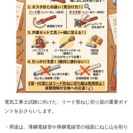
電気工事士試験に向けた、リード形ねじ切り器の重要ポイ
ントをおさらいします。
・用途は、薄鋼電線管や厚鋼電線管の端面にねじ山を削り