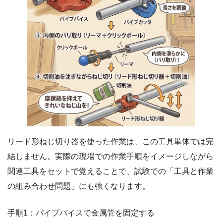
リード形ねじ切り器を使った作業は、この工具単体では完
結しません。実際の現場での作業手順をイメージしながら
関連工具をセットで覚えることで、試験での「工具と作業
の組み合わせ問題」にも強くなります。
手順1：パイプバイスで金属管を固定する