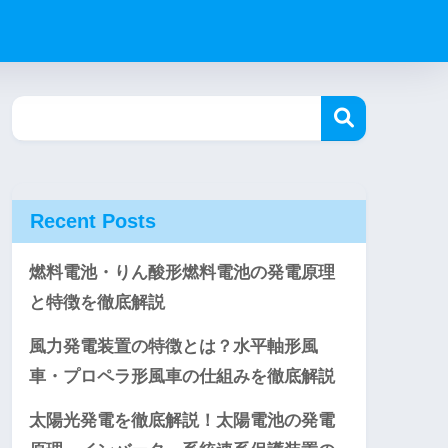
Recent Posts
燃料電池・りん酸形燃料電池の発電原理
と特徴を徹底解説
風力発電装置の特徴とは？水平軸形風
車・プロペラ形風車の仕組みを徹底解説
太陽光発電を徹底解説！太陽電池の発電