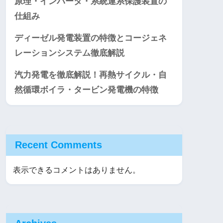
原理・インバータ・系統連系保護装置の
仕組み
ディーゼル発電装置の特徴とコージェネ
レーションシステム徹底解説
汽力発電を徹底解説！再熱サイクル・自
然循環ボイラ・タービン発電機の特徴
Recent Comments
表示できるコメントはありません。