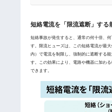
短絡電流を「限流遮断」する
短絡事故が発生すると、通常の何十倍、何
す。限流ヒューズは、この短絡電流が最大
内）で電流を制限し、強制的に遮断する能
す。この効果により、電路や機器に加わる
できます。