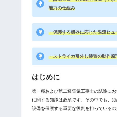
能力の仕組み
・保護する機器に応じた限流ヒュー
・ストライカ引外し装置の動作原
はじめに
第一種および第二種電気工事士の試験にお
に関する知識は必須です。その中でも、短
設備を保護する重要な役割を担っているの