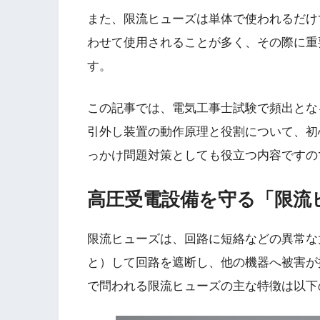
また、限流ヒューズは単体で使われるだけ
わせて使用されることが多く、その際に重
す。
この記事では、電気工事士試験で頻出とな
引外し装置の動作原理と役割について、初
っかけ問題対策としても役立つ内容ですの
高圧受電設備を守る「限流
限流ヒューズは、回路に短絡などの異常な
と）して回路を遮断し、他の機器へ被害が
で問われる限流ヒューズの主な特徴は以下