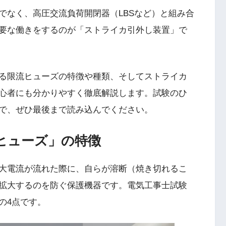
でなく、高圧交流負荷開閉器（LBSなど）と組み合
要な働きをするのが「ストライカ引外し装置」で
る限流ヒューズの特徴や種類、そしてストライカ
心者にも分かりやすく徹底解説します。試験のひ
で、ぜひ最後まで読み込んでください。
ヒューズ」の特徴
大電流が流れた際に、自らが溶断（焼き切れるこ
拡大するのを防ぐ保護機器です。電気工事士試験
の4点です。