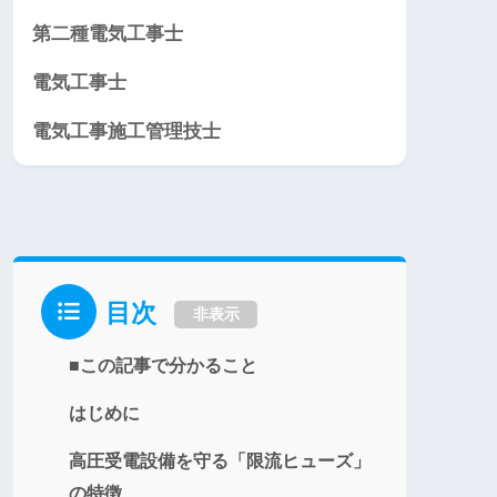
第二種電気工事士
電気工事士
電気工事施工管理技士
目次
非表示
■この記事で分かること
はじめに
高圧受電設備を守る「限流ヒューズ」
の特徴