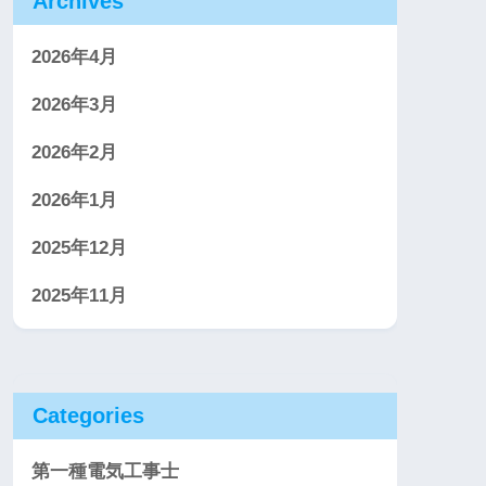
Archives
2026年4月
2026年3月
2026年2月
2026年1月
2025年12月
2025年11月
Categories
第一種電気工事士