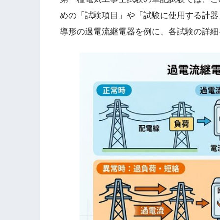
めの「試験項目」や「試験に使用する計器
導形の過電流継電器を例に、各試験の詳細