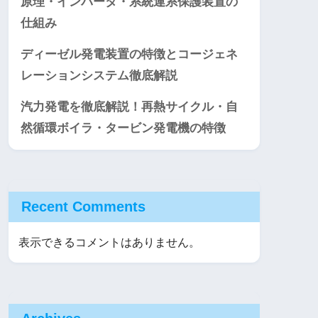
原理・インバータ・系統連系保護装置の
仕組み
ディーゼル発電装置の特徴とコージェネ
レーションシステム徹底解説
汽力発電を徹底解説！再熱サイクル・自
然循環ボイラ・タービン発電機の特徴
Recent Comments
表示できるコメントはありません。