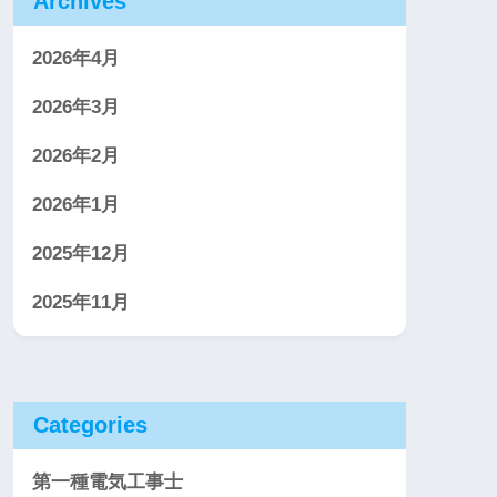
Archives
2026年4月
2026年3月
2026年2月
2026年1月
2025年12月
2025年11月
Categories
第一種電気工事士