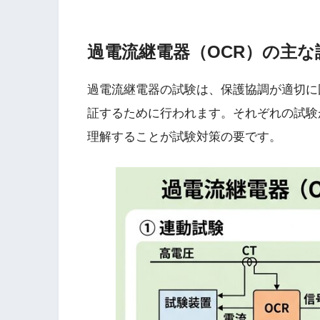
過電流継電器（OCR）の主な
過電流継電器の試験は、保護協調が適切に
証するために行われます。それぞれの試験
理解することが試験対策の要です。