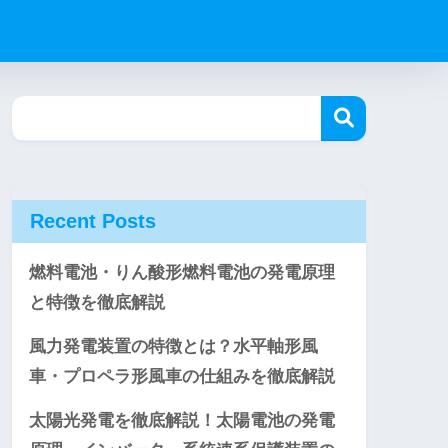
Recent Posts
燃料電池・りん酸形燃料電池の発電原理
と特徴を徹底解説
風力発電装置の特徴とは？水平軸形風
車・プロペラ形風車の仕組みを徹底解説
太陽光発電を徹底解説！太陽電池の発電