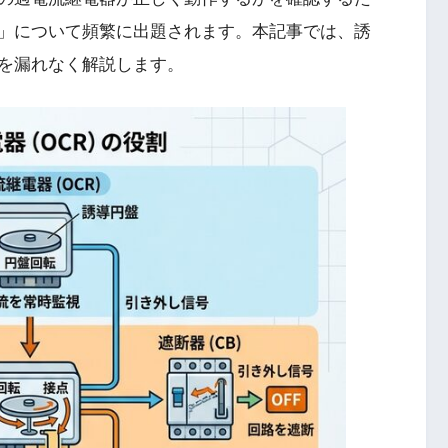
」について頻繁に出題されます。本記事では、誘
を漏れなく解説します。