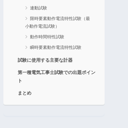
連動試験
限時要素動作電流特性試験（最
小動作電流試験）
動作時間特性試験
瞬時要素動作電流特性試験
試験に使用する主要な計器
第一種電気工事士試験での出題ポイン
ト
まとめ