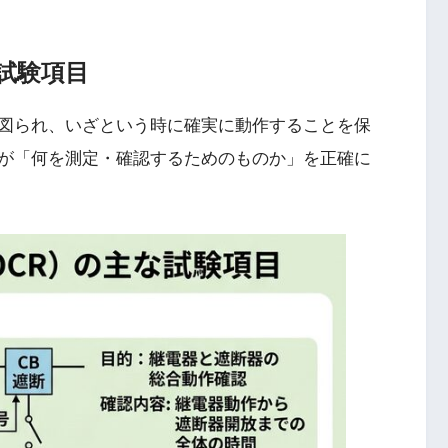
試験項目
図られ、いざという時に確実に動作することを保
が「何を測定・確認するためのものか」を正確に