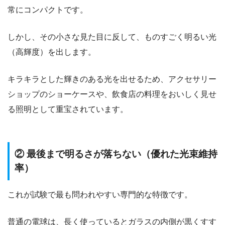
常にコンパクトです。
しかし、その小さな見た目に反して、ものすごく明るい光
（高輝度）を出します。
キラキラとした輝きのある光を出せるため、アクセサリー
ショップのショーケースや、飲食店の料理をおいしく見せ
る照明として重宝されています。
② 最後まで明るさが落ちない（優れた光束維持
率）
これが試験で最も問われやすい専門的な特徴です。
普通の電球は、長く使っているとガラスの内側が黒くすす