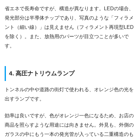
省エネで長寿命ですが、構造が異なります。LEDの場合、
発光部分は半導体チップであり、写真のような「フィラメ
ント（細い線）」は見えません（フィラメント再現型LED
を除く）。また、放熱用のパーツが目立つことが多いで
す。
4. 高圧ナトリウムランプ
トンネルの中や道路の街灯で使われる、オレンジ色の光を
出すランプです。
効率は良いですが、色がオレンジ一色になるため、お店の
商品を照らすような用途には向きません。外見も、外側の
ガラスの中にもう一本の発光管が入っている二重構造のも