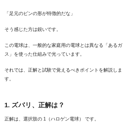
「足元のピンの形が特徴的だな」
そう感じた方は鋭いです。
この電球は、一般的な家庭用の電球とは異なる「あるガ
ス」を使った仕組みで光っています。
それでは、正解と試験で覚えるべきポイントを解説しま
す。
1. ズバリ、正解は？
正解は、選択肢の 1（ハロゲン電球） です。