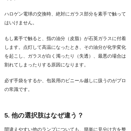
ハロゲン電球の交換時、絶対にガラス部分を素手で触って
はいけません。
もし素手で触ると、指の油分（皮脂）が石英ガラスに付着
します。点灯して高温になったとき、その油分が化学変化
を起こし、ガラスが白く濁ったり（失透）、最悪の場合は
割れてしまったりする原因になります。
必ず手袋をするか、包装用のビニール越しに扱うのがプロ
の常識です。
5. 他の選択肢はなぜ違う？
間違えやすい他のランプについても、簡単に見分け方を整