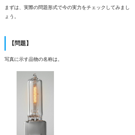
まずは、実際の問題形式で今の実力をチェックしてみまし
ょう。
【問題】
写真に示す品物の名称は。