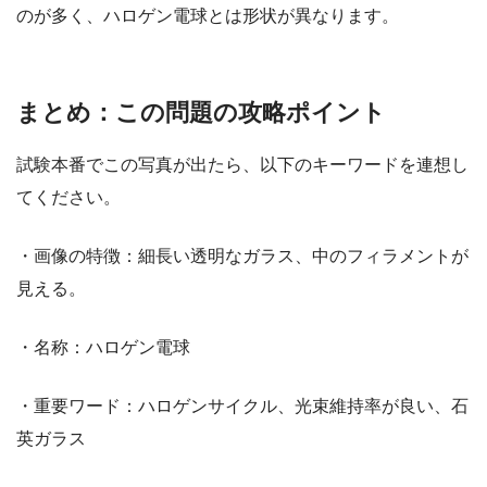
のが多く、ハロゲン電球とは形状が異なります。
まとめ：この問題の攻略ポイント
試験本番でこの写真が出たら、以下のキーワードを連想し
てください。
・画像の特徴：細長い透明なガラス、中のフィラメントが
見える。
・名称：ハロゲン電球
・重要ワード：ハロゲンサイクル、光束維持率が良い、石
英ガラス