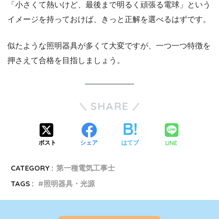
「小さくて熱いけど、最後まで明るく頑張る電球」という
イメージを持っておけば、きっと正解を選べるはずです。
似たような照明器具が多くて大変ですが、一つ一つ特徴を
押さえて合格を目指しましょう。
SHARE
LINE
ポスト
シェア
はてブ
CATEGORY :
第一種電気工事士
TAGS :
照明器具・光源