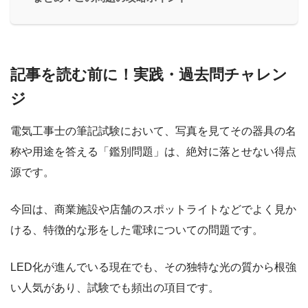
記事を読む前に！実践・過去問チャレン
ジ
電気工事士の筆記試験において、写真を見てその器具の名
称や用途を答える「鑑別問題」は、絶対に落とせない得点
源です。
今回は、商業施設や店舗のスポットライトなどでよく見か
ける、特徴的な形をした電球についての問題です。
LED化が進んでいる現在でも、その独特な光の質から根強
い人気があり、試験でも頻出の項目です。