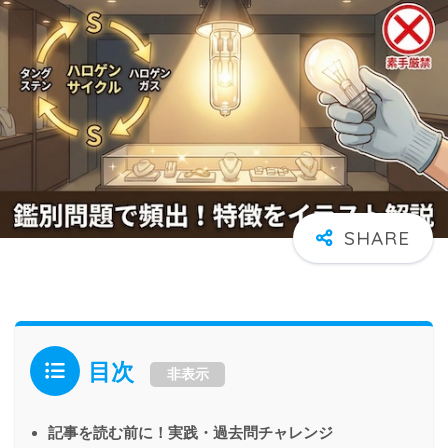
目次
非表示
記事を読む前に！実践・過去問チャレンジ