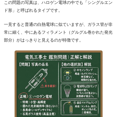
この問題の写真は、ハロゲン電球の中でも「シングルエン
ド形」と呼ばれるタイプです。
一見すると普通の白熱電球に似ていますが、ガラス管が非
常に細く、中にあるフィラメント（グルグル巻かれた発光
部分）がはっきりと見えるのが特徴です。