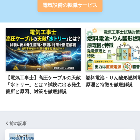
電気設備の転職サービス
【電気工事士】高圧ケーブルの天敵
燃料電池・りん酸形燃料
「水トリー」とは？試験に出る発生
原理と特徴を徹底解説
箇所と原因、対策を徹底解説
前の記事