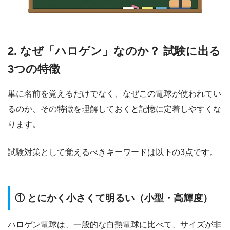
2. なぜ「ハロゲン」なのか？ 試験に出る
3つの特徴
単に名前を覚えるだけでなく、なぜこの電球が使われてい
るのか、その特徴を理解しておくと記憶に定着しやすくな
ります。
試験対策として覚えるべきキーワードは以下の3点です。
① とにかく小さくて明るい（小型・高輝度）
ハロゲン電球は、一般的な白熱電球に比べて、サイズが非