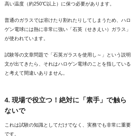
高い温度（約250℃以上）に保つ必要があります。
普通のガラスでは溶けたり割れたりしてしまうため、ハロ
ゲン電球には熱に非常に強い「石英（せきえい）ガラス」
が使われています。
試験等の文章問題で「石英ガラスを使用し～」という説明
文が出てきたら、それはハロゲン電球のことを指している
と考えて間違いありません。
4. 現場で役立つ！絶対に「素手」で触ら
ないで
これは試験の知識としてだけでなく、実務でも非常に重要
です。