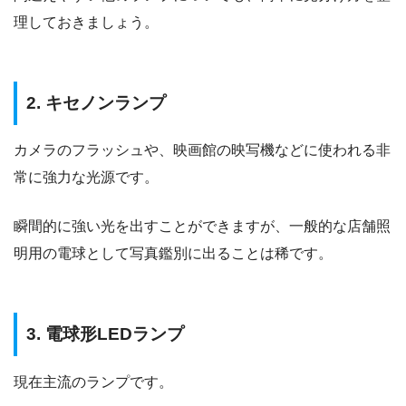
理しておきましょう。
2. キセノンランプ
カメラのフラッシュや、映画館の映写機などに使われる非
常に強力な光源です。
瞬間的に強い光を出すことができますが、一般的な店舗照
明用の電球として写真鑑別に出ることは稀です。
3. 電球形LEDランプ
現在主流のランプです。