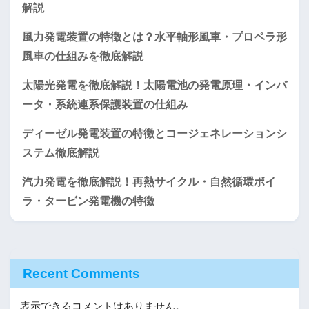
解説
風力発電装置の特徴とは？水平軸形風車・プロペラ形
風車の仕組みを徹底解説
太陽光発電を徹底解説！太陽電池の発電原理・インバ
ータ・系統連系保護装置の仕組み
ディーゼル発電装置の特徴とコージェネレーションシ
ステム徹底解説
汽力発電を徹底解説！再熱サイクル・自然循環ボイ
ラ・タービン発電機の特徴
Recent Comments
表示できるコメントはありません。