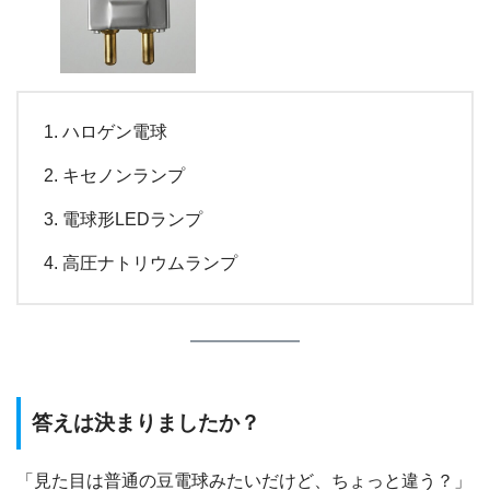
ハロゲン電球
キセノンランプ
電球形LEDランプ
高圧ナトリウムランプ
答えは決まりましたか？
「見た目は普通の豆電球みたいだけど、ちょっと違う？」