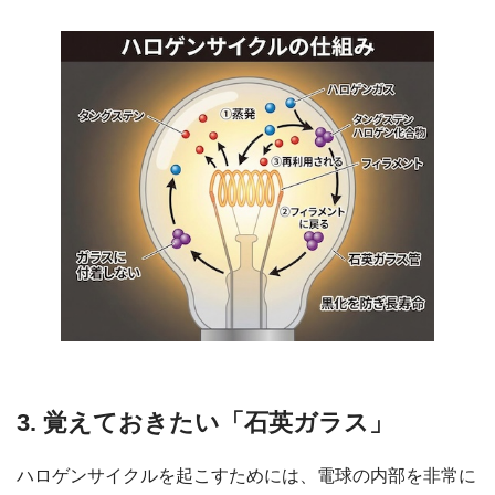
3. 覚えておきたい「石英ガラス」
ハロゲンサイクルを起こすためには、電球の内部を非常に