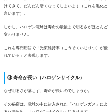
けてきて、だんだん暗くなってしまいます（これを黒化と
言います）。
しかし、ハロゲン電球は寿命の最後まで明るさがほとんど
変わりません。
これを専門用語で「光束維持率（こうそくいじりつ）が優
れている」と表現します。
③ 寿命が長い（ハロゲンサイクル）
なぜ明るさが落ちず、寿命が長いのでしょうか。
その秘密は、電球の中に封入された「ハロゲンガス」によ
る化学反応、「ハロゲンサイクル」にあります。