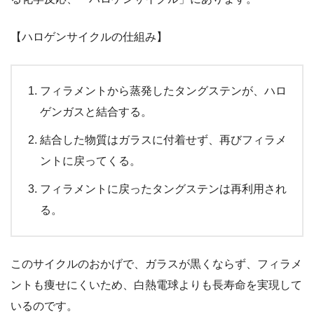
【ハロゲンサイクルの仕組み】
フィラメントから蒸発したタングステンが、ハロ
ゲンガスと結合する。
結合した物質はガラスに付着せず、再びフィラメ
ントに戻ってくる。
フィラメントに戻ったタングステンは再利用され
る。
このサイクルのおかげで、ガラスが黒くならず、フィラメ
ントも痩せにくいため、白熱電球よりも長寿命を実現して
いるのです。