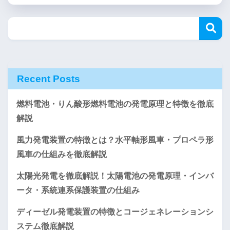
Recent Posts
燃料電池・りん酸形燃料電池の発電原理と特徴を徹底
解説
風力発電装置の特徴とは？水平軸形風車・プロペラ形
風車の仕組みを徹底解説
太陽光発電を徹底解説！太陽電池の発電原理・インバ
ータ・系統連系保護装置の仕組み
ディーゼル発電装置の特徴とコージェネレーションシ
ステム徹底解説