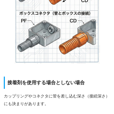
接着剤を使用する場合としない場合
カップリングやコネクタに管を差し込む深さ（接続深さ）
にも決まりがあります。