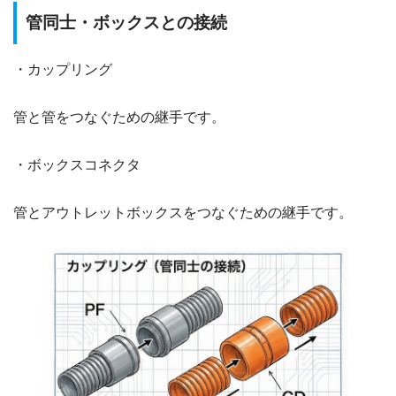
管同士・ボックスとの接続
・カップリング
管と管をつなぐための継手です。
・ボックスコネクタ
管とアウトレットボックスをつなぐための継手です。