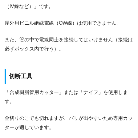
（IV線など）」です。
屋外用ビニル絶縁電線（OW線）は使用できません。
また、管の中で電線同士を接続してはいけません（接続は
必ずボックス内で行う）。
切断工具
「合成樹脂管用カッター」または「ナイフ」を使用しま
す。
金切りのこでも切れますが、バリが出やすいため専用カッ
ターが適しています。