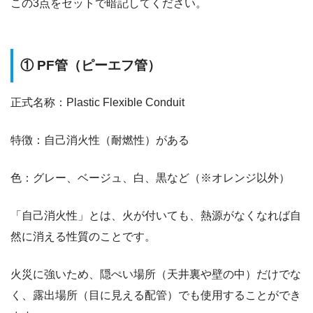
この3点をセットで暗記してください。
① PF管（ピーエフ管）
正式名称：Plastic Flexible Conduit
特徴：自己消火性（耐燃性）がある
色：グレー、ベージュ、白、黒など（※オレンジ以外）
「自己消火性」とは、火が付いても、熱源がなくなれば自
然に消える性質のことです。
火災に強いため、隠ぺい場所（天井裏や壁の中）だけでな
く、露出場所（目に見える配管）でも使用することができ