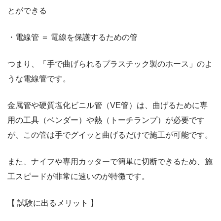
とができる
・電線管 ＝ 電線を保護するための管
つまり、「手で曲げられるプラスチック製のホース」のよ
うな電線管です。
金属管や硬質塩化ビニル管（VE管）は、曲げるために専
用の工具（ベンダー）や熱（トーチランプ）が必要です
が、この管は手でグイッと曲げるだけで施工が可能です。
また、ナイフや専用カッターで簡単に切断できるため、施
工スピードが非常に速いのが特徴です。
【 試験に出るメリット 】