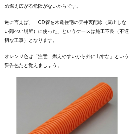
め燃え広がる危険がないからです。
逆に言えば、「CD管を木造住宅の天井裏配線（露出しな
い隠ぺい場所）に使った」というケースは施工不良（不適
切な工事）となります。
オレンジ色は「注意！燃えやすいから外に出すな」という
警告色だと覚えましょう。