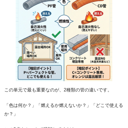
この単元で最も重要なのが、2種類の管の違いです。
「色は何か？」「燃えるか燃えないか？」「どこで使える
か？」