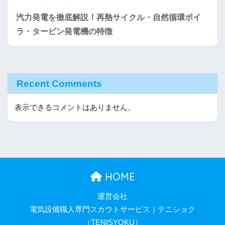
汽力発電を徹底解説！再熱サイクル・自然循環ボイ
ラ・タービン発電機の特徴
Recent Comments
表示できるコメントはありません。
HOME
運営会社
電気設備職人専門スカウトサービス｜テニショク
（TENISYOKU）