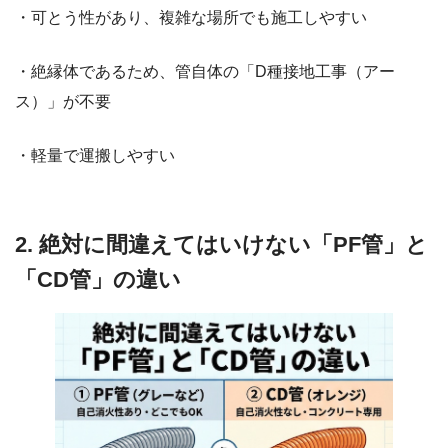
・可とう性があり、複雑な場所でも施工しやすい
・絶縁体であるため、管自体の「D種接地工事（アー
ス）」が不要
・軽量で運搬しやすい
2. 絶対に間違えてはいけない「PF管」と
「CD管」の違い