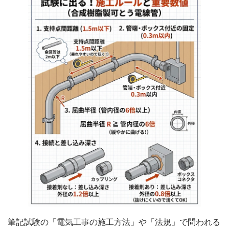
筆記試験の「電気工事の施工方法」や「法規」で問われる