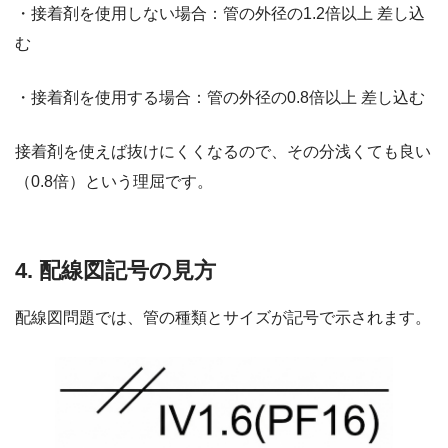
・接着剤を使用しない場合：管の外径の1.2倍以上 差し込
む
・接着剤を使用する場合：管の外径の0.8倍以上 差し込む
接着剤を使えば抜けにくくなるので、その分浅くても良い
（0.8倍）という理屈です。
4. 配線図記号の見方
配線図問題では、管の種類とサイズが記号で示されます。