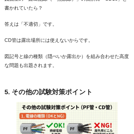
書かれていたら？
答えは「不適切」です。
CD管は露出場所には使えないからです。
図記号と線の種類（隠ぺいか露出か）を組み合わせた高度
な問題も出題されます。
5. その他の試験対策ポイント