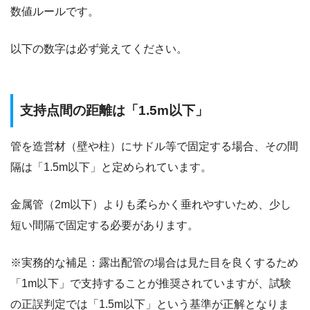
数値ルールです。
以下の数字は必ず覚えてください。
支持点間の距離は「1.5m以下」
管を造営材（壁や柱）にサドル等で固定する場合、その間
隔は「1.5m以下」と定められています。
金属管（2m以下）よりも柔らかく垂れやすいため、少し
短い間隔で固定する必要があります。
※実務的な補足：露出配管の場合は見た目を良くするため
「1m以下」で支持することが推奨されていますが、試験
の正誤判定では「1.5m以下」という基準が正解となりま