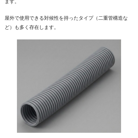
ます。
屋外で使用できる対候性を持ったタイプ（二重管構造な
ど）も多く存在します。