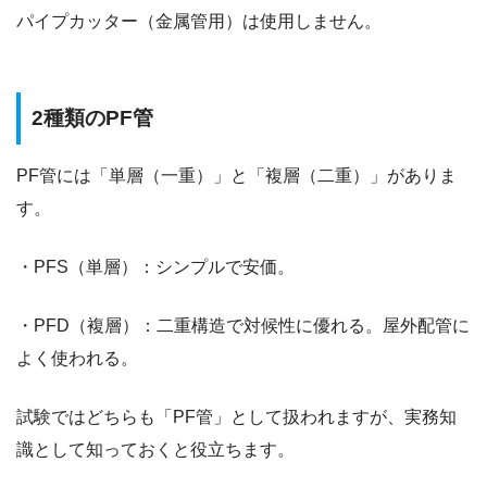
パイプカッター（金属管用）は使用しません。
2種類のPF管
PF管には「単層（一重）」と「複層（二重）」がありま
す。
・PFS（単層）：シンプルで安価。
・PFD（複層）：二重構造で対候性に優れる。屋外配管に
よく使われる。
試験ではどちらも「PF管」として扱われますが、実務知
識として知っておくと役立ちます。