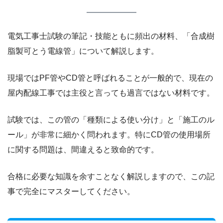
電気工事士試験の筆記・技能ともに頻出の材料、「合成樹
脂製可とう電線管」について解説します。
現場ではPF管やCD管と呼ばれることが一般的で、現在の
屋内配線工事では主役と言っても過言ではない材料です。
試験では、この管の「種類による使い分け」と「施工のル
ール」が非常に細かく問われます。特にCD管の使用場所
に関する問題は、間違えると致命的です。
合格に必要な知識を余すことなく解説しますので、この記
事で完全にマスターしてください。