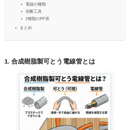
電線の種類
切断工具
2種類のPF管
まとめ
1. 合成樹脂製可とう電線管とは