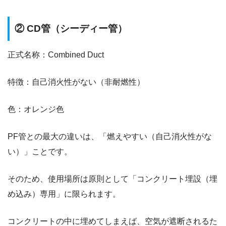
② CD管（シーディー管）
正式名称：Combined Duct
特徴：自己消火性がない（非耐燃性）
色：オレンジ色
PF管との最大の違いは、「燃えやすい（自己消火性がな
い）」ことです。
そのため、使用場所は原則として「コンクリート埋設（埋
め込み）専用」に限られます。
コンクリートの中に埋めてしまえば、空気が遮断されるた