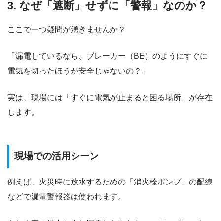
3. なぜ「遮断」せずに「警報」なのか？
ここで一つ疑問が湧きませんか？
「漏電しているなら、ブレーカー（BE）のようにすぐに
電気を切ったほうが安全じゃないの？」
実は、現場には「すぐに電気が止まると困る場所」が存在
します。
現場での活用シーン
例えば、火災時に放水するための「消火栓ポンプ」の配線
などで漏電警報器は使われます。