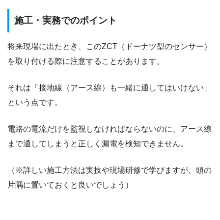
施工・実務でのポイント
将来現場に出たとき、このZCT（ドーナツ型のセンサー）
を取り付ける際に注意することがあります。
それは「接地線（アース線）も一緒に通してはいけない」
という点です。
電路の電流だけを監視しなければならないのに、アース線
まで通してしまうと正しく漏電を検知できません。
（※詳しい施工方法は実技や現場研修で学びますが、頭の
片隅に置いておくと良いでしょう）