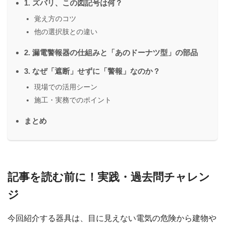
1. ズバリ、この図記号は何？
覚え方のコツ
他の選択肢との違い
2. 漏電警報器の仕組みと「あのドーナツ型」の部品
3. なぜ「遮断」せずに「警報」なのか？
現場での活用シーン
施工・実務でのポイント
まとめ
記事を読む前に！実践・過去問チャレン
ジ
今回紹介する器具は、目に見えない電気の危険から建物や