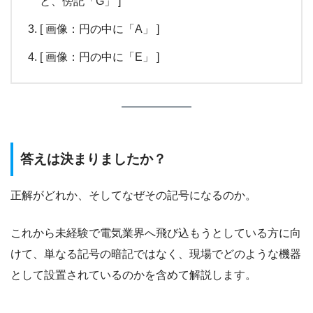
と、傍記「G」 ]
[ 画像：円の中に「A」 ]
[ 画像：円の中に「E」 ]
答えは決まりましたか？
正解がどれか、そしてなぜその記号になるのか。
これから未経験で電気業界へ飛び込もうとしている方に向
けて、単なる記号の暗記ではなく、現場でどのような機器
として設置されているのかを含めて解説します。