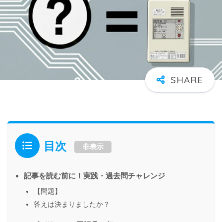
目次
非表示
記事を読む前に！実践・過去問チャレンジ
【問題】
答えは決まりましたか？