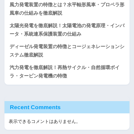
風力発電装置の特徴とは？水平軸形風車・プロペラ形
風車の仕組みを徹底解説
太陽光発電を徹底解説！太陽電池の発電原理・インバ
ータ・系統連系保護装置の仕組み
ディーゼル発電装置の特徴とコージェネレーションシ
ステム徹底解説
汽力発電を徹底解説！再熱サイクル・自然循環ボイ
ラ・タービン発電機の特徴
Recent Comments
表示できるコメントはありません。