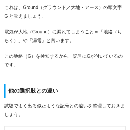
これは、Ground（グラウンド／大地・アース）の頭文字
G と覚えましょう。
電気が大地（Ground）に漏れてしまうこと＝「地絡（ち
らく）」や「漏電」と言います。
この地絡（G）を検知するから、記号にGが付いているの
です。
他の選択肢との違い
試験でよく出る似たような記号との違いを整理しておきま
しょう。