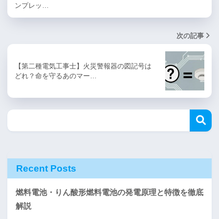
ンプレッ…
次の記事
【第二種電気工事士】火災警報器の図記号は
どれ？命を守るあのマー…
Recent Posts
燃料電池・りん酸形燃料電池の発電原理と特徴を徹底
解説