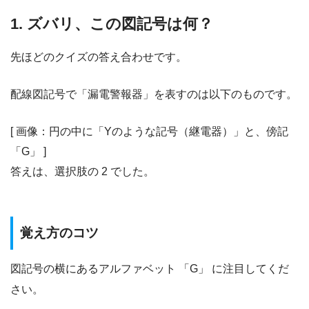
1. ズバリ、この図記号は何？
先ほどのクイズの答え合わせです。
配線図記号で「漏電警報器」を表すのは以下のものです。
[ 画像：円の中に「Yのような記号（継電器）」と、傍記
「G」 ]
答えは、選択肢の 2 でした。
覚え方のコツ
図記号の横にあるアルファベット 「G」 に注目してくだ
さい。