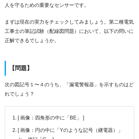
人を守るための重要なセンサーです。
まずは現在の実力をチェックしてみましょう。第二種電気
工事士の筆記試験（配線図問題）において、以下の問いに
正解できるでしょうか。
【問題】
次の図記号１〜４のうち、「漏電警報器」を示すものはど
れでしょう？
[ 画像：四角形の中に「BE」 ]
[ 画像：円の中に「Yのような記号（継電器）」