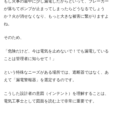
もし火事の最中に少し漏電したからといって、ブレーカー
が落ちてポンプが止まってしまったらどうなるでしょう
か？火が消せなくなり、もっと大きな被害に繋がりますよ
ね。
そのため、
「危険だけど、今は電気を止めないで！でも漏電している
ことは管理者に知らせて！」
という特殊なニーズがある場所では、遮断器ではなく、あ
えて「漏電警報器」を選定するのです。
こうした設計者の意図（インテント）を理解することは、
電気工事士として図面を読む上で非常に重要です。