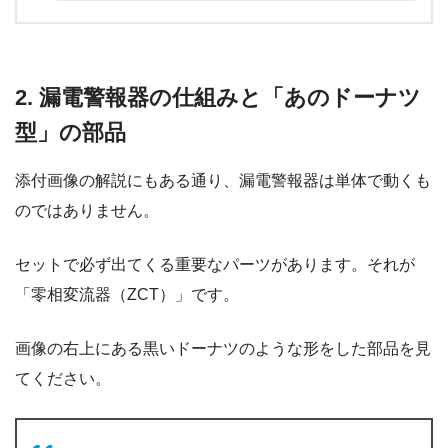
2. 漏電警報器の仕組みと「あのドーナツ
型」の部品
添付画像の解説にもある通り、漏電警報器は単体で動くも
のではありません。
セットで必ず出てくる重要なパーツがあります。それが
「零相変流器（ZCT）」です。
画像の右上にある黒いドーナツのような形をした部品を見
てください。