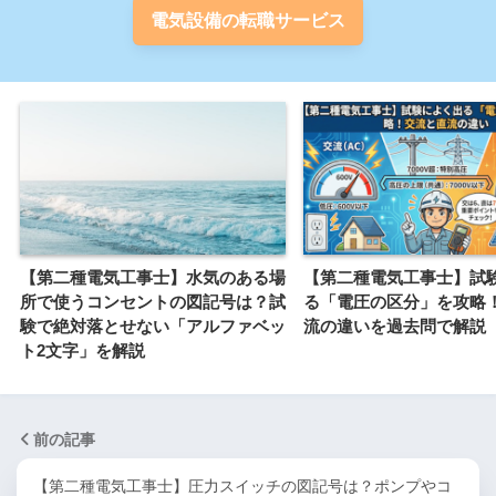
電気設備の転職サービス
【第二種電気工事士】水気のある場
【第二種電気工事士】試
所で使うコンセントの図記号は？試
る「電圧の区分」を攻略
験で絶対落とせない「アルファベッ
流の違いを過去問で解説
ト2文字」を解説
前の記事
【第二種電気工事士】圧力スイッチの図記号は？ポンプやコ