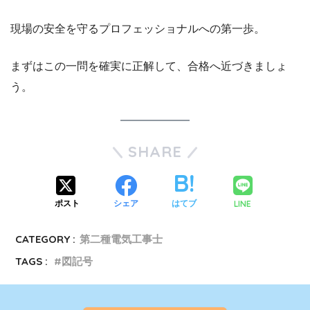
現場の安全を守るプロフェッショナルへの第一歩。
まずはこの一問を確実に正解して、合格へ近づきましょ
う。
SHARE
LINE
ポスト
シェア
はてブ
CATEGORY :
第二種電気工事士
TAGS :
図記号