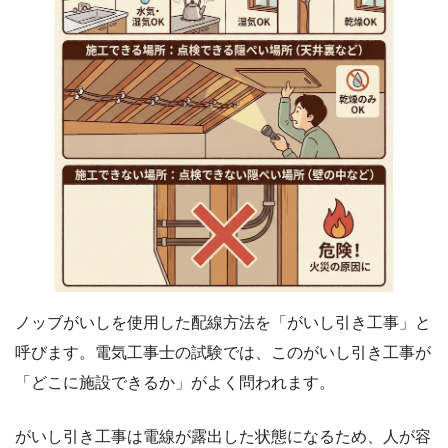
ノッブがいしを使用した配線方法を「がいし引き工事」と
呼びます。電気工事士の試験では、このがいし引き工事が
「どこに施設できるか」がよく問われます。
がいし引き工事は電線が露出した状態になるため、人が容