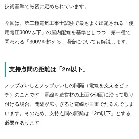
技術基準で厳密に定められています。
今回は、第二種電気工事士試験で最もよく出題される「使
用電圧300V以下」の屋内配線を基準としつつ、第一種で
問われる「300Vを超える」場合についても解説します。
支持点間の距離は「2m以下」
ノッブがいしとノッブがいしの間隔（電線を支えるピッ
チ）のことです。電線を造営材の上面や側面に沿って取り
付ける場合、間隔が広すぎると電線が自重でたるんでしま
います。そのため、支持点間の距離は「2m以下」とする
必要があります。