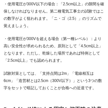
・使用電圧が300V以下の場合：「2.5cm以上」の隙間を確
保しなければなりません。第二種電気工事士の試験ではこ
の数字がよく狙われます。「ニ・ゴ（2.5）」のリズムで
覚えましょう。
・使用電圧が300Vを超える場合（第一種レベル）：より
高い安全性が求められるため、原則として「4.5cm以上」
となります。ただし、乾燥した場所であれば特例として
「2.5cm以上」でも認められます。
試験対策としては、「支持点間は2m」「電線相互は
6cm」「造営材とは2.5cm（300V以下）」という3つの数
字をセットで暗記しておくことが合格への近道です。