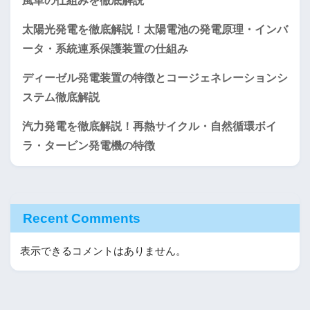
風車の仕組みを徹底解説
太陽光発電を徹底解説！太陽電池の発電原理・インバ
ータ・系統連系保護装置の仕組み
ディーゼル発電装置の特徴とコージェネレーションシ
ステム徹底解説
汽力発電を徹底解説！再熱サイクル・自然循環ボイ
ラ・タービン発電機の特徴
Recent Comments
表示できるコメントはありません。