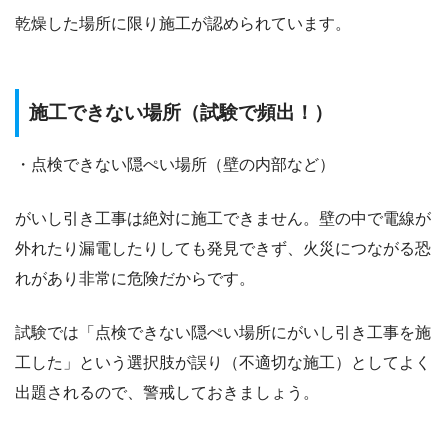
乾燥した場所に限り施工が認められています。
施工できない場所（試験で頻出！）
・点検できない隠ぺい場所（壁の内部など）
がいし引き工事は絶対に施工できません。壁の中で電線が
外れたり漏電したりしても発見できず、火災につながる恐
れがあり非常に危険だからです。
試験では「点検できない隠ぺい場所にがいし引き工事を施
工した」という選択肢が誤り（不適切な施工）としてよく
出題されるので、警戒しておきましょう。