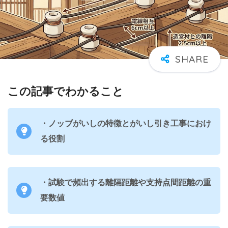
この記事でわかること
・ノッブがいしの特徴とがいし引き工事におけ
る役割
・試験で頻出する離隔距離や支持点間距離の重
要数値