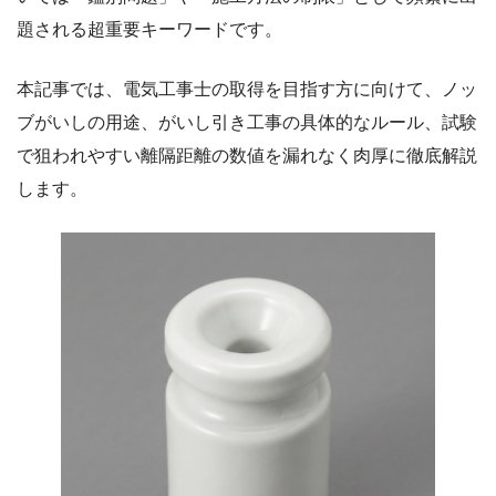
題される超重要キーワードです。
本記事では、電気工事士の取得を目指す方に向けて、ノッ
ブがいしの用途、がいし引き工事の具体的なルール、試験
で狙われやすい離隔距離の数値を漏れなく肉厚に徹底解説
します。