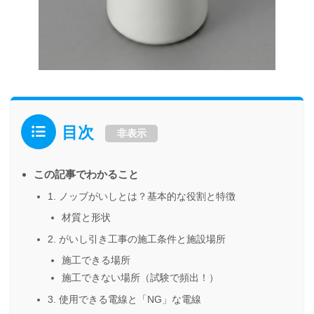
目次
非表示
この記事でわかること
1. ノッブがいしとは？基本的な役割と特徴
材質と形状
2. がいし引き工事の施工条件と施設場所
施工できる場所
施工できない場所（試験で頻出！）
3. 使用できる電線と「NG」な電線