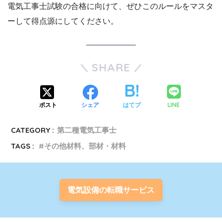
電気工事士試験の合格に向けて、ぜひこのルールをマスタ
ーして得点源にしてください。
SHARE
LINE
ポスト
シェア
はてブ
CATEGORY :
第二種電気工事士
TAGS :
その他材料、部材・材料
電気設備の転職サービス