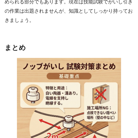
められる部分でもあります。現在は技能試験でがいし引き
の作業は出題されませんが、知識としてしっかり持ってお
きましょう。
まとめ