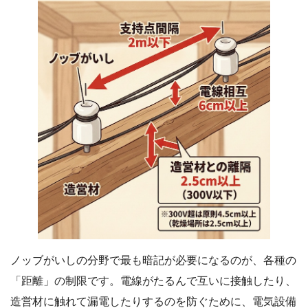
ノッブがいしの分野で最も暗記が必要になるのが、各種の
「距離」の制限です。電線がたるんで互いに接触したり、
造営材に触れて漏電したりするのを防ぐために、電気設備