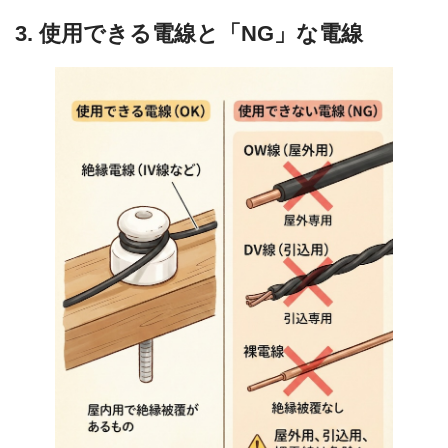
3. 使用できる電線と「NG」な電線