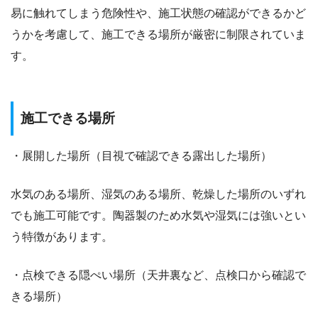
易に触れてしまう危険性や、施工状態の確認ができるかど
うかを考慮して、施工できる場所が厳密に制限されていま
す。
施工できる場所
・展開した場所（目視で確認できる露出した場所）
水気のある場所、湿気のある場所、乾燥した場所のいずれ
でも施工可能です。陶器製のため水気や湿気には強いとい
う特徴があります。
・点検できる隠ぺい場所（天井裏など、点検口から確認で
きる場所）