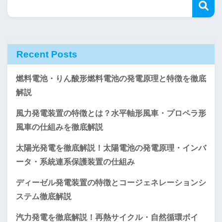
Recent Posts
燃料電池・りん酸形燃料電池の発電原理と特徴を徹底
解説
風力発電装置の特徴とは？水平軸形風車・プロペラ形
風車の仕組みを徹底解説
太陽光発電を徹底解説！太陽電池の発電原理・インバ
ータ・系統連系保護装置の仕組み
ディーゼル発電装置の特徴とコージェネレーションシ
ステム徹底解説
汽力発電を徹底解説！再熱サイクル・自然循環ボイ