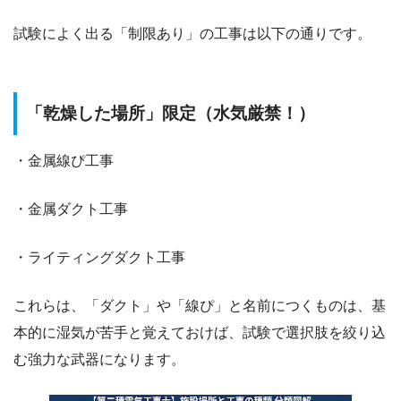
試験によく出る「制限あり」の工事は以下の通りです。
「乾燥した場所」限定（水気厳禁！）
・金属線ぴ工事
・金属ダクト工事
・ライティングダクト工事
これらは、「ダクト」や「線ぴ」と名前につくものは、基
本的に湿気が苦手と覚えておけば、試験で選択肢を絞り込
む強力な武器になります。