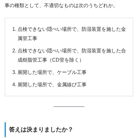
事の種類として、不適切なものは次のうちどれか。
点検できない隠ぺい場所で、防湿装置を施した金
属管工事
点検できない隠ぺい場所で、防湿装置を施した合
成樹脂管工事（CD管を除く）
展開した場所で、ケーブル工事
展開した場所で、金属線ぴ工事
答えは決まりましたか？