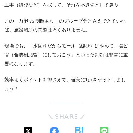
工事（線ぴなど）を探して、それを不適切として選ぶ。
この「万能 vs 制限あり」のグループ分けさえできていれ
ば、施設場所の問題は怖くありません。
現場でも、「水回りだからモール（線ぴ）はやめて、塩ビ
管（合成樹脂管）にしておこう」といった判断は非常に重
要になります。
効率よくポイントを押さえて、確実に1点をゲットしまし
ょう！
SHARE