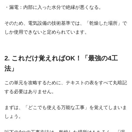
・漏電：内部に入った水分で絶縁が悪くなる。
そのため、電気設備の技術基準では、「乾燥した場所」で
しか使用できないと定められています。
2. これだけ覚えればOK！「最強の4工
法」
この単元を攻略するために、テキストの表をすべて丸暗記
する必要はありません。
まずは、「どこでも使える万能な工事」を覚えてしまいま
しょう。