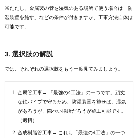
※ただし、金属製の管を湿気のある場所で使う場合は「防
湿装置を施す」などの条件が付きますが、工事方法自体は
可能です。
3. 選択肢の解説
では、それぞれの選択肢をもう一度見てみましょう。
金属管工事→ 「最強の4工法」の一つです。頑丈
な鉄パイプで守るため、防湿装置を施せば、湿気
があろうが、隠ぺい場所だろうが施工可能です。
（適切）
合成樹脂管工事→ これも「最強の4工法」の一つ