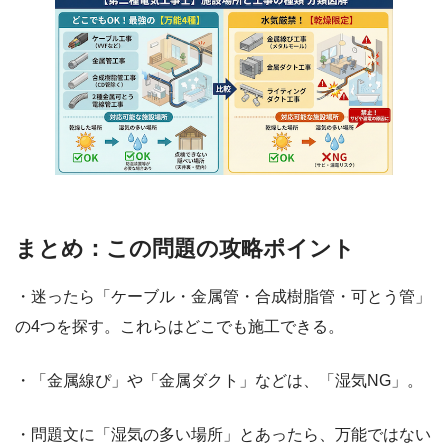
まとめ：この問題の攻略ポイント
・迷ったら「ケーブル・金属管・合成樹脂管・可とう管」
の4つを探す。これらはどこでも施工できる。
・「金属線ぴ」や「金属ダクト」などは、「湿気NG」。
・問題文に「湿気の多い場所」とあったら、万能ではない