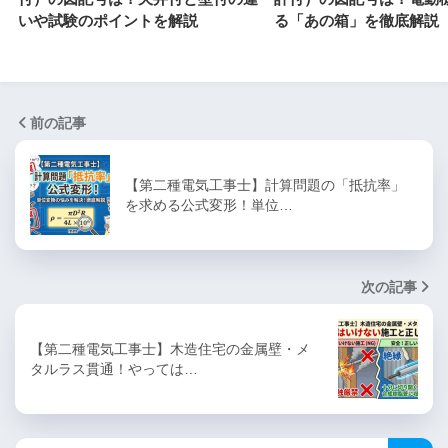
いや試験のポイントを解説
る「あの箱」を徹底解説
前の記事
【第二種電気工事士】計算問題の「抵抗率」
を求める公式変形！単位…
次の記事
【第二種電気工事士】木造住宅の金属壁・メ
タルラス貫通！やっては…