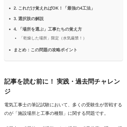
2. これだけ覚えればOK！「最強の4工法」
3. 選択肢の解説
4. 「場所を選ぶ」工事たちの覚え方
「乾燥した場所」限定（水気厳禁！）
まとめ：この問題の攻略ポイント
記事を読む前に！ 実践・過去問チャレン
ジ
電気工事士の筆記試験において、多くの受験生が苦戦する
のが「施設場所と工事の種類」に関する問題です。