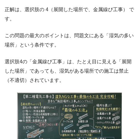
正解は、選択肢の 4（展開した場所で、金属線ぴ工事） で
す。
この問題の最大のポイントは、問題文にある「湿気の多い
場所」という条件です。
選択肢4の「金属線ぴ工事」は、たとえ目に見える「展開
した場所」であっても、湿気がある場所での施工は禁止
（不適切）されています。