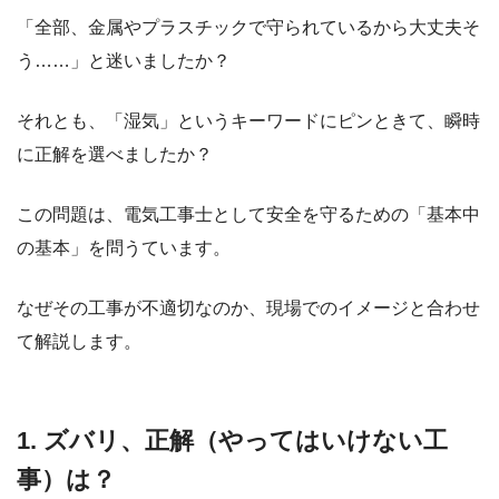
「全部、金属やプラスチックで守られているから大丈夫そ
う……」と迷いましたか？
それとも、「湿気」というキーワードにピンときて、瞬時
に正解を選べましたか？
この問題は、電気工事士として安全を守るための「基本中
の基本」を問うています。
なぜその工事が不適切なのか、現場でのイメージと合わせ
て解説します。
1. ズバリ、正解（やってはいけない工
事）は？