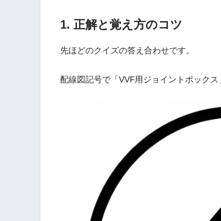
1. 正解と覚え方のコツ
先ほどのクイズの答え合わせです。
配線図記号で「VVF用ジョイントボック