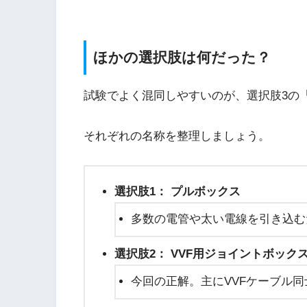
ほかの選択肢は何だった？
試験でよく混同しやすいのが、選択肢3の
それぞれの名称を整理しましょう。
選択肢1： プルボックス
多数の電管や太い電線を引き込む
選択肢2： VVF用ジョイントボック
今回の正解。主にVVFケーブル