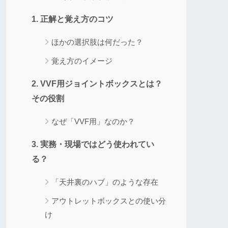
1. 正解と覚え方のコツ
ほかの選択肢は何だった？
覚え方のイメージ
2. VVF用ジョイントボックスとは？
その役割
なぜ「VVF用」なのか？
3. 実務・現場ではどう使われてい
る？
「天井裏のハブ」のような存在
アウトレットボックスとの使い分
け