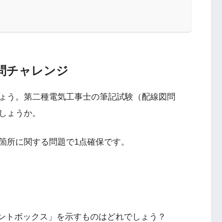
問チャレンジ
ょう。第二種電気工事士の筆記試験（配線図問
しょうか。
箇所に関する問題で1点確保です。
イントボックス」を示すものはどれでしょう？