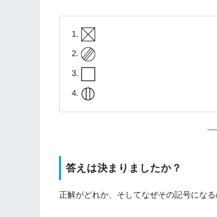
答えは決まりましたか？
正解がどれか、そしてなぜその記号になる