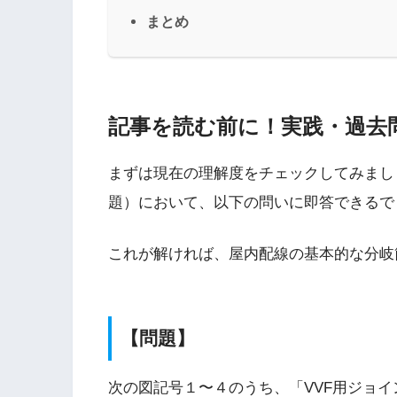
まとめ
記事を読む前に！実践・過去
まずは現在の理解度をチェックしてみまし
題）において、以下の問いに即答できるで
これが解ければ、屋内配線の基本的な分岐
【問題】
次の図記号１〜４のうち、「VVF用ジョ