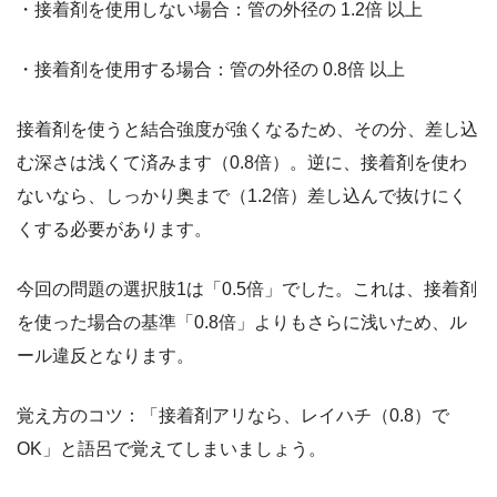
・接着剤を使用しない場合：管の外径の 1.2倍 以上
・接着剤を使用する場合：管の外径の 0.8倍 以上
接着剤を使うと結合強度が強くなるため、その分、差し込
む深さは浅くて済みます（0.8倍）。逆に、接着剤を使わ
ないなら、しっかり奥まで（1.2倍）差し込んで抜けにく
くする必要があります。
今回の問題の選択肢1は「0.5倍」でした。これは、接着剤
を使った場合の基準「0.8倍」よりもさらに浅いため、ル
ール違反となります。
覚え方のコツ：「接着剤アリなら、レイハチ（0.8）で
OK」と語呂で覚えてしまいましょう。