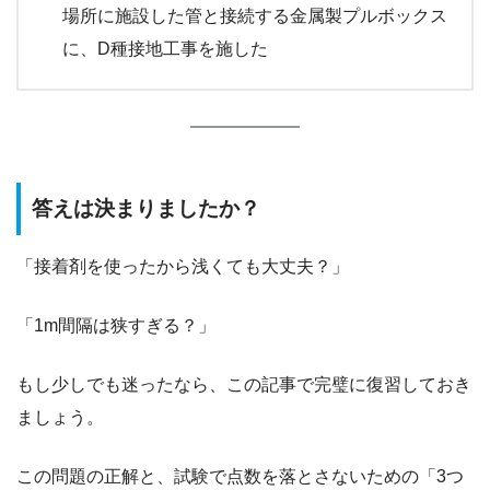
場所に施設した管と接続する金属製プルボックス
に、D種接地工事を施した
答えは決まりましたか？
「接着剤を使ったから浅くても大丈夫？」
「1m間隔は狭すぎる？」
もし少しでも迷ったなら、この記事で完璧に復習しておき
ましょう。
この問題の正解と、試験で点数を落とさないための「3つ