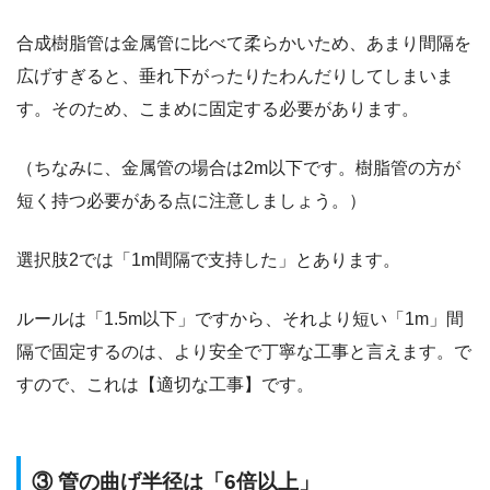
合成樹脂管は金属管に比べて柔らかいため、あまり間隔を
広げすぎると、垂れ下がったりたわんだりしてしまいま
す。そのため、こまめに固定する必要があります。
（ちなみに、金属管の場合は2m以下です。樹脂管の方が
短く持つ必要がある点に注意しましょう。）
選択肢2では「1m間隔で支持した」とあります。
ルールは「1.5m以下」ですから、それより短い「1m」間
隔で固定するのは、より安全で丁寧な工事と言えます。で
すので、これは【適切な工事】です。
③ 管の曲げ半径は「6倍以上」