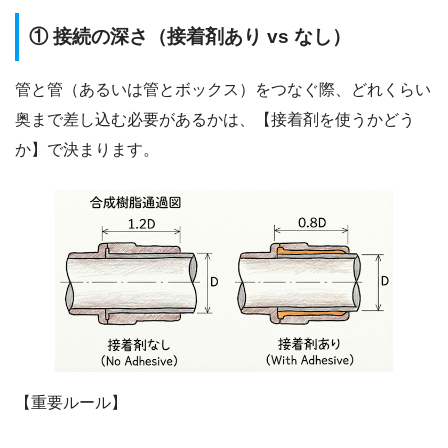
① 接続の深さ（接着剤あり vs なし）
管と管（あるいは管とボックス）をつなぐ際、どれくらい
奥まで差し込む必要があるかは、【接着剤を使うかどう
か】で決まります。
【重要ルール】