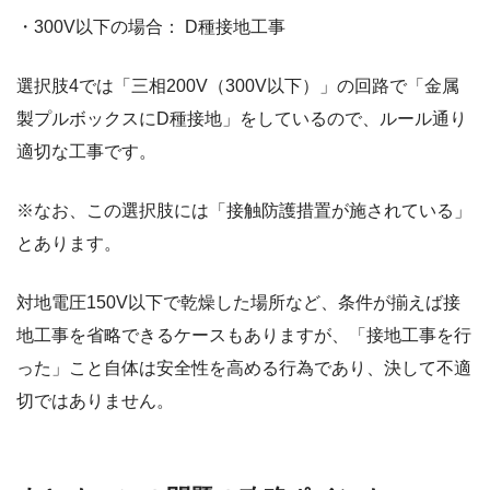
・300V以下の場合： D種接地工事
選択肢4では「三相200V（300V以下）」の回路で「金属
製プルボックスにD種接地」をしているので、ルール通り
適切な工事です。
※なお、この選択肢には「接触防護措置が施されている」
とあります。
対地電圧150V以下で乾燥した場所など、条件が揃えば接
地工事を省略できるケースもありますが、「接地工事を行
った」こと自体は安全性を高める行為であり、決して不適
切ではありません。