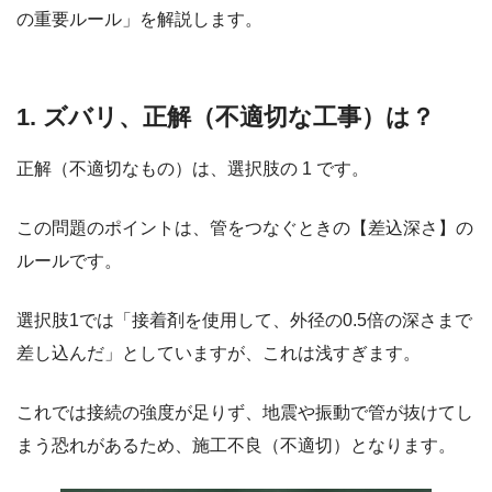
の重要ルール」を解説します。
1. ズバリ、正解（不適切な工事）は？
正解（不適切なもの）は、選択肢の 1 です。
この問題のポイントは、管をつなぐときの【差込深さ】の
ルールです。
選択肢1では「接着剤を使用して、外径の0.5倍の深さまで
差し込んだ」としていますが、これは浅すぎます。
これでは接続の強度が足りず、地震や振動で管が抜けてし
まう恐れがあるため、施工不良（不適切）となります。