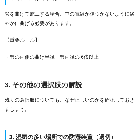
管を曲げて施工する場合、中の電線が傷つかないように緩
やかに曲げる必要があります。
【重要ルール】
・管の内側の曲げ半径：管内径の 6倍以上
3. その他の選択肢の解説
残りの選択肢についても、なぜ正しいのかを確認しておき
ましょう。
3. 湿気の多い場所での防湿装置（適切）