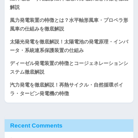
解説
風力発電装置の特徴とは？水平軸形風車・プロペラ形
風車の仕組みを徹底解説
太陽光発電を徹底解説！太陽電池の発電原理・インバ
ータ・系統連系保護装置の仕組み
ディーゼル発電装置の特徴とコージェネレーションシ
ステム徹底解説
汽力発電を徹底解説！再熱サイクル・自然循環ボイ
ラ・タービン発電機の特徴
Recent Comments