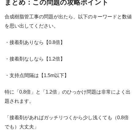
まとめ：この問題の攻略ポイント
合成樹脂管工事の問題が出たら、以下のキーワードと数値
を思い出してください。
・接着剤ありなら【0.8倍】
・接着剤なしなら【1.2倍】
・支持点間隔は【1.5m以下】
特に「0.8倍」と「1.2倍」のひっかけ問題は非常によく出
題されます。
「接着剤があればガッチリつくから少し浅くても（0.8倍
でも）大丈夫」