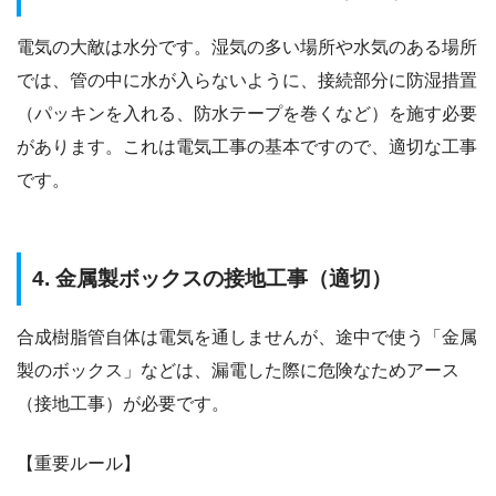
電気の大敵は水分です。湿気の多い場所や水気のある場所
では、管の中に水が入らないように、接続部分に防湿措置
（パッキンを入れる、防水テープを巻くなど）を施す必要
があります。これは電気工事の基本ですので、適切な工事
です。
4. 金属製ボックスの接地工事（適切）
合成樹脂管自体は電気を通しませんが、途中で使う「金属
製のボックス」などは、漏電した際に危険なためアース
（接地工事）が必要です。
【重要ルール】