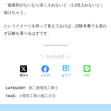
「接着剤がないなら深く入れないと（1.2倍入れないと）
抜けちゃう」
というイメージを持って覚えておけば、試験本番でも迷わ
ず正解を選べるはずです。
SHARE
LINE
ポスト
シェア
はてブ
CATEGORY :
第二種電気工事士
TAGS :
電気工事の施工方法