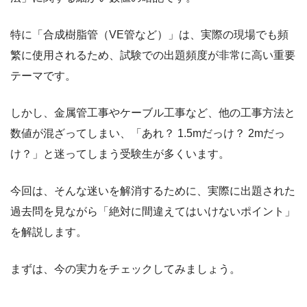
特に「合成樹脂管（VE管など）」は、実際の現場でも頻
繁に使用されるため、試験での出題頻度が非常に高い重要
テーマです。
しかし、金属管工事やケーブル工事など、他の工事方法と
数値が混ざってしまい、「あれ？ 1.5mだっけ？ 2mだっ
け？」と迷ってしまう受験生が多くいます。
今回は、そんな迷いを解消するために、実際に出題された
過去問を見ながら「絶対に間違えてはいけないポイント」
を解説します。
まずは、今の実力をチェックしてみましょう。