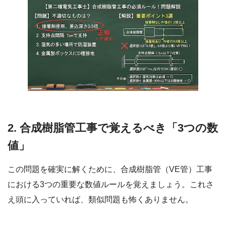
2. 合成樹脂管工事で覚えるべき「3つの数
値」
この問題を確実に解くために、合成樹脂管（VE管）工事
における3つの重要な数値ルールを覚えましょう。これさ
え頭に入っていれば、類似問題も怖くありません。