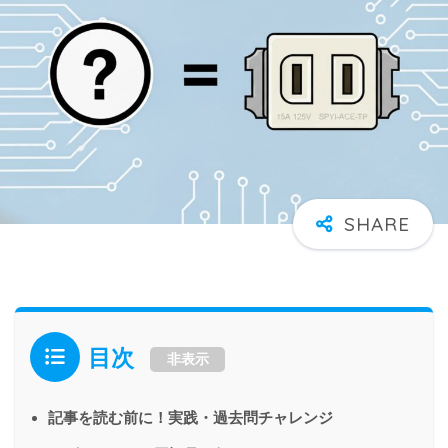
目次
非表示
記事を読む前に！実践・過去問チャレンジ