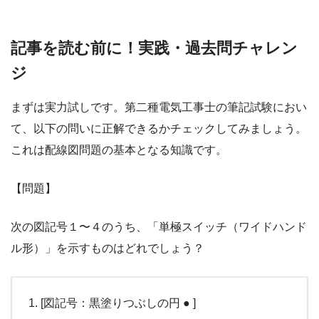
記事を読む前に！実践・過去問チャレン
ジ
まずは実力試しです。第二種電気工事士の筆記試験におい
て、以下の問いに正解できるかチェックしてみましょう。
これは配線図問題の基本となる知識です。
【問題】
次の図記号１〜４のうち、「単極スイッチ（ワイドハンド
ル形）」を示すものはどれでしょう？
[図記号：黒塗りつぶしの円 ● ]