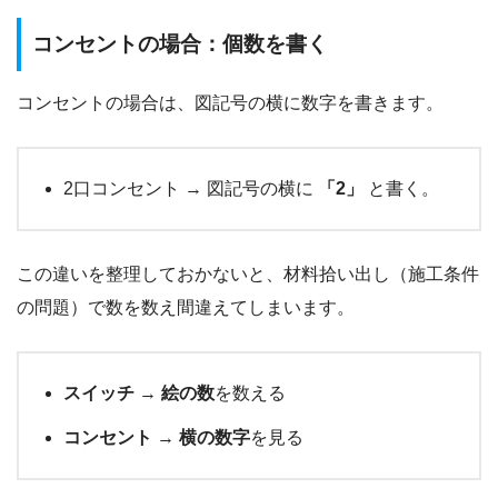
コンセントの場合：個数を書く
コンセントの場合は、図記号の横に数字を書きます。
2口コンセント → 図記号の横に
「2」
と書く。
この違いを整理しておかないと、材料拾い出し（施工条件
の問題）で数を数え間違えてしまいます。
スイッチ
→
絵の数
を数える
コンセント
→
横の数字
を見る