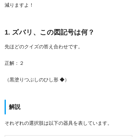
減りますよ！
1. ズバリ、この図記号は何？
先ほどのクイズの答え合わせです。
正解：２
（黒塗りつぶしのひし形 ◆）
解説
それぞれの選択肢は以下の器具を表しています。