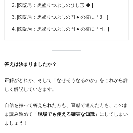
[図記号：黒塗りつぶしのひし形 ◆ ]
[図記号：黒塗りつぶしの円 ● の横に「3」]
[図記号：黒塗りつぶしの円 ● の横に「H」]
答えは決まりましたか？
正解がどれか、そして「なぜそうなるのか」をこれから詳
しく解説していきます。
自信を持って答えられた方も、直感で選んだ方も、このま
ま読み進めて
「現場でも使える確実な知識」
にしてしまい
ましょう！