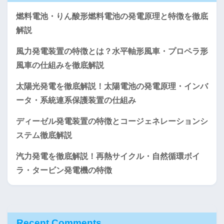
燃料電池・りん酸形燃料電池の発電原理と特徴を徹底
解説
風力発電装置の特徴とは？水平軸形風車・プロペラ形
風車の仕組みを徹底解説
太陽光発電を徹底解説！太陽電池の発電原理・インバ
ータ・系統連系保護装置の仕組み
ディーゼル発電装置の特徴とコージェネレーションシ
ステム徹底解説
汽力発電を徹底解説！再熱サイクル・自然循環ボイ
ラ・タービン発電機の特徴
Recent Comments