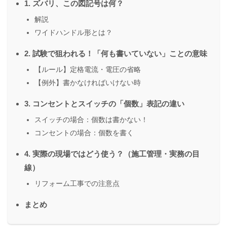
1. ズバリ、この図記号は何？
解説
ワイドハンドル形とは？
2. 試験で狙われる！「何も書いていない」ことの意味
【ルール】定格電流・電圧の省略
【例外】書かなければいけない時
3. コンセントとスイッチの「個数」表記の違い
スイッチの場合：個数は書かない！
コンセントの場合：個数を書く
4. 実際の現場ではどう使う？（施工管理・実務の目
線）
リフォーム工事での注意点
まとめ