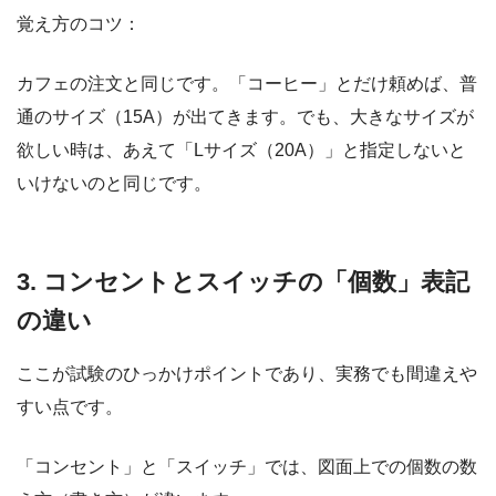
覚え方のコツ：
カフェの注文と同じです。「コーヒー」とだけ頼めば、普
通のサイズ（15A）が出てきます。でも、大きなサイズが
欲しい時は、あえて「Lサイズ（20A）」と指定しないと
いけないのと同じです。
3. コンセントとスイッチの「個数」表記
の違い
ここが試験のひっかけポイントであり、実務でも間違えや
すい点です。
「コンセント」と「スイッチ」では、図面上での個数の数