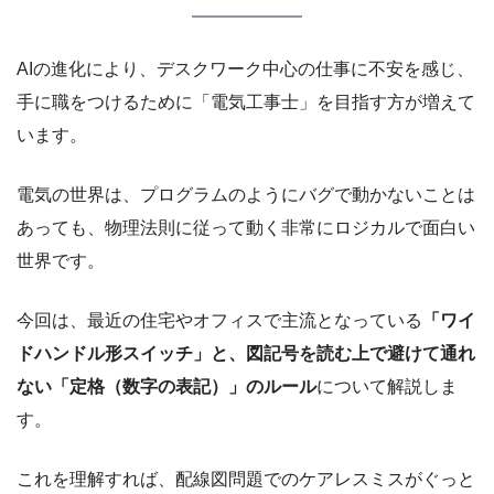
AIの進化により、デスクワーク中心の仕事に不安を感じ、
手に職をつけるために「電気工事士」を目指す方が増えて
います。
電気の世界は、プログラムのようにバグで動かないことは
あっても、物理法則に従って動く非常にロジカルで面白い
世界です。
今回は、最近の住宅やオフィスで主流となっている
「ワイ
ドハンドル形スイッチ」と、図記号を読む上で避けて通れ
ない「定格（数字の表記）」のルール
について解説しま
す。
これを理解すれば、配線図問題でのケアレスミスがぐっと