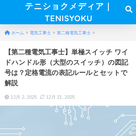
テニショクメディア｜
TENISYOKU
ホーム
電気工事士
第二種電気工事士
【第二種電気工事士】単極スイッチ ワイ
ドハンドル形（大型のスイッチ）の図記
号は？定格電流の表記ルールとセットで
解説
12月 2, 2025
12月 21, 2025