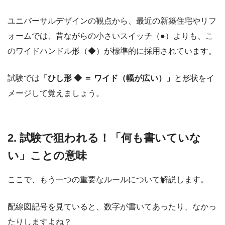
ユニバーサルデザインの観点から、最近の新築住宅やリフ
ォームでは、昔ながらの小さいスイッチ（●）よりも、こ
のワイドハンドル形（◆）が標準的に採用されています。
試験では
「ひし形 ◆ ＝ ワイド（幅が広い）」
と形状をイ
メージして覚えましょう。
2. 試験で狙われる！「何も書いていな
い」ことの意味
ここで、もう一つの重要なルールについて解説します。
配線図記号を見ていると、数字が書いてあったり、なかっ
たりしますよね？