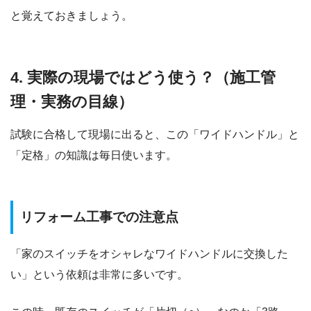
と覚えておきましょう。
4. 実際の現場ではどう使う？（施工管
理・実務の目線）
試験に合格して現場に出ると、この「ワイドハンドル」と
「定格」の知識は毎日使います。
リフォーム工事での注意点
「家のスイッチをオシャレなワイドハンドルに交換した
い」という依頼は非常に多いです。