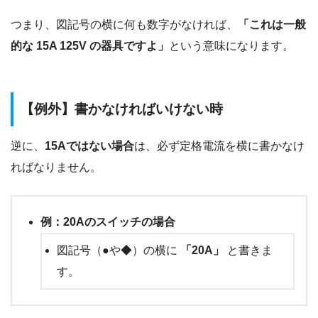
つまり、図記号の横に何も数字がなければ、
「これは一般
的な 15A 125V の器具ですよ」
という意味になります。
【例外】書かなければいけない時
逆に、
15Aではない場合
は、必ず定格電流を横に書かなけ
ればなりません。
例：20Aのスイッチの場合
図記号（●や◆）の横に
「20A」
と書きま
す。