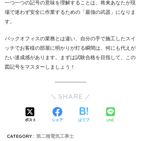
一つ一つの記号の意味を理解することは、将来あなたが現
場で迷わず安全に作業するための「最強の武器」になりま
す。
バックオフィスの業務とは違い、自分の手で施工したスイ
ッチでお客様の部屋に明かりが灯る瞬間は、何にも代えが
たい達成感があります。まずは試験合格を目指して、この
図記号をマスターしましょう！
SHARE
LINE
ポスト
シェア
はてブ
CATEGORY :
第二種電気工事士