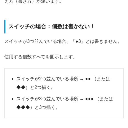
え方（書き方）が違います。
スイッチの場合：個数は書かない！
スイッチが3つ並んでいる場合、「●3」とは書きません。
使用する個数すべてを図示します。
スイッチが2つ並んでいる場所 →
●●
（または
◆◆）と2つ描く。
スイッチが3つ並んでいる場所 →
●●●
（または
◆◆◆）と3つ描く。