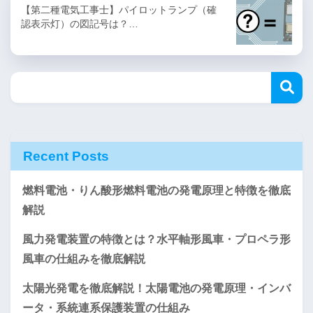
【第二種電気工事士】パイロットランプ（確
認表示灯）の図記号は？…
Recent Posts
燃料電池・りん酸形燃料電池の発電原理と特徴を徹底
解説
風力発電装置の特徴とは？水平軸形風車・プロペラ形
風車の仕組みを徹底解説
太陽光発電を徹底解説！太陽電池の発電原理・インバ
ータ・系統連系保護装置の仕組み