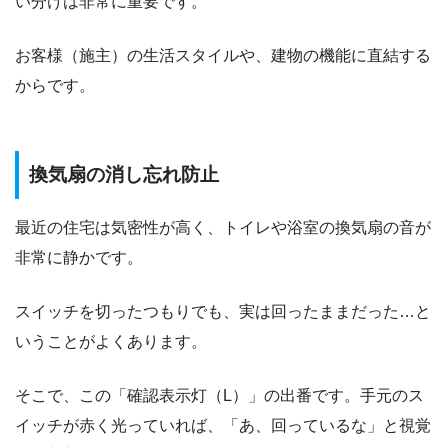
い分けは非常に重要です。
お客様（施主）の生活スタイルや、建物の機能に直結する
からです。
換気扇の消し忘れ防止
最近の住宅は気密性が高く、トイレや浴室の換気扇の音が
非常に静かです。
スイッチを切ったつもりでも、実は回ったままだった…と
いうことがよくあります。
そこで、この「確認表示灯（L）」の出番です。手元のス
イッチが赤く光っていれば、「あ、回っているな」と視覚