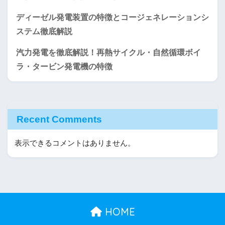
ディーゼル発電装置の特徴とコージェネレーションシ
ステム徹底解説
汽力発電を徹底解説！再熱サイクル・自然循環ボイ
ラ・タービン発電機の特徴
Recent Comments
表示できるコメントはありません。
HOME