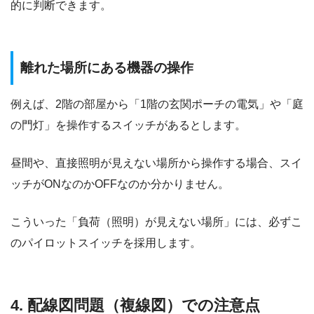
的に判断できます。
離れた場所にある機器の操作
例えば、2階の部屋から「1階の玄関ポーチの電気」や「庭
の門灯」を操作するスイッチがあるとします。
昼間や、直接照明が見えない場所から操作する場合、スイ
ッチがONなのかOFFなのか分かりません。
こういった「負荷（照明）が見えない場所」には、必ずこ
のパイロットスイッチを採用します。
4. 配線図問題（複線図）での注意点