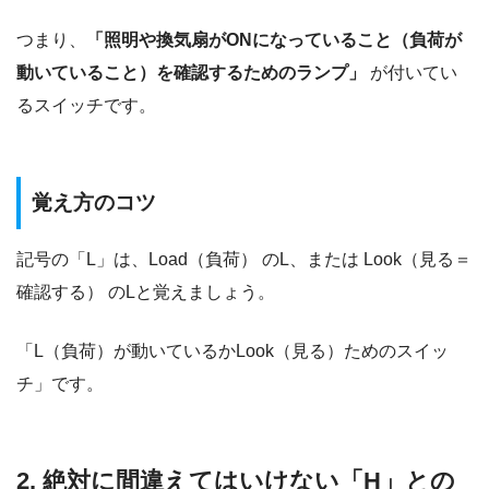
つまり、
「照明や換気扇がONになっていること（負荷が
動いていること）を確認するためのランプ」
が付いてい
るスイッチです。
覚え方のコツ
記号の「L」は、Load（負荷） のL、または Look（見る＝
確認する） のLと覚えましょう。
「L（負荷）が動いているかLook（見る）ためのスイッ
チ」です。
2. 絶対に間違えてはいけない「H」との