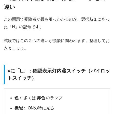
違い
この問題で受験者が最も引っかかるのが、選択肢１にあっ
た「H」の記号です。
試験ではこの２つの違いが頻繁に問われます。整理してお
きましょう。
●に「L」：確認表示灯内蔵スイッチ（パイロッ
トスイッチ）
色：
多くは
赤色
のランプ
機能：
ONの時に光る