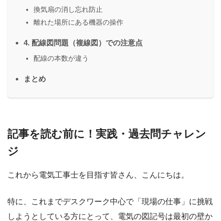
換気扇の消し忘れ防止
離れた場所にある機器の操作
4. 配線図問題（複線図）での注意点
配線の本数が違う
まとめ
記事を読む前に！実践・過去問チャレン
ジ
これから電気工事士を目指す皆さん、こんにちは。
特に、これまでデスクワーク中心で「現場の仕事」に挑戦
しようとしている方にとって、電気の図記号は最初の壁か