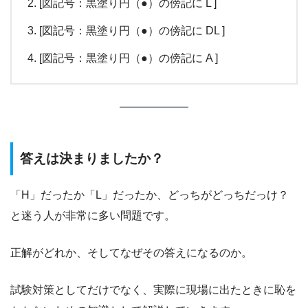
[図記号：黒塗り円（●）の傍記に L ]
[図記号：黒塗り円（●）の傍記に DL ]
[図記号：黒塗り円（●）の傍記に A ]
答えは決まりましたか？
「H」だったか「L」だったか、どっちがどっちだっけ？
と迷う人が非常に多い問題です。
正解がどれか、そしてなぜその答えになるのか。
試験対策としてだけでなく、実際に現場に出たときに恥を