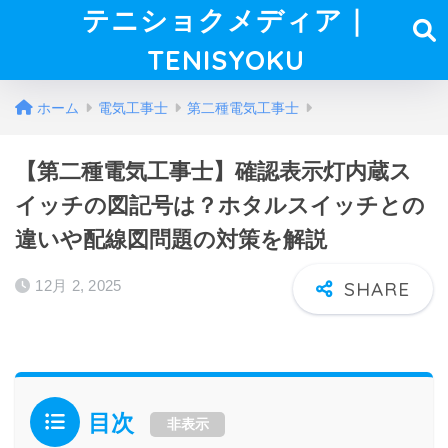
テニショクメディア｜
TENISYOKU
ホーム
電気工事士
第二種電気工事士
【第二種電気工事士】確認表示灯内蔵ス
イッチの図記号は？ホタルスイッチとの
違いや配線図問題の対策を解説
12月 2, 2025
目次
非表示