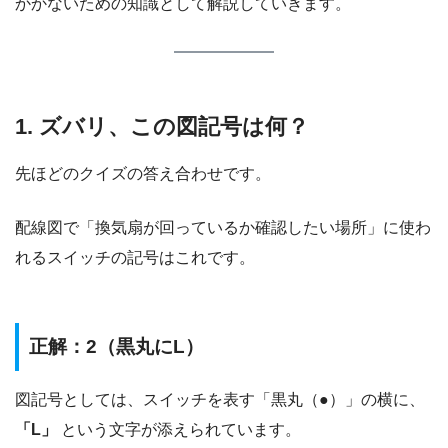
かかないための知識として解説していきます。
1. ズバリ、この図記号は何？
先ほどのクイズの答え合わせです。
配線図で「換気扇が回っているか確認したい場所」に使わ
れるスイッチの記号はこれです。
正解：2（黒丸にL）
図記号としては、スイッチを表す「黒丸（●）」の横に、
「L」
という文字が添えられています。