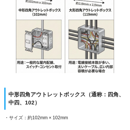
中形四角アウトレットボックス（通称：四角、
中四、102）
・サイズ：約102mm × 102mm