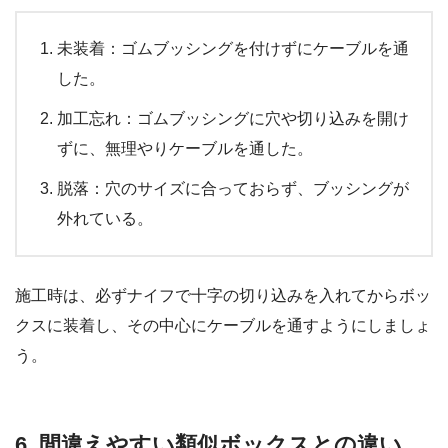
未装着：ゴムブッシングを付けずにケーブルを通
した。
加工忘れ：ゴムブッシングに穴や切り込みを開け
ずに、無理やりケーブルを通した。
脱落：穴のサイズに合っておらず、ブッシングが
外れている。
施工時は、必ずナイフで十字の切り込みを入れてからボッ
クスに装着し、その中心にケーブルを通すようにしましょ
う。
6. 間違えやすい類似ボックスとの違い