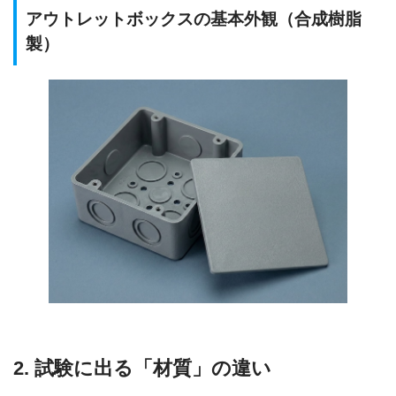
アウトレットボックスの基本外観（合成樹脂
製）
2. 試験に出る「材質」の違い