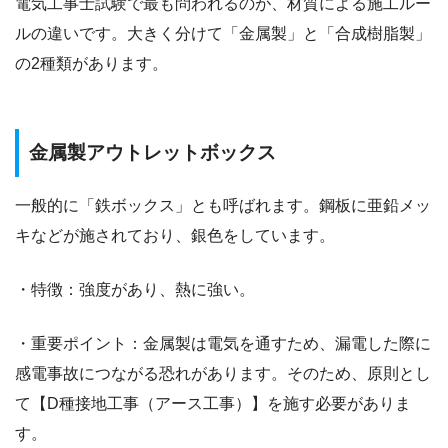
電気工事士試験で最も問われるのが、材質による施工ルー
ルの違いです。大きく分けて「金属製」と「合成樹脂製」
の2種類があります。
金属製アウトレットボックス
一般的に「鉄ボックス」とも呼ばれます。鋼板に亜鉛メッ
キなどが施されており、銀色をしています。
・特徴：強度があり、熱に強い。
・重要ポイント：金属製は電気を通すため、漏電した際に
感電事故につながる恐れがあります。そのため、原則とし
て【D種接地工事（アース工事）】を施す必要がありま
す。