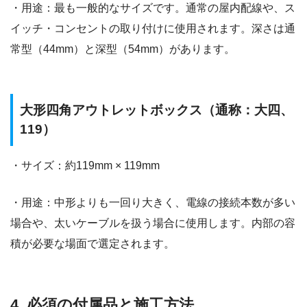
・用途：最も一般的なサイズです。通常の屋内配線や、ス
イッチ・コンセントの取り付けに使用されます。深さは通
常型（44mm）と深型（54mm）があります。
大形四角アウトレットボックス（通称：大四、
119）
・サイズ：約119mm × 119mm
・用途：中形よりも一回り大きく、電線の接続本数が多い
場合や、太いケーブルを扱う場合に使用します。内部の容
積が必要な場面で選定されます。
4. 必須の付属品と施工方法