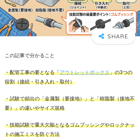
この記事で分かること
・配管工事の要となる「
アウトレットボックス
」の3つの
役割（接続・引き入れ・取付）
・試験で頻出の「金属製（要接地）」と「樹脂製（接地不
要）」の違いやサイズ規格
・技能試験で重大欠陥となるゴムブッシングやロックナッ
トの施工ミスを防ぐ方法