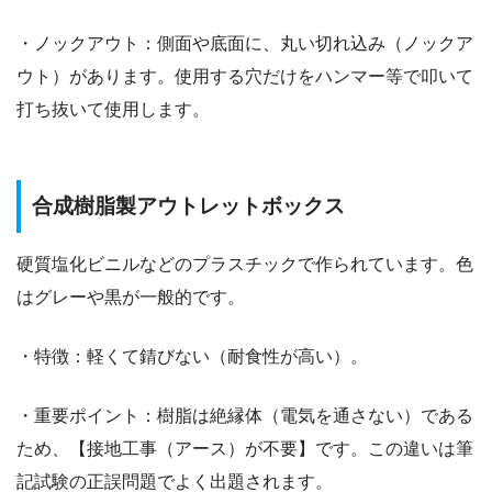
・ノックアウト：側面や底面に、丸い切れ込み（ノックア
ウト）があります。使用する穴だけをハンマー等で叩いて
打ち抜いて使用します。
合成樹脂製アウトレットボックス
硬質塩化ビニルなどのプラスチックで作られています。色
はグレーや黒が一般的です。
・特徴：軽くて錆びない（耐食性が高い）。
・重要ポイント：樹脂は絶縁体（電気を通さない）である
ため、【接地工事（アース）が不要】です。この違いは筆
記試験の正誤問題でよく出題されます。