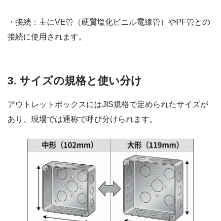
・接続：主にVE管（硬質塩化ビニル電線管）やPF管との
接続に使用されます。
3. サイズの規格と使い分け
アウトレットボックスにはJIS規格で定められたサイズが
あり、現場では通称で呼び分けられます。