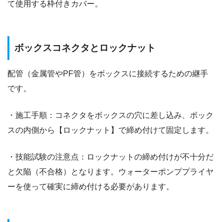
て使用する枠付きカバー。
ボックスコネクタとロックナット
配管（金属管やPF管）をボックスに接続するための継手
です。
・施工手順：コネクタをボックスの穴に差し込み、ボック
スの内側から【ロックナット】で締め付けて固定します。
・技能試験の注意点：ロックナットの締め付けが不十分だ
と欠陥（不合格）となります。ウォーターポンププライヤ
ーを使って確実に締め付ける必要があります。