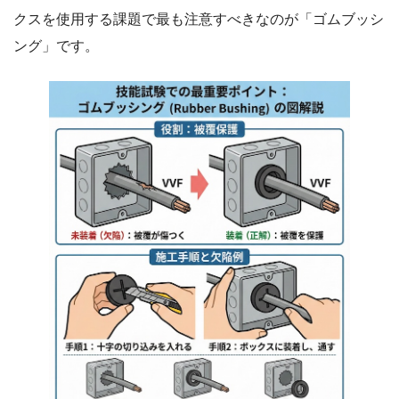
クスを使用する課題で最も注意すべきなのが「ゴムブッシ
ング」です。