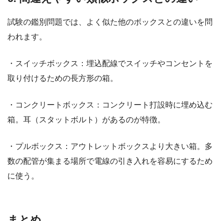
試験の鑑別問題では、よく似た他のボックスとの違いを問
われます。
・スイッチボックス：埋込配線でスイッチやコンセントを
取り付けるための長方形の箱。
・コンクリートボックス：コンクリート打設時に埋め込む
箱。耳（スタットボルト）があるのが特徴。
・プルボックス：アウトレットボックスより大きい箱。多
数の配管が集まる場所で電線の引き入れを容易にするため
に使う。
まとめ