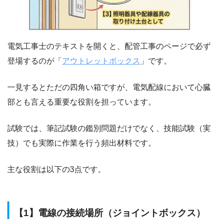
電気工事士のテキストを開くと、配管工事のページで必ず
登場するのが「
アウトレットボックス
」です。
一見するとただの四角い箱ですが、電気配線において心臓
部とも言える重要な役割を担っています。
試験では、筆記試験の鑑別問題だけでなく、技能試験（実
技）でも実際に作業を行う頻出材料です。
主な役割は以下の3点です。
【1】電線の接続場所（ジョイントボックス）