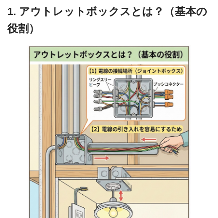
1. アウトレットボックスとは？（基本の
役割）