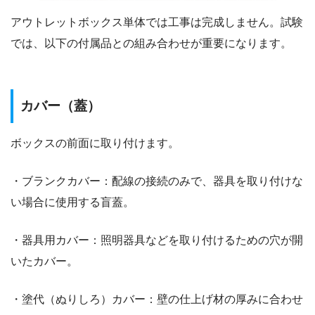
アウトレットボックス単体では工事は完成しません。試験
では、以下の付属品との組み合わせが重要になります。
カバー（蓋）
ボックスの前面に取り付けます。
・ブランクカバー：配線の接続のみで、器具を取り付けな
い場合に使用する盲蓋。
・器具用カバー：照明器具などを取り付けるための穴が開
いたカバー。
・塗代（ぬりしろ）カバー：壁の仕上げ材の厚みに合わせ