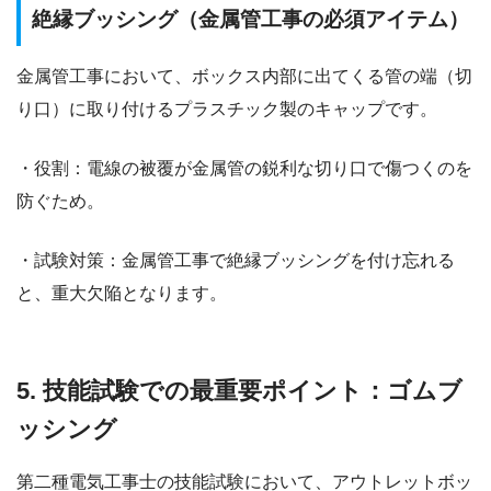
絶縁ブッシング（金属管工事の必須アイテム）
金属管工事において、ボックス内部に出てくる管の端（切
り口）に取り付けるプラスチック製のキャップです。
・役割：電線の被覆が金属管の鋭利な切り口で傷つくのを
防ぐため。
・試験対策：金属管工事で絶縁ブッシングを付け忘れる
と、重大欠陥となります。
5. 技能試験での最重要ポイント：ゴムブ
ッシング
第二種電気工事士の技能試験において、アウトレットボッ