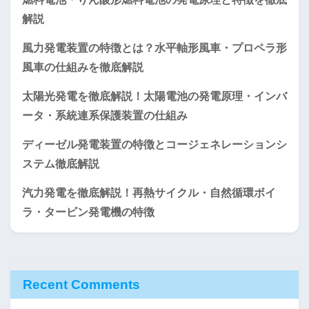
解説
風力発電装置の特徴とは？水平軸形風車・プロペラ形
風車の仕組みを徹底解説
太陽光発電を徹底解説！太陽電池の発電原理・インバ
ータ・系統連系保護装置の仕組み
ディーゼル発電装置の特徴とコージェネレーションシ
ステム徹底解説
汽力発電を徹底解説！再熱サイクル・自然循環ボイ
ラ・タービン発電機の特徴
Recent Comments