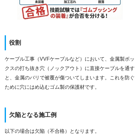
役割
ケーブル工事（VVFケーブルなど）において、金属製ボッ
クスの打ち抜き穴（ノックアウト）に直接ケーブルを通す
と、金属のバリで被覆が傷ついてしまいます。これを防ぐ
ために穴にはめ込むゴム製の保護材です。
欠陥となる施工例
以下の場合は欠陥（不合格）となります。