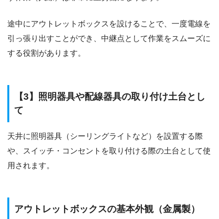
途中にアウトレットボックスを設けることで、一度電線を
引っ張り出すことができ、中継点として作業をスムーズに
する役割があります。
【3】照明器具や配線器具の取り付け土台とし
て
天井に照明器具（シーリングライトなど）を設置する際
や、スイッチ・コンセントを取り付ける際の土台として使
用されます。
アウトレットボックスの基本外観（金属製）