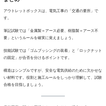
アウトレットボックスは、電気工事の「交通の要所」で
す。
筆記試験では「金属製＝アース必要、樹脂製＝アース不
要」というルールを確実に覚えましょう。
技能試験では「ゴムブッシングの装着」と「ロックナット
の固定」が合否を分けるポイントです。
構造はシンプルですが、安全な電気供給のために欠かせな
い材料です。役割と施工ルールをしっかり理解して、試験
合格を目指しましょう。