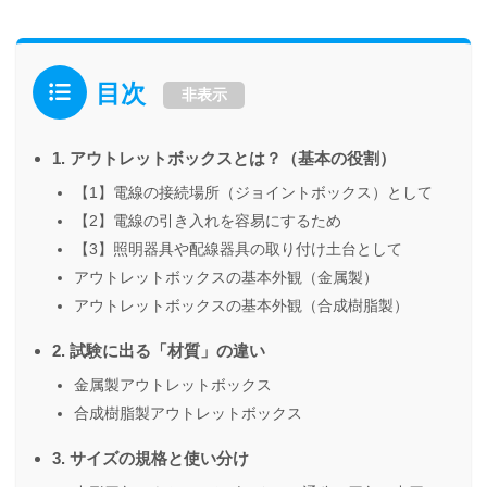
目次
非表示
1. アウトレットボックスとは？（基本の役割）
【1】電線の接続場所（ジョイントボックス）として
【2】電線の引き入れを容易にするため
【3】照明器具や配線器具の取り付け土台として
アウトレットボックスの基本外観（金属製）
アウトレットボックスの基本外観（合成樹脂製）
2. 試験に出る「材質」の違い
金属製アウトレットボックス
合成樹脂製アウトレットボックス
3. サイズの規格と使い分け