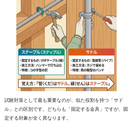
試験対策として最も重要なのが、似た役割を持つ「サド
ル」との区別です。どちらも「固定する金具」ですが、固
定する対象が全く異なります。