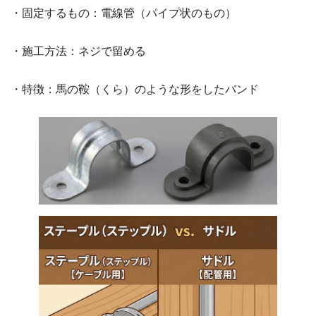
・固定するもの：電線管（パイプ状のもの）
・施工方法：ネジで留める
・特徴：馬の鞍（くら）のような形をしたバンド