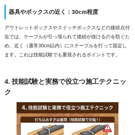
器具やボックスの近く：30cm程度
アウトレットボックスやスイッチボックスなどの接続点付
近では、ケーブルが引っ張られて接続が抜けるのを防ぐた
め、近く（通常30cm以内）にステープルを打って固定し
ます。これは技能試験でも重視されるポイントです。
4. 技能試験と実務で役立つ施工テクニッ
ク