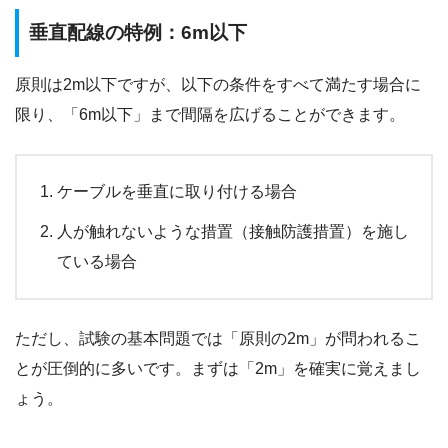
垂直配線の特例：6m以下
原則は2m以下ですが、以下の条件をすべて満たす場合に
限り、「6m以下」まで間隔を広げることができます。
ケーブルを垂直に取り付ける場合
人が触れないような措置（接触防護措置）を施し
ている場合
ただし、試験の基本問題では「原則の2m」が問われるこ
とが圧倒的に多いです。まずは「2m」を確実に覚えまし
ょう。