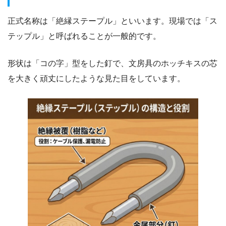
正式名称は「絶縁ステープル」といいます。現場では「ス
テップル」と呼ばれることが一般的です。
形状は「コの字」型をした釘で、文房具のホッチキスの芯
を大きく頑丈にしたような見た目をしています。