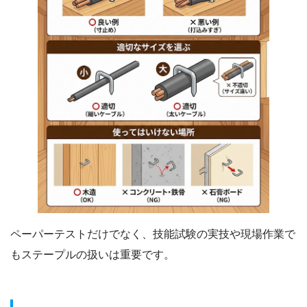
ペーパーテストだけでなく、技能試験の実技や現場作業で
もステープルの扱いは重要です。