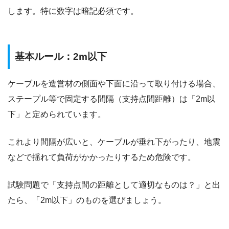
します。特に数字は暗記必須です。
基本ルール：2m以下
ケーブルを造営材の側面や下面に沿って取り付ける場合、
ステープル等で固定する間隔（支持点間距離）は「2m以
下」と定められています。
これより間隔が広いと、ケーブルが垂れ下がったり、地震
などで揺れて負荷がかかったりするため危険です。
試験問題で「支持点間の距離として適切なものは？」と出
たら、「2m以下」のものを選びましょう。