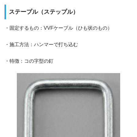
ステープル（ステップル）
・固定するもの：VVFケーブル（ひも状のもの）
・施工方法：ハンマーで打ち込む
・特徴：コの字型の釘