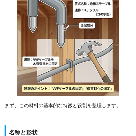
まず、この材料の基本的な特徴と役割を整理します。
名称と形状