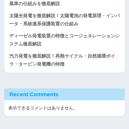
風車の仕組みを徹底解説
太陽光発電を徹底解説！太陽電池の発電原理・インバ
ータ・系統連系保護装置の仕組み
ディーゼル発電装置の特徴とコージェネレーションシ
ステム徹底解説
汽力発電を徹底解説！再熱サイクル・自然循環ボイ
ラ・タービン発電機の特徴
Recent Comments
表示できるコメントはありません。