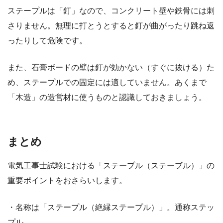
ステープルは「釘」なので、コンクリート壁や鉄骨には刺
さりません。無理に打とうとすると釘が曲がったり跳ね返
ったりして危険です。
また、石膏ボードの壁は釘が効かない（すぐに抜ける）た
め、ステープルでの固定には適していません。あくまで
「木造」の造営材に使うものと認識しておきましょう。
まとめ
電気工事士試験における「ステープル（ステーブル）」の
重要ポイントをおさらいします。
・名称は「ステープル（絶縁ステープル）」。通称ステッ
プル。