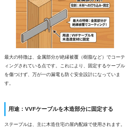
最大の特徴は、金属部分が絶縁被覆（樹脂など）でコーテ
ィングされている点です。これにより、固定するケーブル
を傷つけず、万が一の漏電も防ぐ安全設計になっていま
す。
用途：VVFケーブルを木造部分に固定する
ステープルは、主に木造住宅の屋内配線で使用されます。