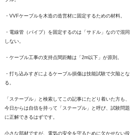
・VVFケーブルを木造の造営材に固定するための材料。
・電線管（パイプ）を固定するのは「サドル」なので混同
しない。
・ケーブル工事の支持点間距離は「2m以下」が原則。
・打ち込みすぎによるケーブル損傷は技能試験で欠陥とな
る。
「ステーブル」と検索してこの記事にたどり着いた方も、
今日からは自信を持って「ステープル」と呼び、試験問題
に正解できるはずです。
小さな部材ですが、電気の安全を守るために欠かせない役