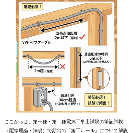
ここからは、第一種・第二種電気工事士試験の筆記試験
（配線理論・法規）で頻出の「施工ルール」について解説