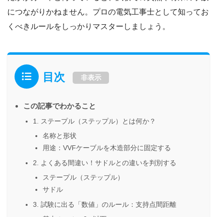
につながりかねません。プロの電気工事士として知ってお
くべきルールをしっかりマスターしましょう。
目次
非表示
この記事でわかること
1. ステープル（ステップル）とは何か？
名称と形状
用途：VVFケーブルを木造部分に固定する
2. よくある間違い！サドルとの違いを判別する
ステープル（ステップル）
サドル
3. 試験に出る「数値」のルール：支持点間距離