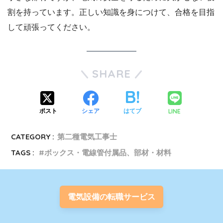
割を持っています。正しい知識を身につけて、合格を目指
して頑張ってください。
SHARE
LINE
ポスト
シェア
はてブ
CATEGORY :
第二種電気工事士
TAGS :
ボックス・電線管付属品、部材・材料
電気設備の転職サービス