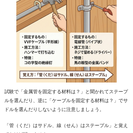
試験で「金属管を固定する材料は？」と聞かれてステープ
ルを選んだり、逆に「ケーブルを固定する材料は？」でサ
ドルを選んだりしないように注意しましょう。
「管（くだ）はサドル、線（せん）はステープル」と覚え