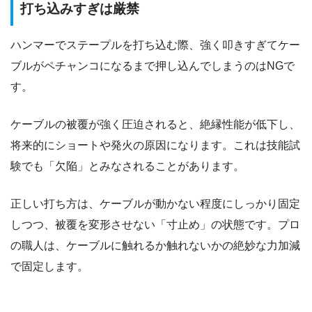
打ち込みすぎは厳禁
ハンマーでステープルを打ち込む際、強く叩きすぎてケー
ブルがペチャンコになるまで押し込んでしまうのはNGで
す。
ケーブルの被覆が強く圧迫されると、絶縁性能が低下し、
将来的にショートや発火の原因になります。これは技能試
験でも「欠陥」とみなされることがあります。
正しい打ち方は、ケーブルが動かない程度にしっかり固定
しつつ、被覆を変形させない「寸止め」の状態です。プロ
の職人は、ケーブルに触れるか触れないかの絶妙な力加減
で固定します。