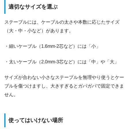
適切なサイズを選ぶ
ステープルには、ケーブルの太さや本数に応じたサイズ
（大・中・小など）があります。
・細いケーブル（1.6mm-2芯など）には「小」
・太いケーブル（2.0mm-3芯など）には「中」や「大」
サイズが合わない小さなステープルを無理やり使うとケー
ブルを傷つけますし、大きすぎるとガバガバで固定できま
せん。
使ってはいけない場所