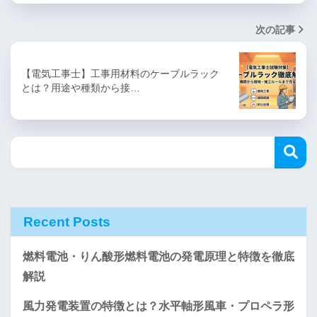
次の記事
【電気工事士】工事用材料のケーブルラック
とは？用途や種類から接…
Recent Posts
燃料電池・りん酸形燃料電池の発電原理と特徴を徹底
解説
風力発電装置の特徴とは？水平軸形風車・プロペラ形