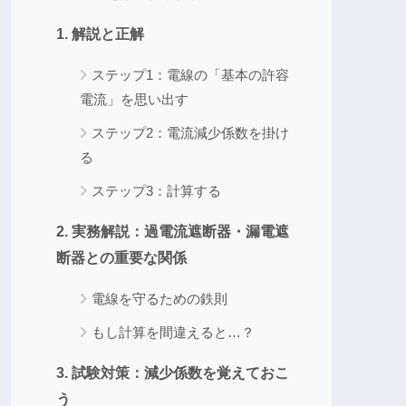
1. 解説と正解
ステップ1：電線の「基本の許容
電流」を思い出す
ステップ2：電流減少係数を掛け
る
ステップ3：計算する
2. 実務解説：過電流遮断器・漏電遮
断器との重要な関係
電線を守るための鉄則
もし計算を間違えると…？
3. 試験対策：減少係数を覚えておこ
う