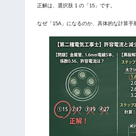
正解は、選択肢 1 の「15」です。
なぜ「15A」になるのか、具体的な計算手