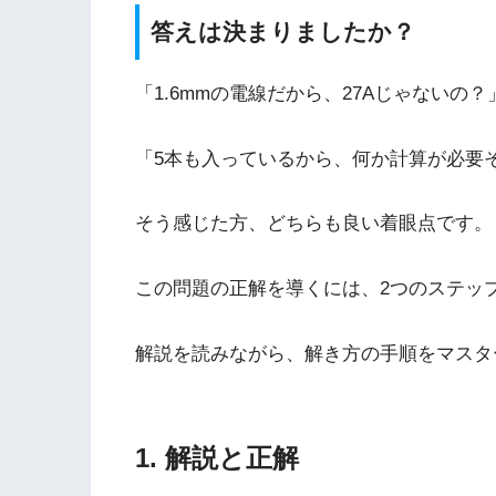
答えは決まりましたか？
「1.6mmの電線だから、27Aじゃないの？
「5本も入っているから、何か計算が必要
そう感じた方、どちらも良い着眼点です。
この問題の正解を導くには、2つのステッ
解説を読みながら、解き方の手順をマスタ
1. 解説と正解