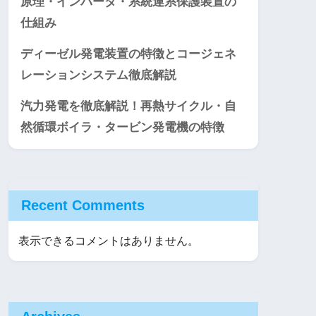
原理・インバータ・系統連系保護装置の
仕組み
ディーゼル発電装置の特徴とコージェネ
レーションシステム徹底解説
汽力発電を徹底解説！再熱サイクル・自
然循環ボイラ・タービン発電機の特徴
Recent Comments
表示できるコメントはありません。