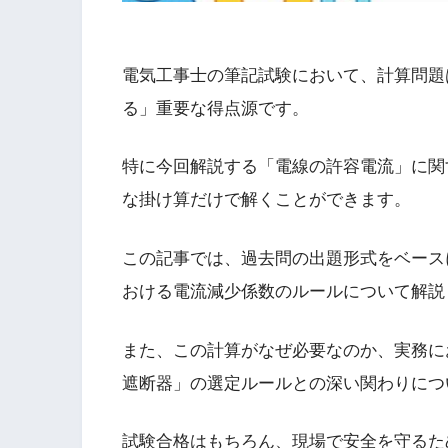
電気工事士の筆記試験において、計算問題
る」重要な得点源です。
特に今回解説する「電線の許容電流」に関
な掛け算だけで解くことができます。
この記事では、過去問の出題形式をベース
おける電流減少係数のルールについて解説
また、この計算がなぜ必要なのか、実務に
遮断器」の選定ルールとの深い関わりにつ
試験合格はもちろん、現場で安全を守るた