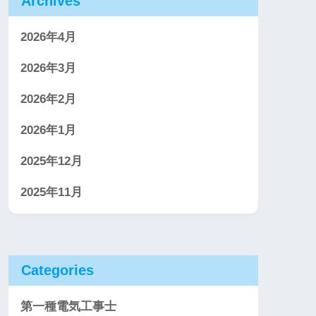
Archives
2026年4月
2026年3月
2026年2月
2026年1月
2025年12月
2025年11月
Categories
第一種電気工事士