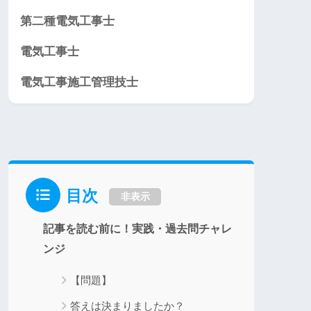
第二種電気工事士
電気工事士
電気工事施工管理技士
目次
非表示
記事を読む前に！実践・過去問チャレ
ンジ
【問題】
答えは決まりましたか？