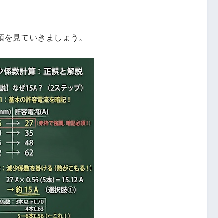
順を見ていきましょう。