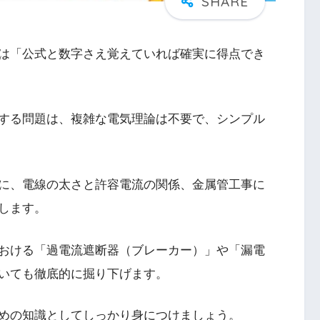
は「公式と数字さえ覚えていれば確実に得点でき
する問題は、複雑な電気理論は不要で、シンプル
に、電線の太さと許容電流の関係、金属管工事に
します。
おける「過電流遮断器（ブレーカー）」や「漏電
いても徹底的に掘り下げます。
めの知識としてしっかり身につけましょう。