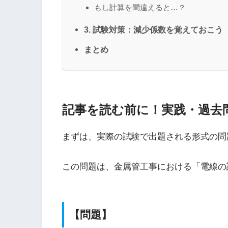
もし計算を間違えると…？
3. 試験対策：減少係数を覚えておこう
まとめ
記事を読む前に！実践・過去
まずは、実際の試験で出題される形式の問
この問題は、金属管工事における「電線の
【問題】