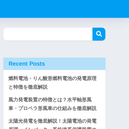
Recent Posts
燃料電池・りん酸形燃料電池の発電原理
と特徴を徹底解説
風力発電装置の特徴とは？水平軸形風
車・プロペラ形風車の仕組みを徹底解説
太陽光発電を徹底解説！太陽電池の発電