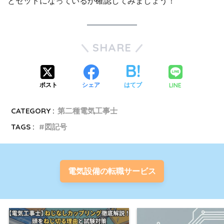
とセットになっているか確認してみましょう！
SHARE
LINE
ポスト
シェア
はてブ
CATEGORY :
第二種電気工事士
TAGS :
図記号
電気設備の転職サービス