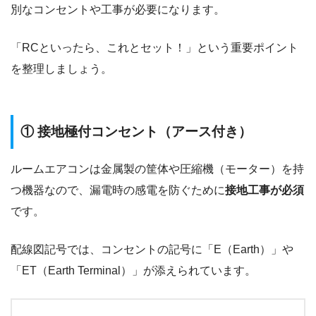
別なコンセントや工事が必要になります。
「RCといったら、これとセット！」という重要ポイント
を整理しましょう。
① 接地極付コンセント（アース付き）
ルームエアコンは金属製の筐体や圧縮機（モーター）を持
つ機器なので、漏電時の感電を防ぐために
接地工事が必須
です。
配線図記号では、コンセントの記号に「E（Earth）」や
「ET（Earth Terminal）」が添えられています。