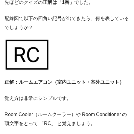
先ほどのクイズの
正解は「1番」
でした。
配線図で以下の四角い記号が出てきたら、何を表している
でしょうか？
正解：ルームエアコン（室内ユニット・室外ユニット）
覚え方は非常にシンプルです。
Room Cooler（ルームクーラー）や Room Conditioner の
頭文字をとって 「RC」 と覚えましょう。