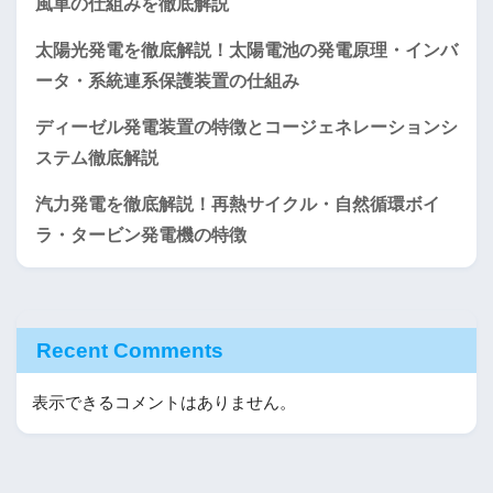
風車の仕組みを徹底解説
太陽光発電を徹底解説！太陽電池の発電原理・インバ
ータ・系統連系保護装置の仕組み
ディーゼル発電装置の特徴とコージェネレーションシ
ステム徹底解説
汽力発電を徹底解説！再熱サイクル・自然循環ボイ
ラ・タービン発電機の特徴
Recent Comments
表示できるコメントはありません。