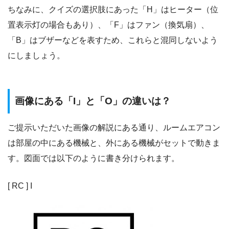
ちなみに、クイズの選択肢にあった「H」はヒーター（位
置表示灯の場合もあり）、「F」はファン（換気扇）、
「B」はブザーなどを表すため、これらと混同しないよう
にしましょう。
画像にある「I」と「O」の違いは？
ご提示いただいた画像の解説にある通り、ルームエアコン
は部屋の中にある機械と、外にある機械がセットで動きま
す。図面では以下のように書き分けられます。
[ RC ] I