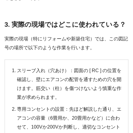
3. 実際の現場ではどこに使われている？
実際の現場（特にリフォームや新築住宅）では、この図記
号の場所で以下のような作業を行います。
スリーブ入れ（穴あけ）：図面の [ RC ] の位置を
確認し、壁にエアコンの配管を通すための穴を開
けます。筋交い（柱）を傷つけないよう慎重な作
業が求められます。
専用コンセントの設置：先ほど解説した通り、エ
アコンの容量（6畳用か、20畳用かなど）に合わ
せて、100Vか200Vか判断し、適切なコンセント