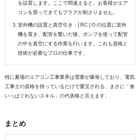
を設置します。ここで間違えると、お客様がエア
コンを買ってきてもプラグが刺さりません。
室外機の設置と真空引き：[ RC ] O の位置に室外
機を置き、配管を繋いだ後、ポンプを使って配管
の中を真空にする作業を行います。これも資格と
技術が必要なプロの仕事です。
特に夏場のエアコン工事業界は需要が爆発しており、電気
工事士の資格を持っているだけで重宝される、まさに「食
いっぱぐれないスキル」の代表格と言えます。
まとめ