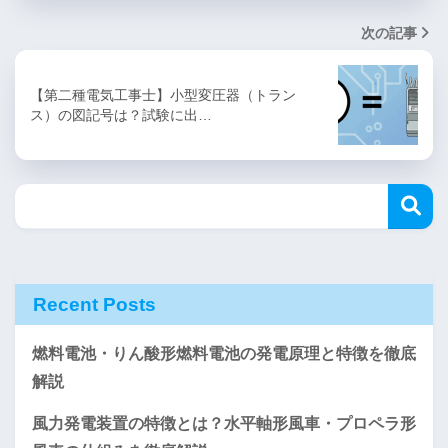
次の記事
【第二種電気工事士】小型変圧器（トラン
ス）の図記号は？試験に出…
Recent Posts
燃料電池・りん酸形燃料電池の発電原理と特徴を徹底
解説
風力発電装置の特徴とは？水平軸形風車・プロペラ形