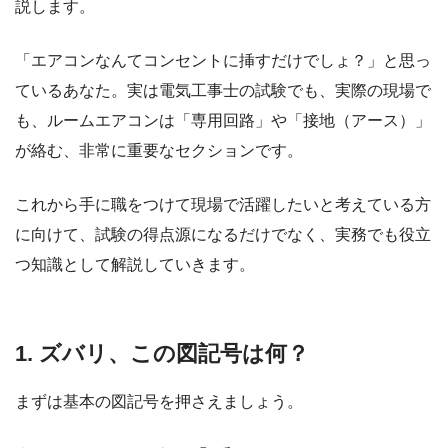
説します。
「エアコンなんてコンセントに挿すだけでしょ？」と思っ
ているあなた。実は電気工事士の試験でも、実際の現場で
も、ルームエアコンは「専用回路」や「接地（アース）」
が絡む、非常に重要なセクションです。
これから手に職をつけて現場で活躍したいと考えている方
に向けて、試験の得点源になるだけでなく、実務でも役立
つ知識として解説していきます。
1. ズバリ、この図記号は何？
まずは基本の図記号を押さえましょう。