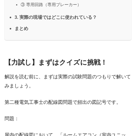
③ 専用回路（専用ブレーカー）
3. 実際の現場ではどこに使われている？
まとめ
【力試し】まずはクイズに挑戦！
解説を読む前に、まずは実際の試験問題のつもりで解いて
みましょう。
第二種電気工事士の配線図問題で頻出の図記号です。
問題：
屋内の配線図において、「ルームエアコン（室内ユニッ