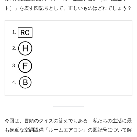
ト）」を表す図記号として、正しいものはどれでしょう？
今回は、冒頭のクイズの答えでもある、私たちの生活に最
も身近な空調設備「ルームエアコン」の図記号について解