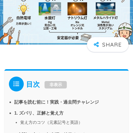
目次
非表示
記事を読む前に！実践・過去問チャレンジ
1. ズバリ、正解と覚え方
覚え方のコツ（元素記号と英語）