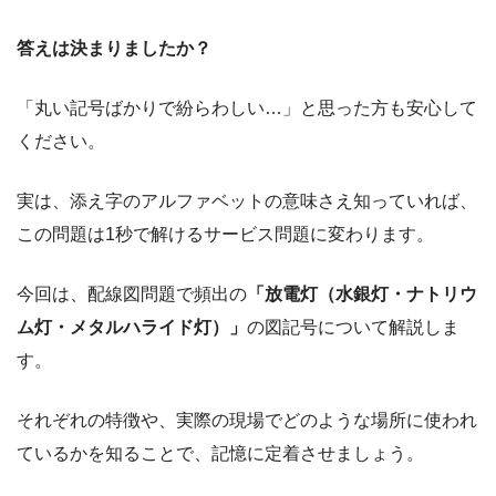
答えは決まりましたか？
「丸い記号ばかりで紛らわしい…」と思った方も安心して
ください。
実は、添え字のアルファベットの意味さえ知っていれば、
この問題は1秒で解けるサービス問題に変わります。
今回は、配線図問題で頻出の
「放電灯（水銀灯・ナトリウ
ム灯・メタルハライド灯）」
の図記号について解説しま
す。
それぞれの特徴や、実際の現場でどのような場所に使われ
ているかを知ることで、記憶に定着させましょう。