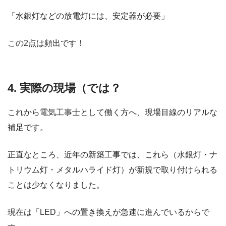
「水銀灯などの放電灯には、安定器が必要」
この2点は頻出です！
4. 実際の現場（では？
これから電気工事士として働く方へ、現場目線のリアルな
補足です。
正直なところ、近年の新築工事では、これら（水銀灯・ナ
トリウム灯・メタルハライド灯）が新規で取り付けられる
ことは少なくなりました。
現在は「LED」への置き換えが急速に進んでいるからで