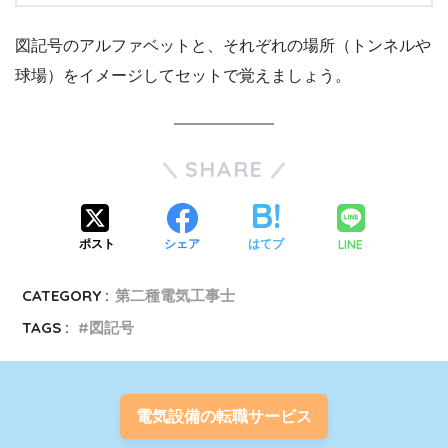
図記号のアルファベットと、それぞれの場所（トンネルや
球場）をイメージしてセットで覚えましょう。
SHARE
LINE
ポスト
シェア
はてブ
CATEGORY :
第二種電気工事士
TAGS :
図記号
電気設備の転職サービス