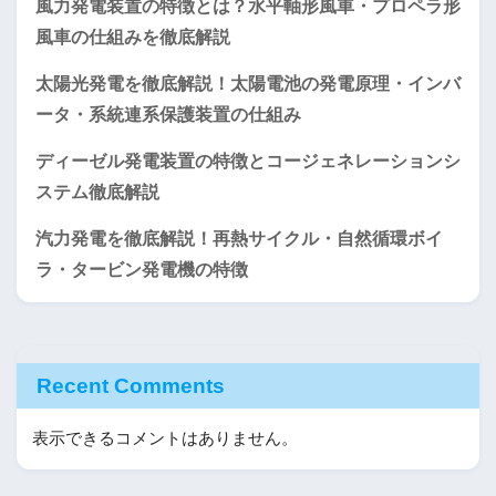
風力発電装置の特徴とは？水平軸形風車・プロペラ形
風車の仕組みを徹底解説
太陽光発電を徹底解説！太陽電池の発電原理・インバ
ータ・系統連系保護装置の仕組み
ディーゼル発電装置の特徴とコージェネレーションシ
ステム徹底解説
汽力発電を徹底解説！再熱サイクル・自然循環ボイ
ラ・タービン発電機の特徴
Recent Comments
表示できるコメントはありません。