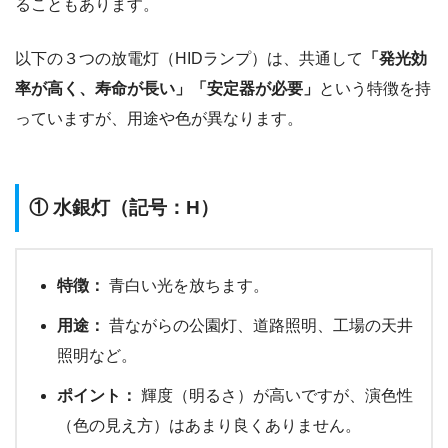
ることもあります。
以下の３つの放電灯（HIDランプ）は、共通して
「発光効
率が高く、寿命が長い」「安定器が必要」
という特徴を持
っていますが、用途や色が異なります。
① 水銀灯（記号：H）
特徴：
青白い光を放ちます。
用途：
昔ながらの公園灯、道路照明、工場の天井
照明など。
ポイント：
輝度（明るさ）が高いですが、演色性
（色の見え方）はあまり良くありません。