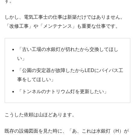
す。
しかし、電気工事士の仕事は新築だけではありません。
「改修工事」や「メンテナンス」も重要な仕事です。
「古い工場の水銀灯が切れたから交換してほし
い」
「公園の安定器が故障したからLEDにバイパス工
事をしてほしい」
「トンネルのナトリウム灯を更新したい」
こうした依頼は山ほどあります。
既存の設備図面を見た時に、「あ、これは水銀灯（H）が