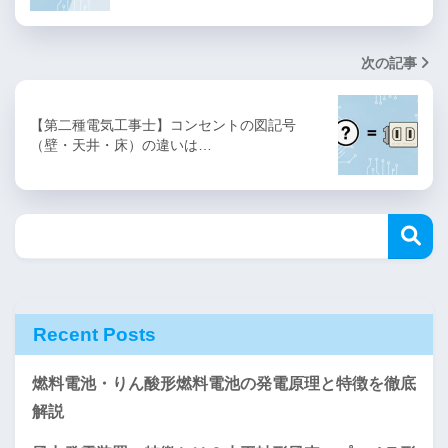
次の記事
【第二種電気工事士】コンセントの図記号
（壁・天井・床）の違いは…
Recent Posts
燃料電池・りん酸形燃料電池の発電原理と特徴を徹底
解説