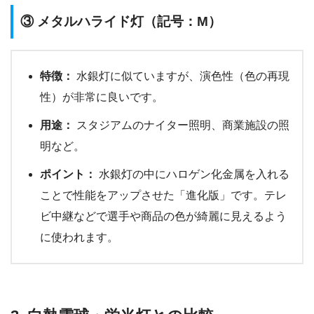
③ メタルハライド灯（記号：M）
特徴：
水銀灯に似ていますが、演色性（色の再現
性）が非常に良いです。
用途：
スタジアムのナイター照明、商業施設の照
明など。
ポイント：
水銀灯の中にハロゲン化金属を入れる
ことで性能をアップさせた「進化版」です。テレ
ビ中継などで選手や商品の色が綺麗に見えるよう
に使われます。