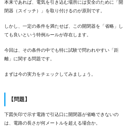
本来であれば、電気を引き込む場所には安全のために「開
閉器（スイッチ）」を取り付けるのが原則です。
しかし、一定の条件を満たせば、この開閉器を「省略」し
ても良いという特例ルールが存在します。
今回は、その条件の中でも特に試験で問われやすい「距
離」に関する問題です。
まずは今の実力をチェックしてみましょう。
【問題】
下図矢印で示す電路で引込口に開閉器が省略できないの
は、電路の長さが何メートルを超える場合か。