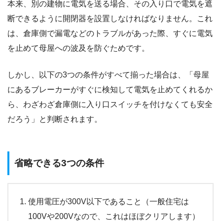
本来、別の建物に電気を送る場合、その入り口で電気を遮
断できるように開閉器を設置しなければなりません。これ
は、倉庫側で漏電などのトラブルがあった際、すぐに電気
を止めて母屋への波及を防ぐためです。
しかし、以下の3つの条件がすべて揃った場合は、「母屋
にあるブレーカーがすぐに検知して電気を止めてくれるか
ら、わざわざ倉庫側に入り口スイッチを付けなくても安全
だろう」と判断されます。
省略できる3つの条件
使用電圧が300V以下であること（一般住宅は
100Vや200Vなので、これはほぼクリアします）