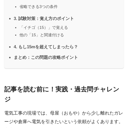
省略できる3つの条件
3. 試験対策：覚え方のポイント
「イチゴ（15）」で覚える
他の「15」と関連付ける
4. もし15mを超えてしまったら？
まとめ：この問題の攻略ポイント
記事を読む前に！実践・過去問チャレン
ジ
電気工事の現場では、母屋（おもや）から少し離れたガレ
ージや倉庫へ電気を引きたいという依頼がよくあります。