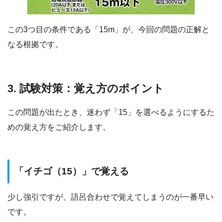
この3つ目の条件である「15m」が、今回の問題の正解と
なる根拠です。
3. 試験対策：覚え方のポイント
この問題が出たとき、迷わず「15」を選べるようにするた
めの覚え方をご紹介します。
「イチゴ（15）」で覚える
少し強引ですが、語呂合わせで覚えてしまうのが一番早い
です。