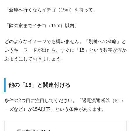
「倉庫へ行くならイチゴ（15m）を持って」
「隣の家までイチゴ（15m）以内」
どのようなイメージでも構いません。「別棟への省略」と
いうキーワードが出たら、すぐに「15」という数字が浮か
ぶようにしておきましょう。
他の「15」と関連付ける
条件の2つ目に注目してください。「過電流遮断器（ヒュ
ーズなど）が15A以下」という条件があります。