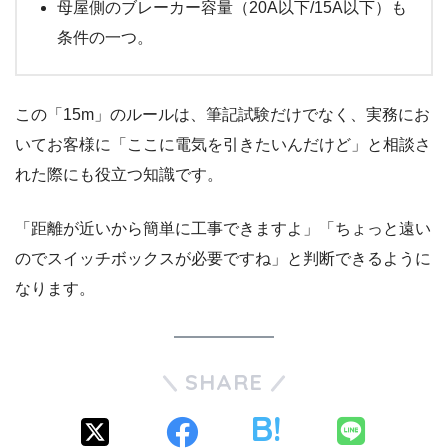
母屋側のブレーカー容量（20A以下/15A以下）も
条件の一つ。
この「15m」のルールは、筆記試験だけでなく、実務にお
いてお客様に「ここに電気を引きたいんだけど」と相談さ
れた際にも役立つ知識です。
「距離が近いから簡単に工事できますよ」「ちょっと遠い
のでスイッチボックスが必要ですね」と判断できるように
なります。
SHARE