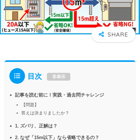
目次
非表示
記事を読む前に！実践・過去問チャレンジ
【問題】
答えは決まりましたか？
1. ズバリ、正解は？
2. なぜ「15m以下」なら省略できるの？