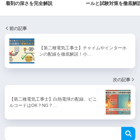
着剤の深さを完全解説
ールと試験対策を徹底解
前の記事
【第二種電気工事士】チャイムやインターホ
ンの配線を徹底解説！小…
次の記事
【第二種電気工事士】白熱電球の配線、ビニ
ルコードはOK？NG？…