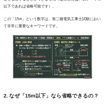
以下であれば省略可能です）。
この「15m」という数字は、第二種電気工事士試験におい
て非常に重要なキーワードです。
2. なぜ「15m以下」なら省略できるの？