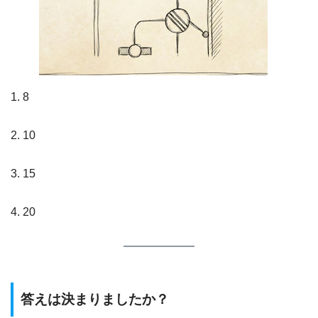
1. 8
2. 10
3. 15
4. 20
答えは決まりましたか？