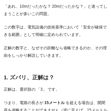
「あれ、10mだったかな？ 20mだったかな？」と迷ってし
まうことが多いこの問題。
この数字は、電気設備の技術基準において「安全が確保で
きる範囲」として明確に定められています。
正解の数字と、なぜその距離なら省略できるのか、その理
由をしっかり解説していきます。
1. ズバリ、正解は？
正解は、選択肢の 「3」 です。
つまり、電路の長さが
15メートル
を超える場合は、開閉
器を省略することができません（逆に言えば、15メートル