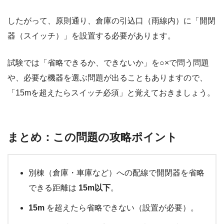
したがって、原則通り、倉庫の引込口（雨線内）に「開閉
器（スイッチ）」を設置する必要があります。
試験では「省略できるか、できないか」を○×で問う問題
や、必要な機器を選ぶ問題が出ることもありますので、
「15mを超えたらスイッチ必須」と覚えておきましょう。
まとめ：この問題の攻略ポイント
別棟（倉庫・車庫など）への配線で開閉器を省略
できる距離は
15m以下
。
15m
を超えたら省略できない（設置が必要）。