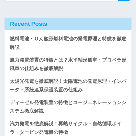
Recent Posts
燃料電池・りん酸形燃料電池の発電原理と特徴を徹底
解説
風力発電装置の特徴とは？水平軸形風車・プロペラ形
風車の仕組みを徹底解説
太陽光発電を徹底解説！太陽電池の発電原理・インバ
ータ・系統連系保護装置の仕組み
ディーゼル発電装置の特徴とコージェネレーションシ
ステム徹底解説
汽力発電を徹底解説！再熱サイクル・自然循環ボイ
ラ・タービン発電機の特徴