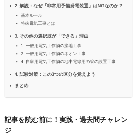
2. 解説：なぜ「非常用予備発電装置」はNGなのか？
基本ルール
特殊電気工事とは
3. その他の選択肢が「できる」理由
1. 一般用電気工作物の接地工事
2. 一般用電気工作物のネオン工事
4. 自家用電気工作物の地中電線用の管の設置工事
4. 試験対策：この3つの区分を覚えよう
まとめ
記事を読む前に！実践・過去問チャレン
ジ