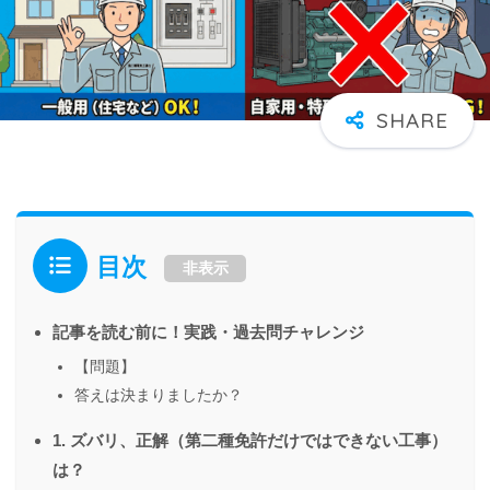
目次
非表示
記事を読む前に！実践・過去問チャレンジ
【問題】
答えは決まりましたか？
1. ズバリ、正解（第二種免許だけではできない工事）
は？