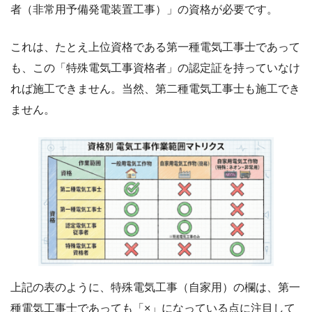
者（非常用予備発電装置工事）」の資格が必要です。
これは、たとえ上位資格である第一種電気工事士であって
も、この「特殊電気工事資格者」の認定証を持っていなけ
れば施工できません。当然、第二種電気工事士も施工でき
ません。
上記の表のように、特殊電気工事（自家用）の欄は、第一
種電気工事士であっても「×」になっている点に注目して