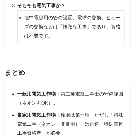
そもそも電気工事か？
地中電線用の管の設置、電球の交換、ヒュー
ズの交換などは「軽微な工事」であり、資格
は不要です。
まとめ
一般用電気工作物
：第二種電気工事士の守備範囲
（ネオンもOK）。
自家用電気工作物
：原則は第一種。ただし「特殊
電気工事（ネオン・非常用）」は別途「特殊電気
工事資格者」が必要。