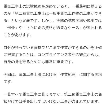
電気工事士の試験勉強を進めていると、一番最初に覚える
のが「第二種電気工事士は一般用電気工作物の工事ができ
る」という定義です。しかし、実際の試験問題や現場では
「例外」や「さらに別の資格が必要なケース」が問われる
ことがあります。
自分が持っている資格でどこまで作業ができるのかを正確
に把握することは、コンプライアンス遵守の観点からも、
自身の身を守るためにも非常に重要です。
今回は、電気工事士法における「作業範囲」に関する問題
です。
一見すべて電気工事に見えますが、第二種電気工事士の免
状だけでは手を出してはいけない工事が含まれています。