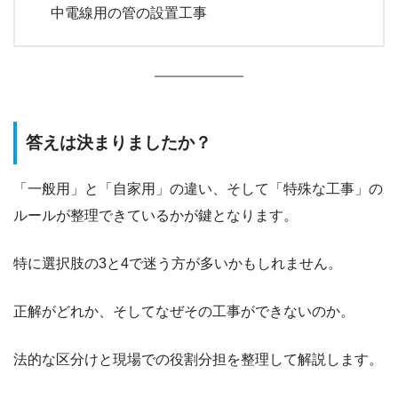
中電線用の管の設置工事
答えは決まりましたか？
「一般用」と「自家用」の違い、そして「特殊な工事」の
ルールが整理できているかが鍵となります。
特に選択肢の3と4で迷う方が多いかもしれません。
正解がどれか、そしてなぜその工事ができないのか。
法的な区分けと現場での役割分担を整理して解説します。