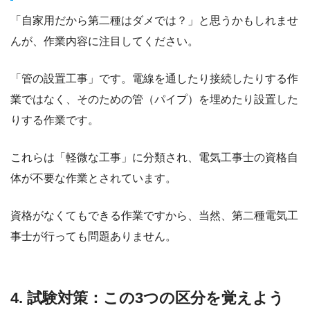
「自家用だから第二種はダメでは？」と思うかもしれませ
んが、作業内容に注目してください。
「管の設置工事」です。電線を通したり接続したりする作
業ではなく、そのための管（パイプ）を埋めたり設置した
りする作業です。
これらは「軽微な工事」に分類され、電気工事士の資格自
体が不要な作業とされています。
資格がなくてもできる作業ですから、当然、第二種電気工
事士が行っても問題ありません。
4. 試験対策：この3つの区分を覚えよう