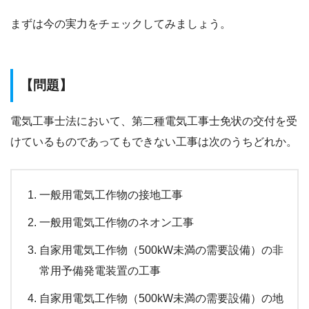
まずは今の実力をチェックしてみましょう。
【問題】
電気工事士法において、第二種電気工事士免状の交付を受
けているものであってもできない工事は次のうちどれか。
一般用電気工作物の接地工事
一般用電気工作物のネオン工事
自家用電気工作物（500kW未満の需要設備）の非
常用予備発電装置の工事
自家用電気工作物（500kW未満の需要設備）の地