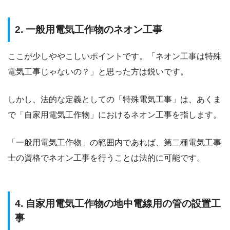
2. 一般用電気工作物のネオン工事
ここが少しややこしいポイントです。「ネオン工事は特殊
電気工事じゃないの？」と思った方は鋭いです。
しかし、法的な定義としての「特殊電気工事」は、あくま
で「自家用電気工作物」におけるネオン工事を指します。
「一般用電気工作物」の範囲内であれば、第二種電気工事
士の資格でネオン工事を行うことは法的に可能です。
4. 自家用電気工作物の地中電線用の管の設置工
事