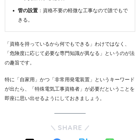
管の設置
：資格不要の軽微な工事なので誰でもで
きる。
「資格を持っているから何でもできる」わけではなく、
「危険度に応じて必要な専門知識が異なる」というのが法
の趣旨です。
特に「自家用」かつ「非常用発電装置」というキーワード
が出たら、「特殊電気工事資格者」が必要だということを
即座に思い出せるようにしておきましょう。
SHARE