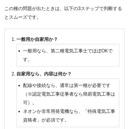
この種の問題が出たときは、以下の3ステップで判断する
とスムーズです。
一般用か自家用か？
一般用なら、第二種電気工事士でほぼOKで
す。
自家用なら、内容は何か？
配線や接続なら、通常は第一種が必要です
（※認定電気工事従事者なら簡易電気工事は
可）。
ネオンか非常用発電機なら、「特殊電気工事
資格者」が必須です。