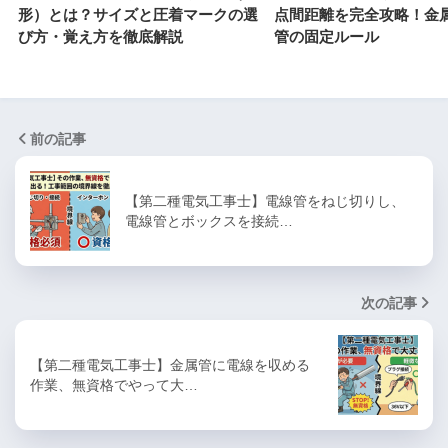
形）とは？サイズと圧着マークの選
点間距離を完全攻略！金
び方・覚え方を徹底解説
管の固定ルール
前の記事
【第二種電気工事士】電線管をねじ切りし、
電線管とボックスを接続…
次の記事
【第二種電気工事士】金属管に電線を収める
作業、無資格でやって大…