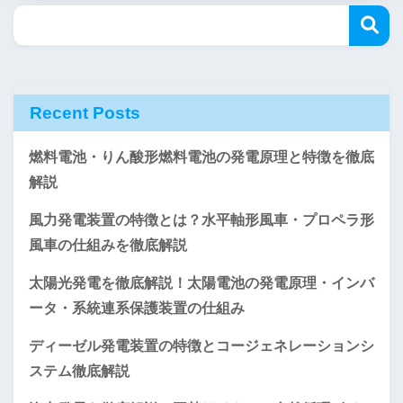
Recent Posts
燃料電池・りん酸形燃料電池の発電原理と特徴を徹底
解説
風力発電装置の特徴とは？水平軸形風車・プロペラ形
風車の仕組みを徹底解説
太陽光発電を徹底解説！太陽電池の発電原理・インバ
ータ・系統連系保護装置の仕組み
ディーゼル発電装置の特徴とコージェネレーションシ
ステム徹底解説