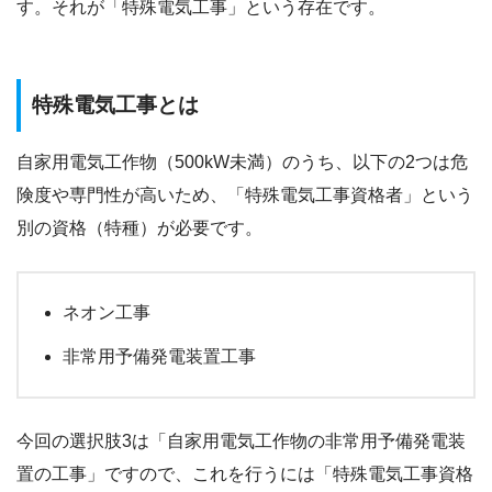
す。それが「特殊電気工事」という存在です。
特殊電気工事とは
自家用電気工作物（500kW未満）のうち、以下の2つは危
険度や専門性が高いため、「特殊電気工事資格者」という
別の資格（特種）が必要です。
ネオン工事
非常用予備発電装置工事
今回の選択肢3は「自家用電気工作物の非常用予備発電装
置の工事」ですので、これを行うには「特殊電気工事資格