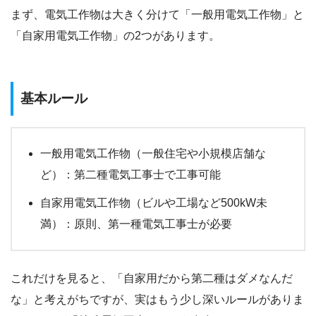
まず、電気工作物は大きく分けて「一般用電気工作物」と
「自家用電気工作物」の2つがあります。
基本ルール
一般用電気工作物（一般住宅や小規模店舗な
ど）：第二種電気工事士で工事可能
自家用電気工作物（ビルや工場など500kW未
満）：原則、第一種電気工事士が必要
これだけを見ると、「自家用だから第二種はダメなんだ
な」と考えがちですが、実はもう少し深いルールがありま