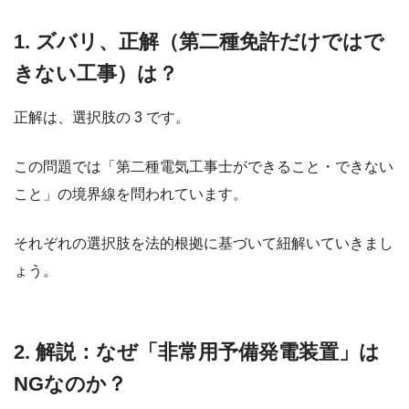
1. ズバリ、正解（第二種免許だけではで
きない工事）は？
正解は、選択肢の 3 です。
この問題では「第二種電気工事士ができること・できない
こと」の境界線を問われています。
それぞれの選択肢を法的根拠に基づいて紐解いていきまし
ょう。
2. 解説：なぜ「非常用予備発電装置」は
NGなのか？