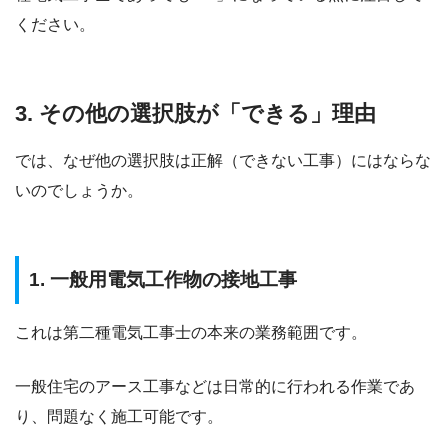
ください。
3. その他の選択肢が「できる」理由
では、なぜ他の選択肢は正解（できない工事）にはならな
いのでしょうか。
1. 一般用電気工作物の接地工事
これは第二種電気工事士の本来の業務範囲です。
一般住宅のアース工事などは日常的に行われる作業であ
り、問題なく施工可能です。