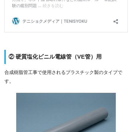
② 硬質塩化ビニル電線管（VE管）用
合成樹脂管工事で使用されるプラスチック製のタイプで
す。