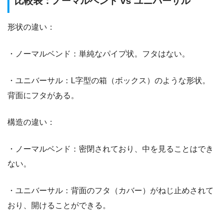
比較表：ノーマルベンド vs ユニバーサル
形状の違い：
・ノーマルベンド：単純なパイプ状。フタはない。
・ユニバーサル：L字型の箱（ボックス）のような形状。
背面にフタがある。
構造の違い：
・ノーマルベンド：密閉されており、中を見ることはでき
ない。
・ユニバーサル：背面のフタ（カバー）がねじ止めされて
おり、開けることができる。