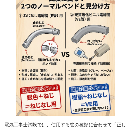
電気工事士試験では、使用する管の種類に合わせて「正し