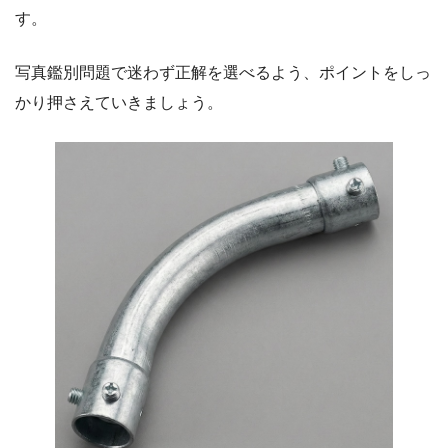
す。
写真鑑別問題で迷わず正解を選べるよう、ポイントをしっ
かり押さえていきましょう。