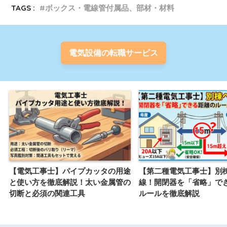
TAGS :
ボックス・電線管付属品、部材・材料
電気設備の転職サービス
【電気工事士】パイプカッタの用途
【第二種電気工事士】別
と使い方を徹底解説！太い金属管の
線！開閉器を「省略」で
切断と必須の関連工具
ルールを徹底解説