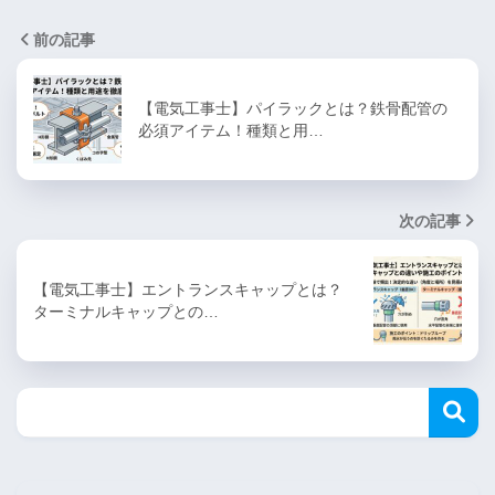
前の記事
【電気工事士】パイラックとは？鉄骨配管の
必須アイテム！種類と用…
次の記事
【電気工事士】エントランスキャップとは？
ターミナルキャップとの…