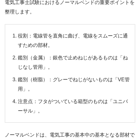
電気工事士試験におけるノーマルベンドの重要ポイントを
整理します。
役割：電線管を直角に曲げ、電線をスムーズに通
すための部材。
鑑別（金属）：銀色で止めねじがあるものは「ね
じなし管用」。
鑑別（樹脂）：グレーでねじがないものは「VE管
用」。
注意点：フタがついている箱型のものは「ユニバ
ーサル」。
ノーマルベンドは、電気工事の基本中の基本となる部材で