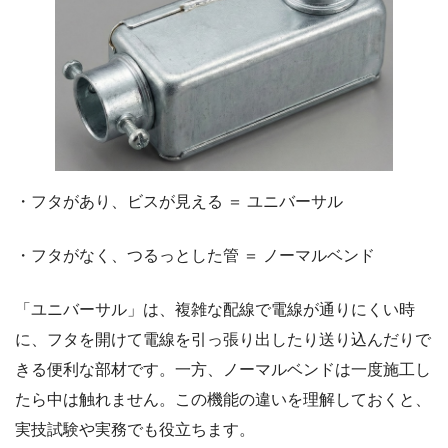
・フタがあり、ビスが見える ＝ ユニバーサル
・フタがなく、つるっとした管 ＝ ノーマルベンド
「ユニバーサル」は、複雑な配線で電線が通りにくい時
に、フタを開けて電線を引っ張り出したり送り込んだりで
きる便利な部材です。一方、ノーマルベンドは一度施工し
たら中は触れません。この機能の違いを理解しておくと、
実技試験や実務でも役立ちます。