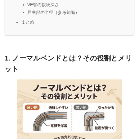
VE管の接続深さ
屈曲部の半径（参考知識）
まとめ
1. ノーマルベンドとは？その役割とメリ
ット