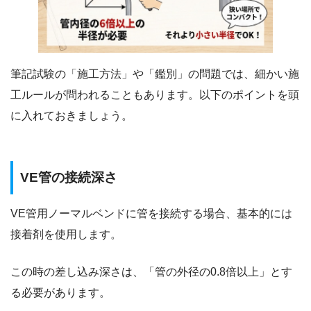
筆記試験の「施工方法」や「鑑別」の問題では、細かい施
工ルールが問われることもあります。以下のポイントを頭
に入れておきましょう。
VE管の接続深さ
VE管用ノーマルベンドに管を接続する場合、基本的には
接着剤を使用します。
この時の差し込み深さは、「管の外径の0.8倍以上」とす
る必要があります。