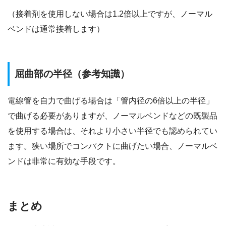
（接着剤を使用しない場合は1.2倍以上ですが、ノーマル
ベンドは通常接着します）
屈曲部の半径（参考知識）
電線管を自力で曲げる場合は「管内径の6倍以上の半径」
で曲げる必要がありますが、ノーマルベンドなどの既製品
を使用する場合は、それより小さい半径でも認められてい
ます。狭い場所でコンパクトに曲げたい場合、ノーマルベ
ンドは非常に有効な手段です。
まとめ