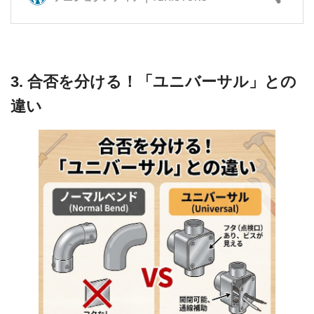
3. 合否を分ける！「ユニバーサル」との
違い