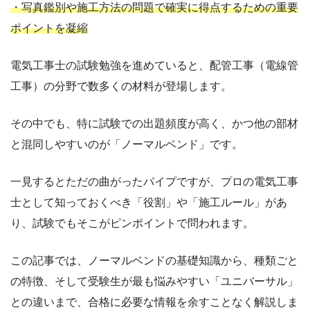
・写真鑑別や施工方法の問題で確実に得点するための重要
ポイントを凝縮
電気工事士の試験勉強を進めていると、配管工事（電線管
工事）の分野で数多くの材料が登場します。
その中でも、特に試験での出題頻度が高く、かつ他の部材
と混同しやすいのが「ノーマルベンド」です。
一見するとただの曲がったパイプですが、プロの電気工事
士として知っておくべき「役割」や「施工ルール」があ
り、試験でもそこがピンポイントで問われます。
この記事では、ノーマルベンドの基礎知識から、種類ごと
の特徴、そして受験生が最も悩みやすい「ユニバーサル」
との違いまで、合格に必要な情報を余すことなく解説しま