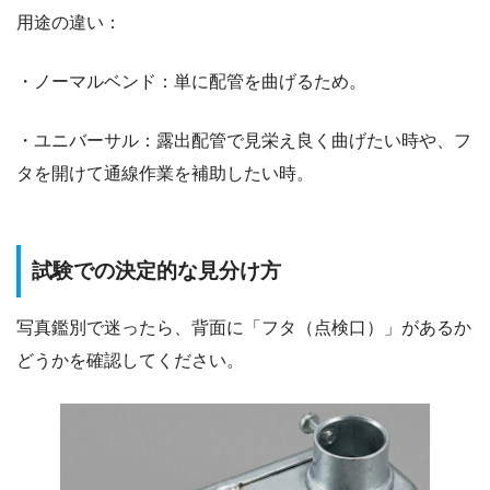
用途の違い：
・ノーマルベンド：単に配管を曲げるため。
・ユニバーサル：露出配管で見栄え良く曲げたい時や、フ
タを開けて通線作業を補助したい時。
試験での決定的な見分け方
写真鑑別で迷ったら、背面に「フタ（点検口）」があるか
どうかを確認してください。