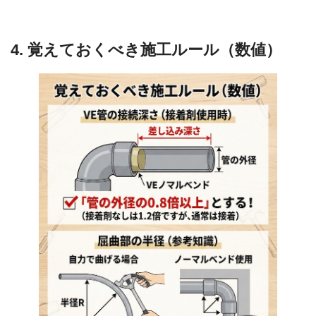
4. 覚えておくべき施工ルール（数値）