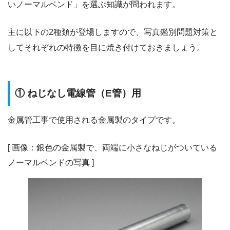
いノーマルベンド」を選ぶ知識が問われます。
主に以下の2種類が登場しますので、写真鑑別問題対策と
してそれぞれの特徴を目に焼き付けておきましょう。
① ねじなし電線管（E管）用
金属管工事で使用される金属製のタイプです。
[ 画像：銀色の金属製で、両端に小さなねじがついている
ノーマルベンドの写真 ]