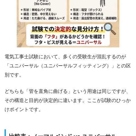
電気工事士試験において、多くの受験生が混乱するのが
「ユニバーサル（ユニバーサルフィッティング）」との区
別です。
どちらも「管を直角に曲げる」という用途は同じですが、
その構造と目的が決定的に違います。ここが試験のひっか
けポイントです。