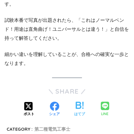
す。
試験本番で写真が出題されたら、「これはノーマルベン
ド！用途は直角曲げ！ユニバーサルとは違う！」と自信を
持って解答してください。
細かい違いを理解していることが、合格への確実な一歩と
なります。
SHARE
LINE
ポスト
シェア
はてブ
CATEGORY :
第二種電気工事士