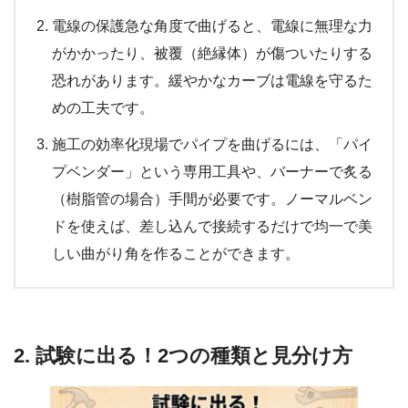
電線の保護急な角度で曲げると、電線に無理な力
がかかったり、被覆（絶縁体）が傷ついたりする
恐れがあります。緩やかなカーブは電線を守るた
めの工夫です。
施工の効率化現場でパイプを曲げるには、「パイ
プベンダー」という専用工具や、バーナーで炙る
（樹脂管の場合）手間が必要です。ノーマルベン
ドを使えば、差し込んで接続するだけで均一で美
しい曲がり角を作ることができます。
2. 試験に出る！2つの種類と見分け方