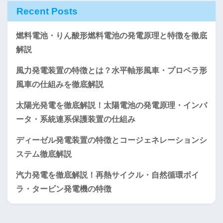
Recent Posts
燃料電池・りん酸形燃料電池の発電原理と特徴を徹底
解説
風力発電装置の特徴とは？水平軸形風車・プロペラ形
風車の仕組みを徹底解説
太陽光発電を徹底解説！太陽電池の発電原理・インバ
ータ・系統連系保護装置の仕組み
ディーゼル発電装置の特徴とコージェネレーションシ
ステム徹底解説
汽力発電を徹底解説！再熱サイクル・自然循環ボイ
ラ・タービン発電機の特徴